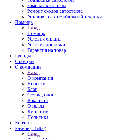
Замена автостекла
Ремонт сколов автостекла
Установка автомобильной техники
Помощь
Назад
Помощь
Условия оплаты
Условия доставки
Гарантия на товар
Бренды
Станции
О компании
Назад
О компании
Новости
Блог
Сотрудники
Вакансии
Отзывы
Лицензии
Политика
Контакты
Разное ( Betta )
Назад