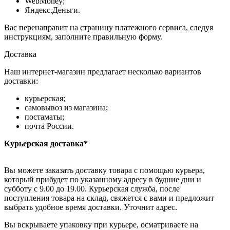
WebMoney;
Яндекс.Деньги.
Вас перенаправит на страницу платежного сервиса, следуя
инструкциям, заполните правильную форму.
Доставка
Наш интернет-магазин предлагает несколько вариантов
доставки:
курьерская;
самовывоз из магазина;
постаматы;
почта России.
Курьерская доставка*
Вы можете заказать доставку товара с помощью курьера,
который прибудет по указанному адресу в будние дни и
субботу с 9.00 до 19.00. Курьерская служба, после
поступления товара на склад, свяжется с вами и предложит
выбрать удобное время доставки. Уточнит адрес.
Вы вскрываете упаковку при курьере, осматриваете на