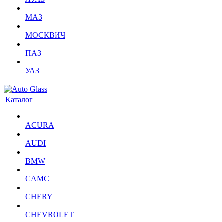
МАЗ
МОСКВИЧ
ПАЗ
УАЗ
Каталог
ACURA
AUDI
BMW
CAMC
CHERY
CHEVROLET