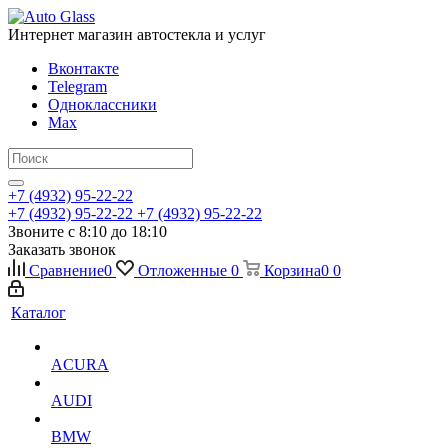
Интернет магазин автостекла и услуг
Вконтакте
Telegram
Одноклассники
Max
+7 (4932) 95-22-22
+7 (4932) 95-22-22
+7 (4932) 95-22-22
Звоните с 8:10 до 18:10
Заказать звонок
Сравнение
0
Отложенные
0
Корзина
0
0
Каталог
ACURA
AUDI
BMW