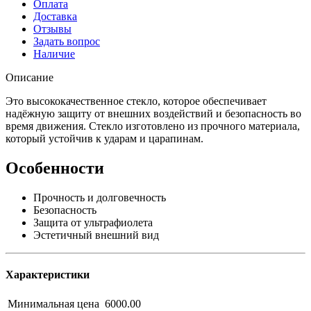
Оплата
Доставка
Отзывы
Задать вопрос
Наличие
Описание
Это высококачественное стекло, которое обеспечивает
надёжную защиту от внешних воздействий и безопасность во
время движения. Стекло изготовлено из прочного материала,
который устойчив к ударам и царапинам.
Особенности
Прочность и долговечность
Безопасность
Защита от ультрафиолета
Эстетичный внешний вид
Характеристики
Минимальная цена
6000.00