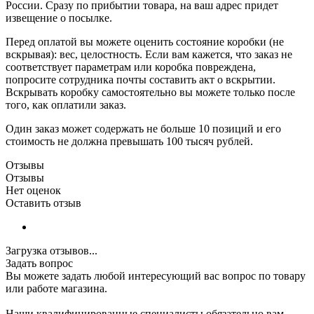
России. Сразу по прибытии товара, на ваш адрес придет
извещение о посылке.
Перед оплатой вы можете оценить состояние коробки (не
вскрывая): вес, целостность. Если вам кажется, что заказ не
соответствует параметрам или коробка повреждена,
попросите сотрудника почты составить акт о вскрытии.
Вскрывать коробку самостоятельно вы можете только после
того, как оплатили заказ.
Один заказ может содержать не больше 10 позиций и его
стоимость не должна превышать 100 тысяч рублей.
Отзывы
Отзывы
Нет оценок
Оставить отзыв
Загрузка отзывов...
Задать вопрос
Вы можете задать любой интересующий вас вопрос по товару
или работе магазина.
Наши квалифицированные специалисты обязательно вам