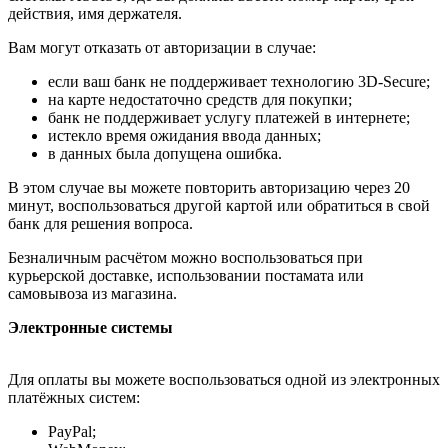
действия, имя держателя.
Вам могут отказать от авторизации в случае:
если ваш банк не поддерживает технологию 3D-Secure;
на карте недостаточно средств для покупки;
банк не поддерживает услугу платежей в интернете;
истекло время ожидания ввода данных;
в данных была допущена ошибка.
В этом случае вы можете повторить авторизацию через 20
минут, воспользоваться другой картой или обратиться в свой
банк для решения вопроса.
Безналичным расчётом можно воспользоваться при
курьерской доставке, использовании постамата или
самовывоза из магазина.
Электронные системы
Для оплаты вы можете воспользоваться одной из электронных
платёжных систем:
PayPal;