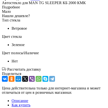
Автостекло для MAN TG SLEEPER КБ 2000 КМК
Подробнее
Мало
Нашли дешевле?
Тип стекла
Ветровое
Цвет стекла
Зеленое
Цвет полосы\Наличие
Нет
Рассчитать доставку
Поделиться
Цена действительна только для интернет-магазина и может
отличаться от цен в розничных магазинах
Описание
Как купить