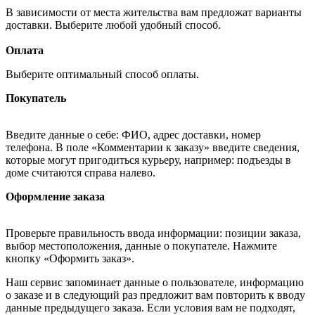
В зависимости от места жительства вам предложат варианты
доставки. Выберите любой удобный способ.
Оплата
Выберите оптимальный способ оплаты.
Покупатель
Введите данные о себе: ФИО, адрес доставки, номер
телефона. В поле «Комментарии к заказу» введите сведения,
которые могут пригодиться курьеру, например: подъезды в
доме считаются справа налево.
Оформление заказа
Проверьте правильность ввода информации: позиции заказа,
выбор местоположения, данные о покупателе. Нажмите
кнопку «Оформить заказ».
Наш сервис запоминает данные о пользователе, информацию
о заказе и в следующий раз предложит вам повторить к вводу
данные предыдущего заказа. Если условия вам не подходят,