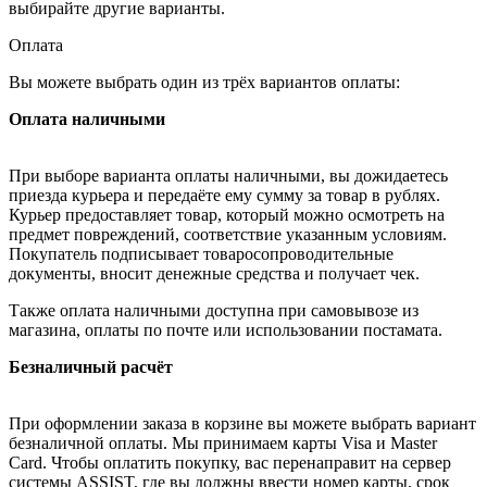
выбирайте другие варианты.
Оплата
Вы можете выбрать один из трёх вариантов оплаты:
Оплата наличными
При выборе варианта оплаты наличными, вы дожидаетесь
приезда курьера и передаёте ему сумму за товар в рублях.
Курьер предоставляет товар, который можно осмотреть на
предмет повреждений, соответствие указанным условиям.
Покупатель подписывает товаросопроводительные
документы, вносит денежные средства и получает чек.
Также оплата наличными доступна при самовывозе из
магазина, оплаты по почте или использовании постамата.
Безналичный расчёт
При оформлении заказа в корзине вы можете выбрать вариант
безналичной оплаты. Мы принимаем карты Visa и Master
Card. Чтобы оплатить покупку, вас перенаправит на сервер
системы ASSIST, где вы должны ввести номер карты, срок