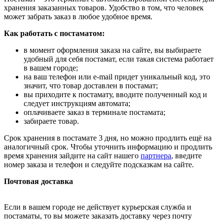
хранения заказанных товаров. Удобство в том, что человек
может забрать заказ в любое удобное время.
Как работать с постаматом:
в момент оформления заказа на сайте, вы выбираете
удобный для себя постамат, если такая система работает
в вашем городе;
на ваш телефон или e-mail придет уникальный код, это
значит, что товар доставлен в постамат;
вы приходите к постамату, вводите полученный код и
следует инструкциям автомата;
оплачиваете заказ в терминале постамата;
забираете товар.
Срок хранения в постамате 3 дня, но можно продлить ещё на
аналогичный срок. Чтобы уточнить информацию и продлить
время хранения зайдите на сайт нашего
партнера
, введите
номер заказа и телефон и следуйте подсказкам на сайте.
Почтовая доставка
Если в вашем городе не действует курьерская служба и
постаматы, то вы можете заказать доставку через почту