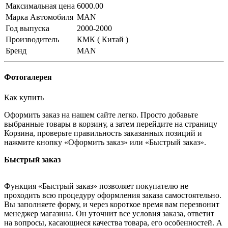
Максимальная цена
6000.00
Марка Автомобиля
MAN
Год выпуска
2000-2000
Производитель
КМК ( Китай )
Бренд
MAN
Фотогалерея
Как купить
Оформить заказ на нашем сайте легко. Просто добавьте
выбранные товары в корзину, а затем перейдите на страницу
Корзина, проверьте правильность заказанных позиций и
нажмите кнопку «Оформить заказ» или «Быстрый заказ».
Быстрый заказ
Функция «Быстрый заказ» позволяет покупателю не
проходить всю процедуру оформления заказа самостоятельно.
Вы заполняете форму, и через короткое время вам перезвонит
менеджер магазина. Он уточнит все условия заказа, ответит
на вопросы, касающиеся качества товара, его особенностей. А