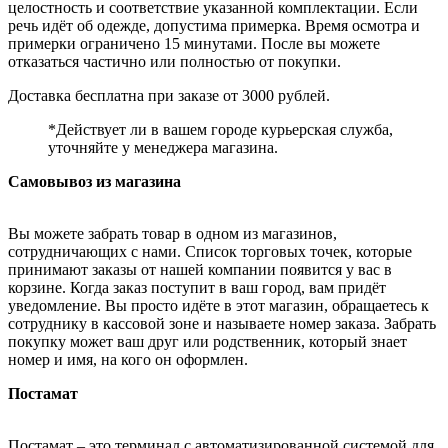
целостность и соответствие указанной комплектации. Если
речь идёт об одежде, допустима примерка. Время осмотра и
примерки ограничено 15 минутами. После вы можете
отказаться частично или полностью от покупки.
Доставка бесплатна при заказе от 3000 рублей.
*Действует ли в вашем городе курьерская служба,
уточняйте у менеджера магазина.
Самовывоз из магазина
Вы можете забрать товар в одном из магазинов,
сотрудничающих с нами. Список торговых точек, которые
принимают заказы от нашей компании появится у вас в
корзине. Когда заказ поступит в ваш город, вам придёт
уведомление. Вы просто идёте в этот магазин, обращаетесь к
сотруднику в кассовой зоне и называете номер заказа. Забрать
покупку может ваш друг или родственник, который знает
номер и имя, на кого он оформлен.
Постамат
Постамат – это терминал с автоматизированной системой для