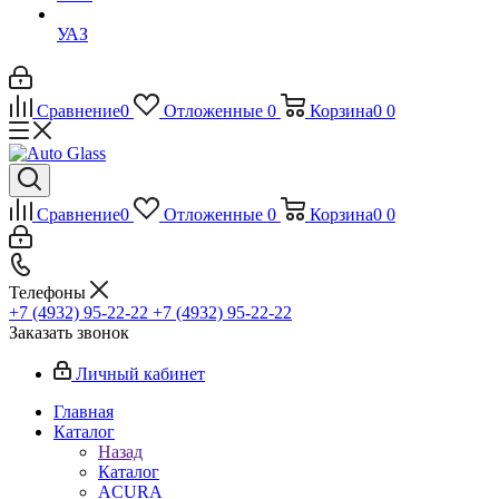
УАЗ
Сравнение
0
Отложенные
0
Корзина
0
0
Сравнение
0
Отложенные
0
Корзина
0
0
Телефоны
+7 (4932) 95-22-22
+7 (4932) 95-22-22
Заказать звонок
Личный кабинет
Главная
Каталог
Назад
Каталог
ACURA