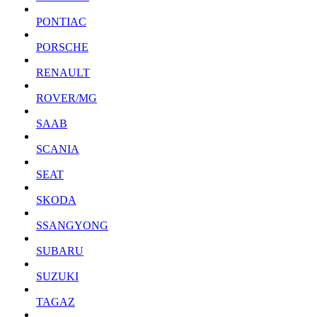
PONTIAC
PORSCHE
RENAULT
ROVER/MG
SAAB
SCANIA
SEAT
SKODA
SSANGYONG
SUBARU
SUZUKI
TAGAZ