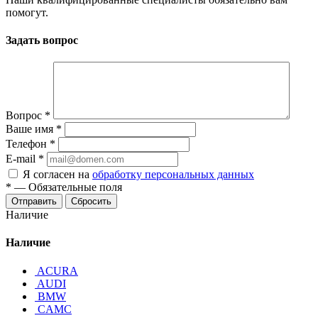
помогут.
Задать вопрос
Вопрос
*
Ваше имя
*
Телефон
*
E-mail
*
Я согласен на
обработку персональных данных
*
—
Обязательные поля
Отправить
Сбросить
Наличие
Наличие
ACURA
AUDI
BMW
CAMC