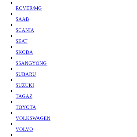
ROVER/MG
SAAB
SCANIA
SEAT
SKODA
SSANGYONG
SUBARU
SUZUKI
TAGAZ
TOYOTA
VOLKSWAGEN
VOLVO