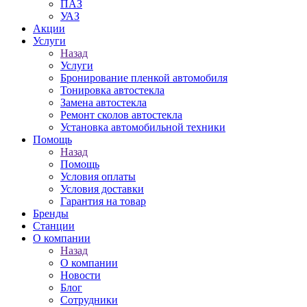
ПАЗ
УАЗ
Акции
Услуги
Назад
Услуги
Бронирование пленкой автомобиля
Тонировка автостекла
Замена автостекла
Ремонт сколов автостекла
Установка автомобильной техники
Помощь
Назад
Помощь
Условия оплаты
Условия доставки
Гарантия на товар
Бренды
Станции
О компании
Назад
О компании
Новости
Блог
Сотрудники