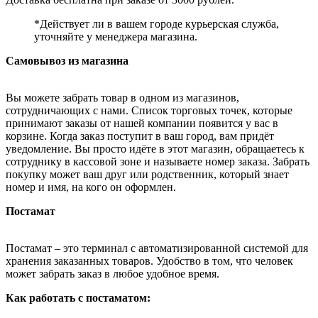
*Действует ли в вашем городе курьерская служба,
уточняйте у менеджера магазина.
Самовывоз из магазина
Вы можете забрать товар в одном из магазинов,
сотрудничающих с нами. Список торговых точек, которые
принимают заказы от нашей компании появится у вас в
корзине. Когда заказ поступит в ваш город, вам придёт
уведомление. Вы просто идёте в этот магазин, обращаетесь к
сотруднику в кассовой зоне и называете номер заказа. Забрать
покупку может ваш друг или родственник, который знает
номер и имя, на кого он оформлен.
Постамат
Постамат – это терминал с автоматизированной системой для
хранения заказанных товаров. Удобство в том, что человек
может забрать заказ в любое удобное время.
Как работать с постаматом: