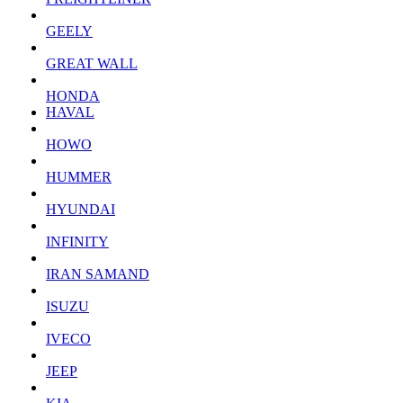
GEELY
GREAT WALL
HONDA
HAVAL
HOWO
HUMMER
HYUNDAI
INFINITY
IRAN SAMAND
ISUZU
IVECO
JEEP