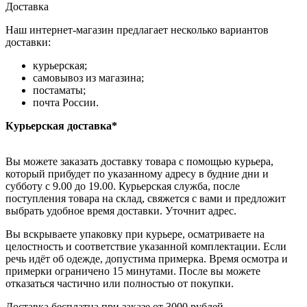
Доставка
Наш интернет-магазин предлагает несколько вариантов
доставки:
курьерская;
самовывоз из магазина;
постаматы;
почта России.
Курьерская доставка*
Вы можете заказать доставку товара с помощью курьера,
который прибудет по указанному адресу в будние дни и
субботу с 9.00 до 19.00. Курьерская служба, после
поступления товара на склад, свяжется с вами и предложит
выбрать удобное время доставки. Уточнит адрес.
Вы вскрываете упаковку при курьере, осматриваете на
целостность и соответствие указанной комплектации. Если
речь идёт об одежде, допустима примерка. Время осмотра и
примерки ограничено 15 минутами. После вы можете
отказаться частично или полностью от покупки.
Доставка бесплатна при заказе от 3000 рублей.