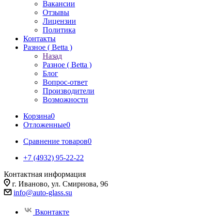
Вакансии
Отзывы
Лицензии
Политика
Контакты
Разное ( Betta )
Назад
Разное ( Betta )
Блог
Вопрос-ответ
Производители
Возможности
Корзина
0
Отложенные
0
Сравнение товаров
0
+7 (4932) 95-22-22
Контактная информация
г. Иваново, ул. Смирнова, 96
info@auto-glass.su
Вконтакте