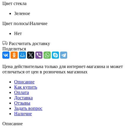
Цвет стекла
Зеленое
Цвет полосы\Наличие
Нет
Рассчитать доставку
Поделиться
Цена действительна только для интернет-магазина и может
отличаться от цен в розничных магазинах
Описание
Как купить
Оплата
Доставка
Отзывы
Задать вопрос
Наличие
Описание