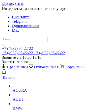
Интернет магазин автостекла и услуг
Вконтакте
Telegram
Одноклассники
Max
+7 (4932) 95-22-22
+7 (4932) 95-22-22
+7 (4932) 95-22-22
Звоните с 8:10 до 18:10
Заказать звонок
Сравнение
0
Отложенные
0
Корзина
0
0
Каталог
ACURA
AUDI
BMW