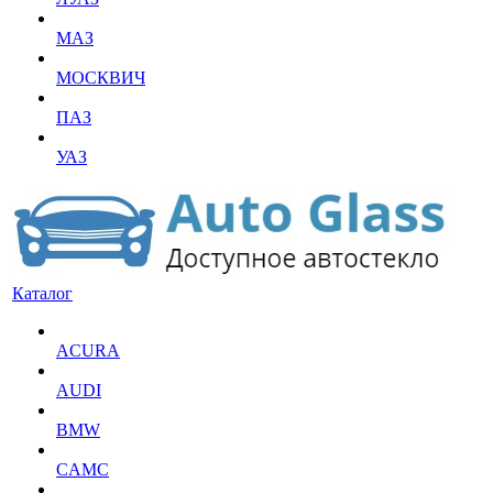
МАЗ
МОСКВИЧ
ПАЗ
УАЗ
Каталог
ACURA
AUDI
BMW
CAMC