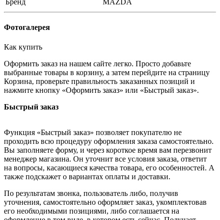
Бренд
MAZDA
Фотогалерея
Как купить
Оформить заказ на нашем сайте легко. Просто добавьте
выбранные товары в корзину, а затем перейдите на страницу
Корзина, проверьте правильность заказанных позиций и
нажмите кнопку «Оформить заказ» или «Быстрый заказ».
Быстрый заказ
Функция «Быстрый заказ» позволяет покупателю не
проходить всю процедуру оформления заказа самостоятельно.
Вы заполняете форму, и через короткое время вам перезвонит
менеджер магазина. Он уточнит все условия заказа, ответит
на вопросы, касающиеся качества товара, его особенностей. А
также подскажет о вариантах оплаты и доставки.
По результатам звонка, пользователь либо, получив
уточнения, самостоятельно оформляет заказ, укомплектовав
его необходимыми позициями, либо соглашается на
оформление в том виде, в котором есть сейчас. Получает