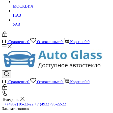
МОСКВИЧ
ПАЗ
УАЗ
Сравнение
0
Отложенные
0
Корзина
0
0
Сравнение
0
Отложенные
0
Корзина
0
0
Телефоны
+7 (4932) 95-22-22
+7 (4932) 95-22-22
Заказать звонок