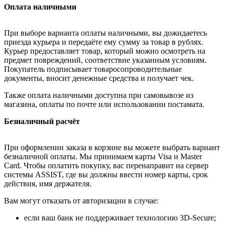
Оплата наличными
При выборе варианта оплаты наличными, вы дожидаетесь
приезда курьера и передаёте ему сумму за товар в рублях.
Курьер предоставляет товар, который можно осмотреть на
предмет повреждений, соответствие указанным условиям.
Покупатель подписывает товаросопроводительные
документы, вносит денежные средства и получает чек.
Также оплата наличными доступна при самовывозе из
магазина, оплаты по почте или использовании постамата.
Безналичный расчёт
При оформлении заказа в корзине вы можете выбрать вариант
безналичной оплаты. Мы принимаем карты Visa и Master
Card. Чтобы оплатить покупку, вас перенаправит на сервер
системы ASSIST, где вы должны ввести номер карты, срок
действия, имя держателя.
Вам могут отказать от авторизации в случае:
если ваш банк не поддерживает технологию 3D-Secure;