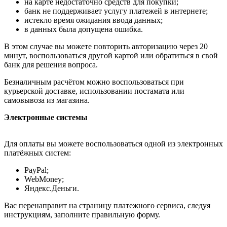
на карте недостаточно средств для покупки;
банк не поддерживает услугу платежей в интернете;
истекло время ожидания ввода данных;
в данных была допущена ошибка.
В этом случае вы можете повторить авторизацию через 20
минут, воспользоваться другой картой или обратиться в свой
банк для решения вопроса.
Безналичным расчётом можно воспользоваться при
курьерской доставке, использовании постамата или
самовывоза из магазина.
Электронные системы
Для оплаты вы можете воспользоваться одной из электронных
платёжных систем:
PayPal;
WebMoney;
Яндекс.Деньги.
Вас перенаправит на страницу платежного сервиса, следуя
инструкциям, заполните правильную форму.