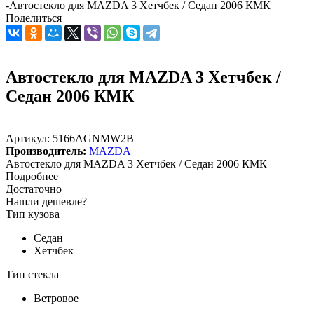
-
Автостекло для MAZDA 3 Хетчбек / Седан 2006 КМК
Поделиться
Автостекло для MAZDA 3 Хетчбек /
Седан 2006 КМК
Артикул:
5166AGNМW2B
Производитель:
MAZDA
Автостекло для MAZDA 3 Хетчбек / Седан 2006 КМК
Подробнее
Достаточно
Нашли дешевле?
Тип кузова
Седан
Хетчбек
Тип стекла
Ветровое