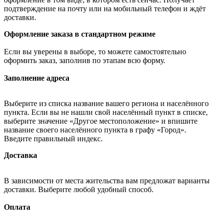
подтверждение на почту или на мобильный телефон и ждёт
доставки.
Оформление заказа в стандартном режиме
Если вы уверены в выборе, то можете самостоятельно
оформить заказ, заполнив по этапам всю форму.
Заполнение адреса
Выберите из списка название вашего региона и населённого
пункта. Если вы не нашли свой населённый пункт в списке,
выберите значение «Другое местоположение» и впишите
название своего населённого пункта в графу «Город».
Введите правильный индекс.
Доставка
В зависимости от места жительства вам предложат варианты
доставки. Выберите любой удобный способ.
Оплата