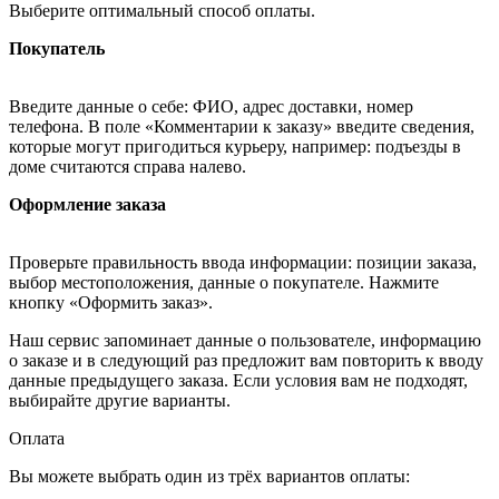
Выберите оптимальный способ оплаты.
Покупатель
Введите данные о себе: ФИО, адрес доставки, номер
телефона. В поле «Комментарии к заказу» введите сведения,
которые могут пригодиться курьеру, например: подъезды в
доме считаются справа налево.
Оформление заказа
Проверьте правильность ввода информации: позиции заказа,
выбор местоположения, данные о покупателе. Нажмите
кнопку «Оформить заказ».
Наш сервис запоминает данные о пользователе, информацию
о заказе и в следующий раз предложит вам повторить к вводу
данные предыдущего заказа. Если условия вам не подходят,
выбирайте другие варианты.
Оплата
Вы можете выбрать один из трёх вариантов оплаты: