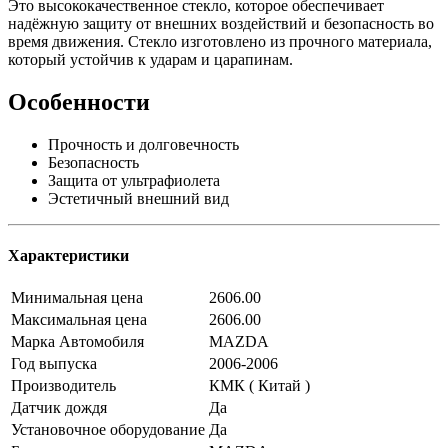
Это высококачественное стекло, которое обеспечивает
надёжную защиту от внешних воздействий и безопасность во
время движения. Стекло изготовлено из прочного материала,
который устойчив к ударам и царапинам.
Особенности
Прочность и долговечность
Безопасность
Защита от ультрафиолета
Эстетичный внешний вид
Характеристики
Минимальная цена
2606.00
Максимальная цена
2606.00
Марка Автомобиля
MAZDA
Год выпуска
2006-2006
Производитель
КМК ( Китай )
Датчик дождя
Да
Установочное оборудование
Да