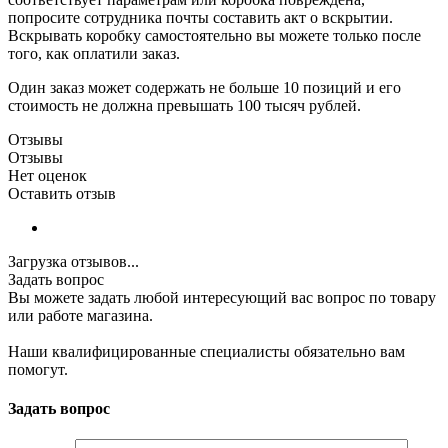
попросите сотрудника почты составить акт о вскрытии.
Вскрывать коробку самостоятельно вы можете только после
того, как оплатили заказ.
Один заказ может содержать не больше 10 позиций и его
стоимость не должна превышать 100 тысяч рублей.
Отзывы
Отзывы
Нет оценок
Оставить отзыв
Загрузка отзывов...
Задать вопрос
Вы можете задать любой интересующий вас вопрос по товару
или работе магазина.
Наши квалифицированные специалисты обязательно вам
помогут.
Задать вопрос