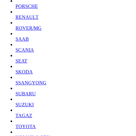
PORSCHE
RENAULT
ROVER/MG
SAAB
SCANIA
SEAT
SKODA
SSANGYONG
SUBARU
SUZUKI
TAGAZ
TOYOTA