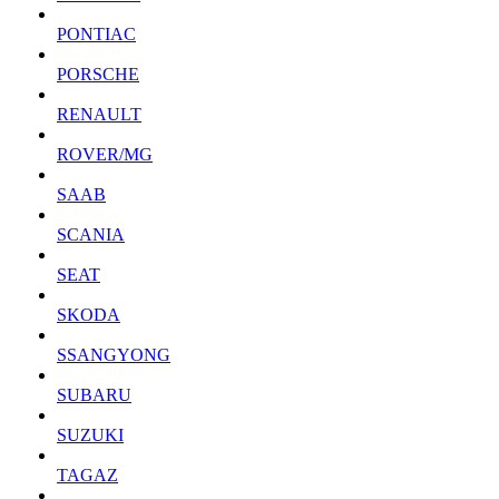
PONTIAC
PORSCHE
RENAULT
ROVER/MG
SAAB
SCANIA
SEAT
SKODA
SSANGYONG
SUBARU
SUZUKI
TAGAZ