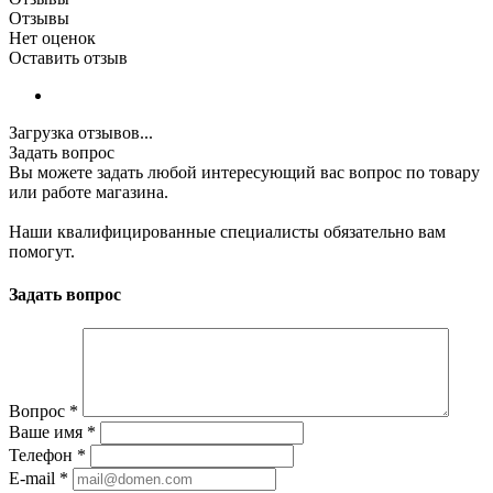
Отзывы
Нет оценок
Оставить отзыв
Загрузка отзывов...
Задать вопрос
Вы можете задать любой интересующий вас вопрос по товару
или работе магазина.
Наши квалифицированные специалисты обязательно вам
помогут.
Задать вопрос
Вопрос
*
Ваше имя
*
Телефон
*
E-mail
*