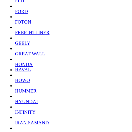
FIAT
FORD
FOTON
FREIGHTLINER
GEELY
GREAT WALL
HONDA
HAVAL
HOWO
HUMMER
HYUNDAI
INFINITY
IRAN SAMAND