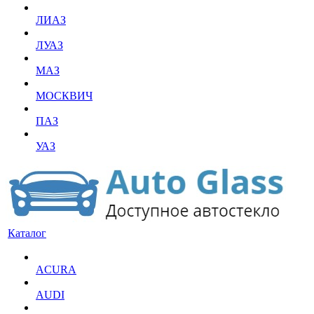
ЛИАЗ
ЛУАЗ
МАЗ
МОСКВИЧ
ПАЗ
УАЗ
Каталог
ACURA
AUDI