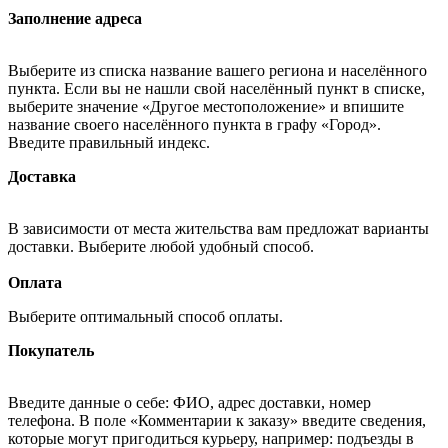
Заполнение адреса
Выберите из списка название вашего региона и населённого
пункта. Если вы не нашли свой населённый пункт в списке,
выберите значение «Другое местоположение» и впишите
название своего населённого пункта в графу «Город».
Введите правильный индекс.
Доставка
В зависимости от места жительства вам предложат варианты
доставки. Выберите любой удобный способ.
Оплата
Выберите оптимальный способ оплаты.
Покупатель
Введите данные о себе: ФИО, адрес доставки, номер
телефона. В поле «Комментарии к заказу» введите сведения,
которые могут пригодиться курьеру, например: подъезды в