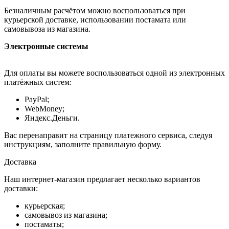
Безналичным расчётом можно воспользоваться при
курьерской доставке, использовании постамата или
самовывоза из магазина.
Электронные системы
Для оплаты вы можете воспользоваться одной из электронных
платёжных систем:
PayPal;
WebMoney;
Яндекс.Деньги.
Вас перенаправит на страницу платежного сервиса, следуя
инструкциям, заполните правильную форму.
Доставка
Наш интернет-магазин предлагает несколько вариантов
доставки:
курьерская;
самовывоз из магазина;
постаматы;