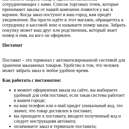
сотрудничающих с нами. Список торговых точек, которые
принимают заказы от нашей компании появится у вас в
корзине. Когда заказ поступит в ваш город, вам придёт
уведомление. Вы просто идёте в этот магазин, обращаетесь к
сотруднику в кассовой зоне и называете номер заказа. Забрать
покупку может ваш друг или родственник, который знает
номер и имя, на кого он оформлен.
Постамат
Постамат – это терминал с автоматизированной системой для
хранения заказанных товаров. Удобство в том, что человек
может забрать заказ в любое удобное время.
Как работать с постаматом:
в момент оформления заказа на сайте, вы выбираете
удобный для себя постамат, если такая система работает
в вашем городе;
на ваш телефон или e-mail придет уникальный код, это
значит, что товар доставлен в постамат;
вы приходите к постамату, вводите полученный код и
следует инструкциям автомата;
оплачиваете заказ в терминале постамата;