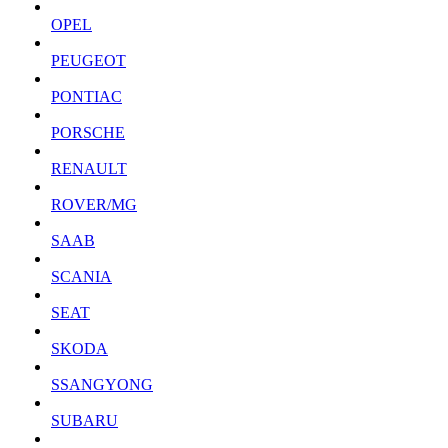
OPEL
PEUGEOT
PONTIAC
PORSCHE
RENAULT
ROVER/MG
SAAB
SCANIA
SEAT
SKODA
SSANGYONG
SUBARU