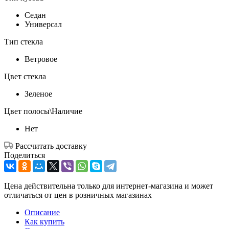
Седан
Универсал
Тип стекла
Ветровое
Цвет стекла
Зеленое
Цвет полосы\Наличие
Нет
Рассчитать доставку
Поделиться
Цена действительна только для интернет-магазина и может
отличаться от цен в розничных магазинах
Описание
Как купить