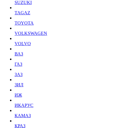
SUZUKI
TAGAZ
TOYOTA
VOLKSWAGEN
VOLVO
ВАЗ
ГАЗ
ЗАЗ
ЗИЛ
ИЖ
ИКАРУС
КАМАЗ
КРАЗ