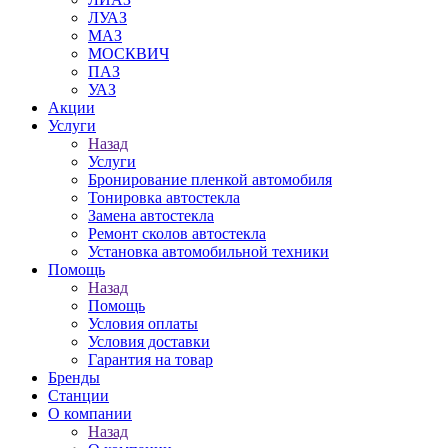
ЛУАЗ
МАЗ
МОСКВИЧ
ПАЗ
УАЗ
Акции
Услуги
Назад
Услуги
Бронирование пленкой автомобиля
Тонировка автостекла
Замена автостекла
Ремонт сколов автостекла
Установка автомобильной техники
Помощь
Назад
Помощь
Условия оплаты
Условия доставки
Гарантия на товар
Бренды
Станции
О компании
Назад