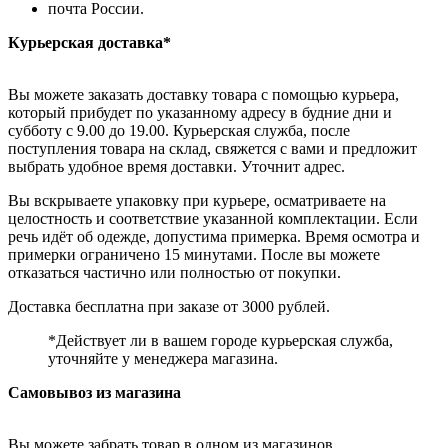
почта России.
Курьерская доставка*
Вы можете заказать доставку товара с помощью курьера,
который прибудет по указанному адресу в будние дни и
субботу с 9.00 до 19.00. Курьерская служба, после
поступления товара на склад, свяжется с вами и предложит
выбрать удобное время доставки. Уточнит адрес.
Вы вскрываете упаковку при курьере, осматриваете на
целостность и соответствие указанной комплектации. Если
речь идёт об одежде, допустима примерка. Время осмотра и
примерки ограничено 15 минутами. После вы можете
отказаться частично или полностью от покупки.
Доставка бесплатна при заказе от 3000 рублей.
*Действует ли в вашем городе курьерская служба,
уточняйте у менеджера магазина.
Самовывоз из магазина
Вы можете забрать товар в одном из магазинов,