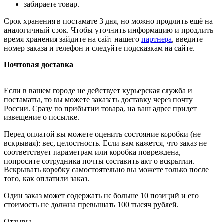
забираете товар.
Срок хранения в постамате 3 дня, но можно продлить ещё на
аналогичный срок. Чтобы уточнить информацию и продлить
время хранения зайдите на сайт нашего
партнера
, введите
номер заказа и телефон и следуйте подсказкам на сайте.
Почтовая доставка
Если в вашем городе не действует курьерская служба и
постаматы, то вы можете заказать доставку через почту
России. Сразу по прибытии товара, на ваш адрес придет
извещение о посылке.
Перед оплатой вы можете оценить состояние коробки (не
вскрывая): вес, целостность. Если вам кажется, что заказ не
соответствует параметрам или коробка повреждена,
попросите сотрудника почты составить акт о вскрытии.
Вскрывать коробку самостоятельно вы можете только после
того, как оплатили заказ.
Один заказ может содержать не больше 10 позиций и его
стоимость не должна превышать 100 тысяч рублей.
Отзывы