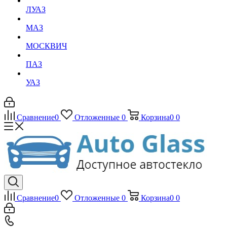
ЛУАЗ
МАЗ
МОСКВИЧ
ПАЗ
УАЗ
Сравнение
0
Отложенные
0
Корзина
0
0
Сравнение
0
Отложенные
0
Корзина
0
0