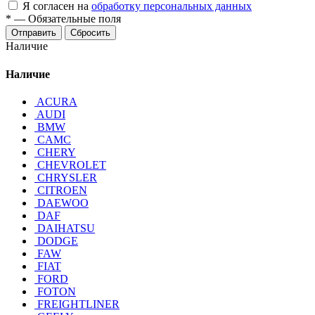
Я согласен на
обработку персональных данных
*
—
Обязательные поля
Отправить
Сбросить
Наличие
Наличие
ACURA
AUDI
BMW
CAMC
CHERY
CHEVROLET
CHRYSLER
CITROEN
DAEWOO
DAF
DAIHATSU
DODGE
FAW
FIAT
FORD
FOTON
FREIGHTLINER