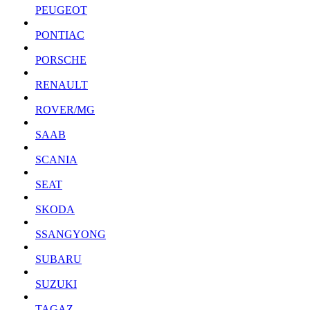
PEUGEOT
PONTIAC
PORSCHE
RENAULT
ROVER/MG
SAAB
SCANIA
SEAT
SKODA
SSANGYONG
SUBARU
SUZUKI
TAGAZ