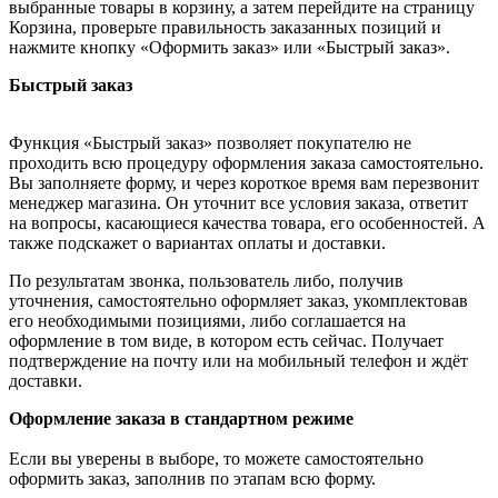
выбранные товары в корзину, а затем перейдите на страницу
Корзина, проверьте правильность заказанных позиций и
нажмите кнопку «Оформить заказ» или «Быстрый заказ».
Быстрый заказ
Функция «Быстрый заказ» позволяет покупателю не
проходить всю процедуру оформления заказа самостоятельно.
Вы заполняете форму, и через короткое время вам перезвонит
менеджер магазина. Он уточнит все условия заказа, ответит
на вопросы, касающиеся качества товара, его особенностей. А
также подскажет о вариантах оплаты и доставки.
По результатам звонка, пользователь либо, получив
уточнения, самостоятельно оформляет заказ, укомплектовав
его необходимыми позициями, либо соглашается на
оформление в том виде, в котором есть сейчас. Получает
подтверждение на почту или на мобильный телефон и ждёт
доставки.
Оформление заказа в стандартном режиме
Если вы уверены в выборе, то можете самостоятельно
оформить заказ, заполнив по этапам всю форму.