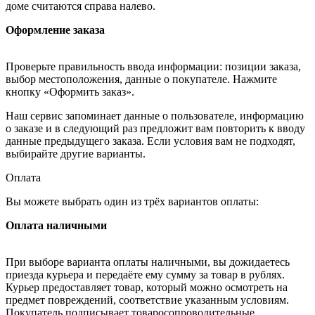
доме считаются справа налево.
Оформление заказа
Проверьте правильность ввода информации: позиции заказа,
выбор местоположения, данные о покупателе. Нажмите
кнопку «Оформить заказ».
Наш сервис запоминает данные о пользователе, информацию
о заказе и в следующий раз предложит вам повторить к вводу
данные предыдущего заказа. Если условия вам не подходят,
выбирайте другие варианты.
Оплата
Вы можете выбрать один из трёх вариантов оплаты:
Оплата наличными
При выборе варианта оплаты наличными, вы дожидаетесь
приезда курьера и передаёте ему сумму за товар в рублях.
Курьер предоставляет товар, который можно осмотреть на
предмет повреждений, соответствие указанным условиям.
Покупатель подписывает товаросопроводительные