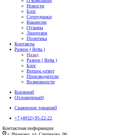
О компании
Новости
Блог
Сотрудники
Вакансии
Отзывы
Лицензии
Политика
Контакты
Разное ( Betta )
Назад
Разное ( Betta )
Блог
Вопрос-ответ
Производители
Возможности
Корзина
0
Отложенные
0
Сравнение товаров
0
+7 (4932) 95-22-22
Контактная информация
г. Иваново, ул. Смирнова, 96