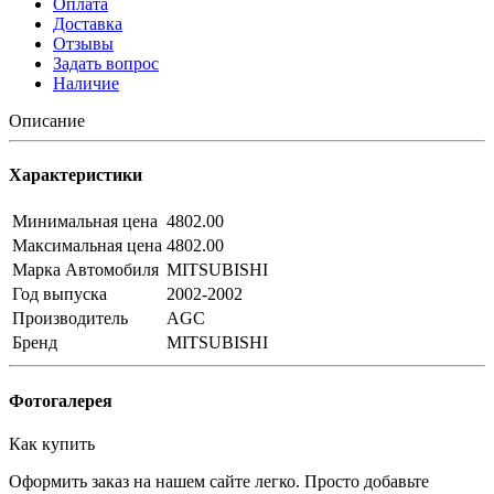
Оплата
Доставка
Отзывы
Задать вопрос
Наличие
Описание
Характеристики
Минимальная цена
4802.00
Максимальная цена
4802.00
Марка Автомобиля
MITSUBISHI
Год выпуска
2002-2002
Производитель
AGC
Бренд
MITSUBISHI
Фотогалерея
Как купить
Оформить заказ на нашем сайте легко. Просто добавьте