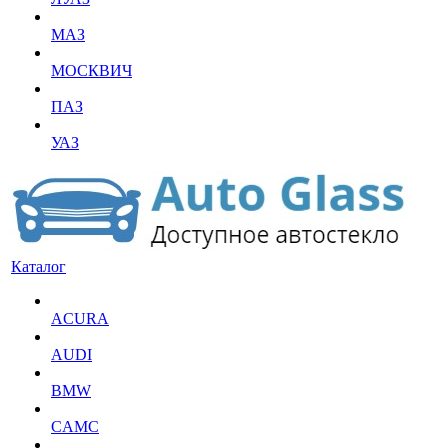
МАЗ
МОСКВИЧ
ПАЗ
УАЗ
Каталог
ACURA
AUDI
BMW
CAMC