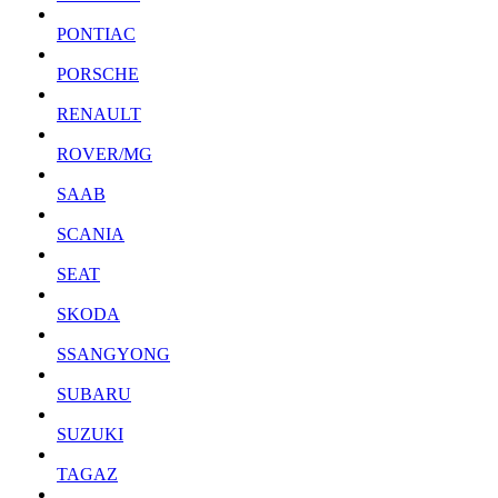
PONTIAC
PORSCHE
RENAULT
ROVER/MG
SAAB
SCANIA
SEAT
SKODA
SSANGYONG
SUBARU
SUZUKI
TAGAZ