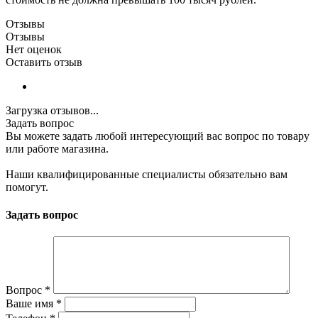
Отзывы
Отзывы
Нет оценок
Оставить отзыв
Загрузка отзывов...
Задать вопрос
Вы можете задать любой интересующий вас вопрос по товару
или работе магазина.
Наши квалифицированные специалисты обязательно вам
помогут.
Задать вопрос
Вопрос
*
Ваше имя
*