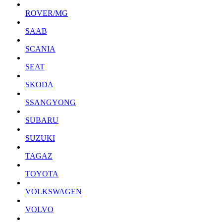
ROVER/MG
SAAB
SCANIA
SEAT
SKODA
SSANGYONG
SUBARU
SUZUKI
TAGAZ
TOYOTA
VOLKSWAGEN
VOLVO