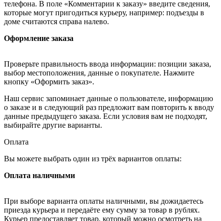
телефона. В поле «Комментарии к заказу» введите сведения,
которые могут пригодиться курьеру, например: подъезды в
доме считаются справа налево.
Оформление заказа
Проверьте правильность ввода информации: позиции заказа,
выбор местоположения, данные о покупателе. Нажмите
кнопку «Оформить заказ».
Наш сервис запоминает данные о пользователе, информацию
о заказе и в следующий раз предложит вам повторить к вводу
данные предыдущего заказа. Если условия вам не подходят,
выбирайте другие варианты.
Оплата
Вы можете выбрать один из трёх вариантов оплаты:
Оплата наличными
При выборе варианта оплаты наличными, вы дожидаетесь
приезда курьера и передаёте ему сумму за товар в рублях.
Курьер предоставляет товар, который можно осмотреть на