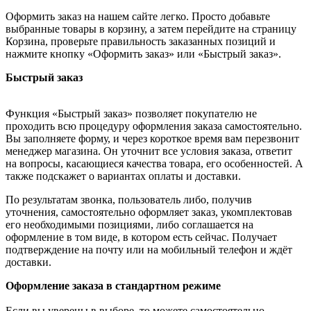
Оформить заказ на нашем сайте легко. Просто добавьте
выбранные товары в корзину, а затем перейдите на страницу
Корзина, проверьте правильность заказанных позиций и
нажмите кнопку «Оформить заказ» или «Быстрый заказ».
Быстрый заказ
Функция «Быстрый заказ» позволяет покупателю не
проходить всю процедуру оформления заказа самостоятельно.
Вы заполняете форму, и через короткое время вам перезвонит
менеджер магазина. Он уточнит все условия заказа, ответит
на вопросы, касающиеся качества товара, его особенностей. А
также подскажет о вариантах оплаты и доставки.
По результатам звонка, пользователь либо, получив
уточнения, самостоятельно оформляет заказ, укомплектовав
его необходимыми позициями, либо соглашается на
оформление в том виде, в котором есть сейчас. Получает
подтверждение на почту или на мобильный телефон и ждёт
доставки.
Оформление заказа в стандартном режиме
Если вы уверены в выборе, то можете самостоятельно