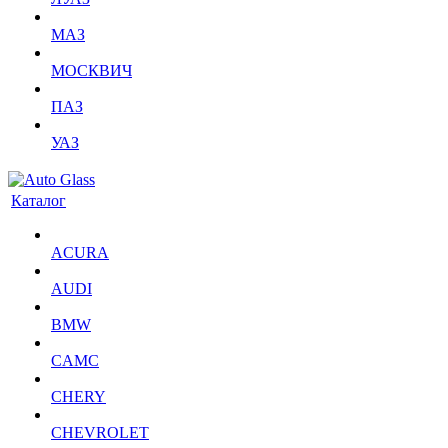
МАЗ
МОСКВИЧ
ПАЗ
УАЗ
Каталог
ACURA
AUDI
BMW
CAMC
CHERY
CHEVROLET