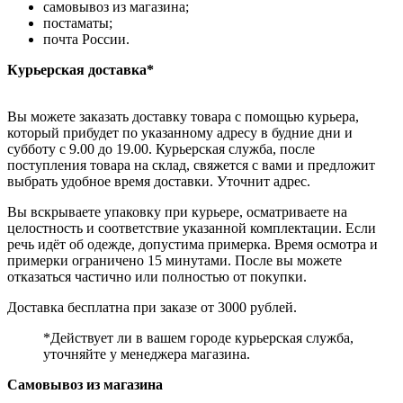
самовывоз из магазина;
постаматы;
почта России.
Курьерская доставка*
Вы можете заказать доставку товара с помощью курьера,
который прибудет по указанному адресу в будние дни и
субботу с 9.00 до 19.00. Курьерская служба, после
поступления товара на склад, свяжется с вами и предложит
выбрать удобное время доставки. Уточнит адрес.
Вы вскрываете упаковку при курьере, осматриваете на
целостность и соответствие указанной комплектации. Если
речь идёт об одежде, допустима примерка. Время осмотра и
примерки ограничено 15 минутами. После вы можете
отказаться частично или полностью от покупки.
Доставка бесплатна при заказе от 3000 рублей.
*Действует ли в вашем городе курьерская служба,
уточняйте у менеджера магазина.
Самовывоз из магазина