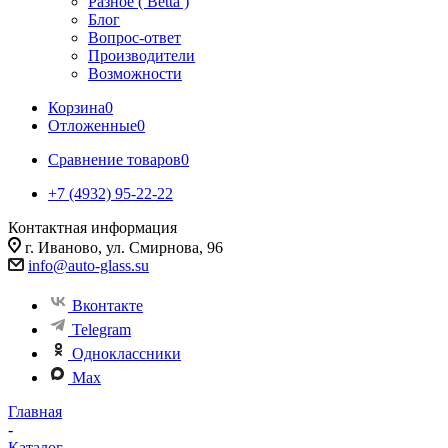
Разное ( Betta )
Блог
Вопрос-ответ
Производители
Возможности
Корзина
0
Отложенные
0
Сравнение товаров
0
+7 (4932) 95-22-22
Контактная информация
г. Иваново, ул. Смирнова, 96
info@auto-glass.su
Вконтакте
Telegram
Одноклассники
Max
Главная
-
Каталог