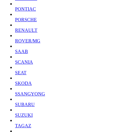
PONTIAC
PORSCHE
RENAULT
ROVER/MG
SAAB
SCANIA
SEAT
SKODA
SSANGYONG
SUBARU
SUZUKI
TAGAZ