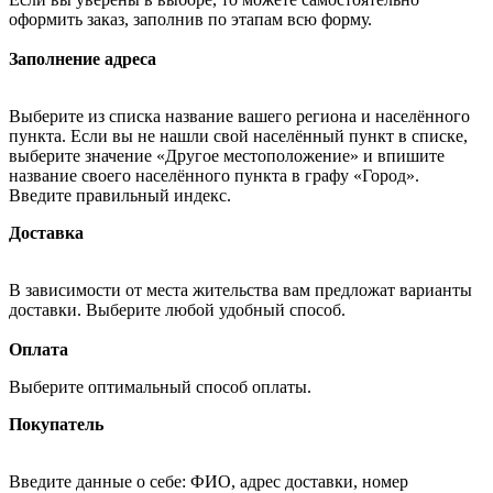
оформить заказ, заполнив по этапам всю форму.
Заполнение адреса
Выберите из списка название вашего региона и населённого
пункта. Если вы не нашли свой населённый пункт в списке,
выберите значение «Другое местоположение» и впишите
название своего населённого пункта в графу «Город».
Введите правильный индекс.
Доставка
В зависимости от места жительства вам предложат варианты
доставки. Выберите любой удобный способ.
Оплата
Выберите оптимальный способ оплаты.
Покупатель
Введите данные о себе: ФИО, адрес доставки, номер