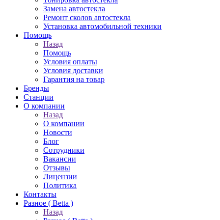
Замена автостекла
Ремонт сколов автостекла
Установка автомобильной техники
Помощь
Назад
Помощь
Условия оплаты
Условия доставки
Гарантия на товар
Бренды
Станции
О компании
Назад
О компании
Новости
Блог
Сотрудники
Вакансии
Отзывы
Лицензии
Политика
Контакты
Разное ( Betta )
Назад