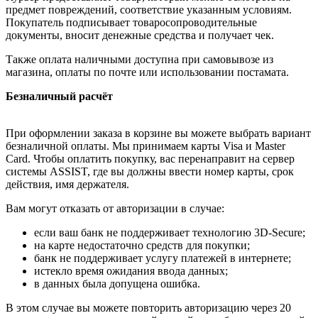
предмет повреждений, соответствие указанным условиям.
Покупатель подписывает товаросопроводительные
документы, вносит денежные средства и получает чек.
Также оплата наличными доступна при самовывозе из
магазина, оплаты по почте или использовании постамата.
Безналичный расчёт
При оформлении заказа в корзине вы можете выбрать вариант
безналичной оплаты. Мы принимаем карты Visa и Master
Card. Чтобы оплатить покупку, вас перенаправит на сервер
системы ASSIST, где вы должны ввести номер карты, срок
действия, имя держателя.
Вам могут отказать от авторизации в случае:
если ваш банк не поддерживает технологию 3D-Secure;
на карте недостаточно средств для покупки;
банк не поддерживает услугу платежей в интернете;
истекло время ожидания ввода данных;
в данных была допущена ошибка.
В этом случае вы можете повторить авторизацию через 20