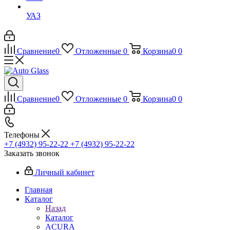
УАЗ
Сравнение
0
Отложенные
0
Корзина
0
0
Сравнение
0
Отложенные
0
Корзина
0
0
Телефоны
+7 (4932) 95-22-22
+7 (4932) 95-22-22
Заказать звонок
Личный кабинет
Главная
Каталог
Назад
Каталог
ACURA