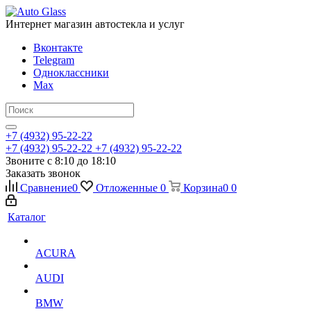
Интернет магазин автостекла и услуг
Вконтакте
Telegram
Одноклассники
Max
+7 (4932) 95-22-22
+7 (4932) 95-22-22
+7 (4932) 95-22-22
Звоните с 8:10 до 18:10
Заказать звонок
Сравнение
0
Отложенные
0
Корзина
0
0
Каталог
ACURA
AUDI
BMW