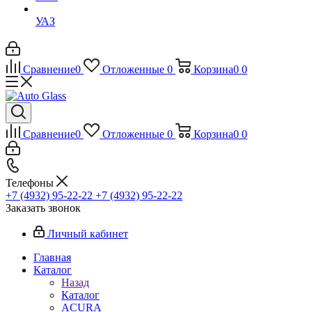
УАЗ
Сравнение
0
Отложенные
0
Корзина
0
0
Сравнение
0
Отложенные
0
Корзина
0
0
Телефоны
+7 (4932) 95-22-22
+7 (4932) 95-22-22
Заказать звонок
Личный кабинет
Главная
Каталог
Назад
Каталог
ACURA