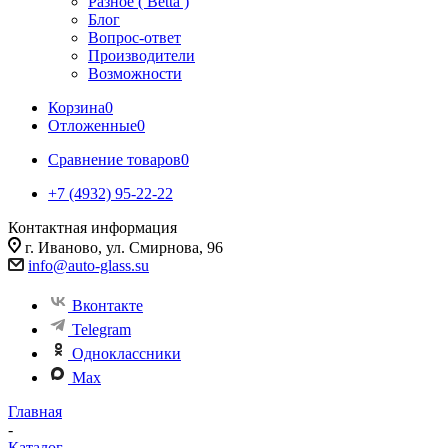
Разное ( Betta )
Блог
Вопрос-ответ
Производители
Возможности
Корзина
0
Отложенные
0
Сравнение товаров
0
+7 (4932) 95-22-22
Контактная информация
г. Иваново, ул. Смирнова, 96
info@auto-glass.su
Вконтакте
Telegram
Одноклассники
Max
Главная
-
Каталог