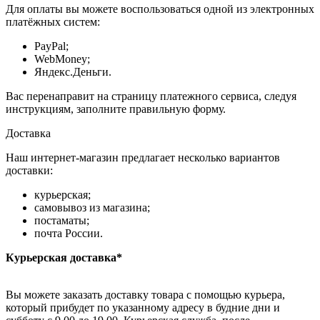
Для оплаты вы можете воспользоваться одной из электронных
платёжных систем:
PayPal;
WebMoney;
Яндекс.Деньги.
Вас перенаправит на страницу платежного сервиса, следуя
инструкциям, заполните правильную форму.
Доставка
Наш интернет-магазин предлагает несколько вариантов
доставки:
курьерская;
самовывоз из магазина;
постаматы;
почта России.
Курьерская доставка*
Вы можете заказать доставку товара с помощью курьера,
который прибудет по указанному адресу в будние дни и