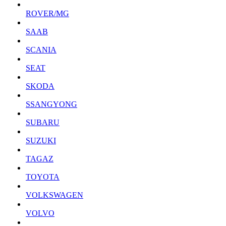
ROVER/MG
SAAB
SCANIA
SEAT
SKODA
SSANGYONG
SUBARU
SUZUKI
TAGAZ
TOYOTA
VOLKSWAGEN
VOLVO