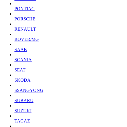
PONTIAC
PORSCHE
RENAULT
ROVER/MG
SAAB
SCANIA
SEAT
SKODA
SSANGYONG
SUBARU
SUZUKI
TAGAZ