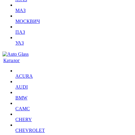
МАЗ
МОСКВИЧ
ПАЗ
УАЗ
Каталог
ACURA
AUDI
BMW
CAMC
CHERY
CHEVROLET