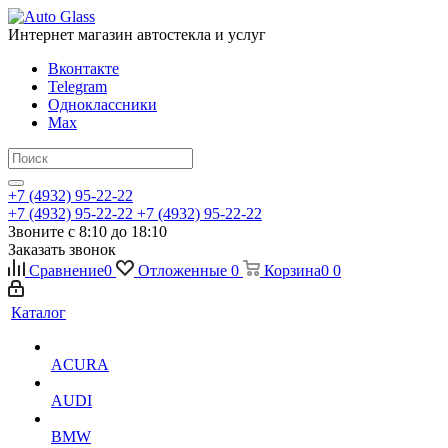
Интернет магазин автостекла и услуг
Вконтакте
Telegram
Одноклассники
Max
+7 (4932) 95-22-22
+7 (4932) 95-22-22
+7 (4932) 95-22-22
Звоните с 8:10 до 18:10
Заказать звонок
Сравнение
0
Отложенные
0
Корзина
0
0
Каталог
ACURA
AUDI
BMW