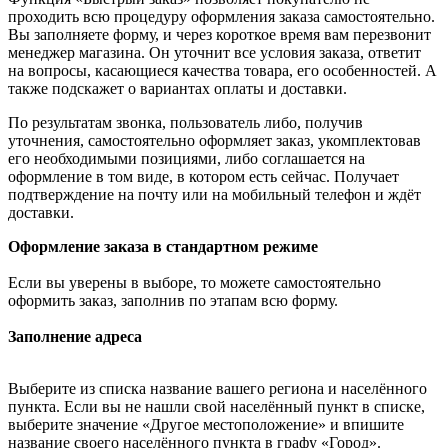
проходить всю процедуру оформления заказа самостоятельно.
Вы заполняете форму, и через короткое время вам перезвонит
менеджер магазина. Он уточнит все условия заказа, ответит
на вопросы, касающиеся качества товара, его особенностей. А
также подскажет о вариантах оплаты и доставки.
По результатам звонка, пользователь либо, получив
уточнения, самостоятельно оформляет заказ, укомплектовав
его необходимыми позициями, либо соглашается на
оформление в том виде, в котором есть сейчас. Получает
подтверждение на почту или на мобильный телефон и ждёт
доставки.
Оформление заказа в стандартном режиме
Если вы уверены в выборе, то можете самостоятельно
оформить заказ, заполнив по этапам всю форму.
Заполнение адреса
Выберите из списка название вашего региона и населённого
пункта. Если вы не нашли свой населённый пункт в списке,
выберите значение «Другое местоположение» и впишите
название своего населённого пункта в графу «Город».