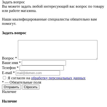
Задать вопрос
Вы можете задать любой интересующий вас вопрос по товару
или работе магазина.
Наши квалифицированные специалисты обязательно вам
помогут.
Задать вопрос
Вопрос
*
Ваше имя
*
Телефон
*
E-mail
*
Я согласен на
обработку персональных данных
*
—
Обязательные поля
Отправить
Сбросить
Наличие
Наличие