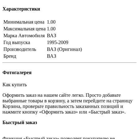
Характеристики
Минимальная цена
1.00
Максимальная цена
1.00
Марка Автомобиля
ВАЗ
Год выпуска
1995-2009
Производитель
ВАЗ (Оригинал)
Бренд
ВАЗ
Фотогалерея
Как купить
Оформить заказ на нашем сайте легко. Просто добавьте
выбранные товары в корзину, а затем перейдите на страницу
Корзина, проверьте правильность заказанных позиций и
нажмите кнопку «Оформить заказ» или «Быстрый заказ».
Быстрый заказ
Функция «Быстрый заказ» позволяет покупателю не