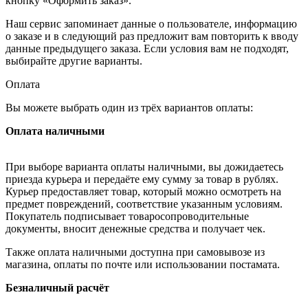
кнопку «Оформить заказ».
Наш сервис запоминает данные о пользователе, информацию
о заказе и в следующий раз предложит вам повторить к вводу
данные предыдущего заказа. Если условия вам не подходят,
выбирайте другие варианты.
Оплата
Вы можете выбрать один из трёх вариантов оплаты:
Оплата наличными
При выборе варианта оплаты наличными, вы дожидаетесь
приезда курьера и передаёте ему сумму за товар в рублях.
Курьер предоставляет товар, который можно осмотреть на
предмет повреждений, соответствие указанным условиям.
Покупатель подписывает товаросопроводительные
документы, вносит денежные средства и получает чек.
Также оплата наличными доступна при самовывозе из
магазина, оплаты по почте или использовании постамата.
Безналичный расчёт