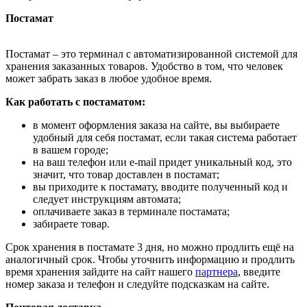
Постамат
Постамат – это терминал с автоматизированной системой для
хранения заказанных товаров. Удобство в том, что человек
может забрать заказ в любое удобное время.
Как работать с постаматом:
в момент оформления заказа на сайте, вы выбираете
удобный для себя постамат, если такая система работает
в вашем городе;
на ваш телефон или e-mail придет уникальный код, это
значит, что товар доставлен в постамат;
вы приходите к постамату, вводите полученный код и
следует инструкциям автомата;
оплачиваете заказ в терминале постамата;
забираете товар.
Срок хранения в постамате 3 дня, но можно продлить ещё на
аналогичный срок. Чтобы уточнить информацию и продлить
время хранения зайдите на сайт нашего
партнера
, введите
номер заказа и телефон и следуйте подсказкам на сайте.