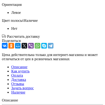
Ориентация
Левое
Цвет полосы\Наличие
Нет
Рассчитать доставку
Поделиться
Цена действительна только для интернет-магазина и может
отличаться от цен в розничных магазинах
Описание
Как купить
Оплата
Доставка
Отзывы
Задать вопрос
Наличие
Описание