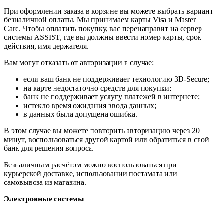
При оформлении заказа в корзине вы можете выбрать вариант
безналичной оплаты. Мы принимаем карты Visa и Master
Card. Чтобы оплатить покупку, вас перенаправит на сервер
системы ASSIST, где вы должны ввести номер карты, срок
действия, имя держателя.
Вам могут отказать от авторизации в случае:
если ваш банк не поддерживает технологию 3D-Secure;
на карте недостаточно средств для покупки;
банк не поддерживает услугу платежей в интернете;
истекло время ожидания ввода данных;
в данных была допущена ошибка.
В этом случае вы можете повторить авторизацию через 20
минут, воспользоваться другой картой или обратиться в свой
банк для решения вопроса.
Безналичным расчётом можно воспользоваться при
курьерской доставке, использовании постамата или
самовывоза из магазина.
Электронные системы