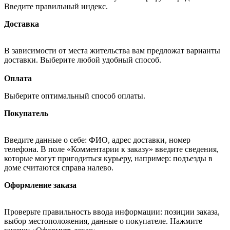
Введите правильный индекс.
Доставка
В зависимости от места жительства вам предложат варианты
доставки. Выберите любой удобный способ.
Оплата
Выберите оптимальный способ оплаты.
Покупатель
Введите данные о себе: ФИО, адрес доставки, номер
телефона. В поле «Комментарии к заказу» введите сведения,
которые могут пригодиться курьеру, например: подъезды в
доме считаются справа налево.
Оформление заказа
Проверьте правильность ввода информации: позиции заказа,
выбор местоположения, данные о покупателе. Нажмите