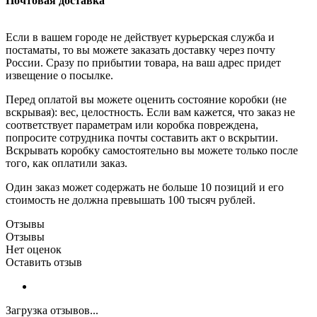
Почтовая доставка
Если в вашем городе не действует курьерская служба и
постаматы, то вы можете заказать доставку через почту
России. Сразу по прибытии товара, на ваш адрес придет
извещение о посылке.
Перед оплатой вы можете оценить состояние коробки (не
вскрывая): вес, целостность. Если вам кажется, что заказ не
соответствует параметрам или коробка повреждена,
попросите сотрудника почты составить акт о вскрытии.
Вскрывать коробку самостоятельно вы можете только после
того, как оплатили заказ.
Один заказ может содержать не больше 10 позиций и его
стоимость не должна превышать 100 тысяч рублей.
Отзывы
Отзывы
Нет оценок
Оставить отзыв
Загрузка отзывов...