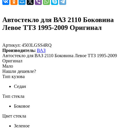
Автостекло для ВАЗ 2110 Боковина
Левое ТТЗ 1995-2009 Оригинал
Артикул:
4503LGSS4RQ
Производитель:
ВАЗ
Автостекло для ВАЗ 2110 Боковина Левое ТТЗ 1995-2009
Оригинал
Мало
Нашли дешевле?
Тип кузова
Седан
Тип стекла
Боковое
Цвет стекла
Зеленое