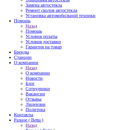
Замена автостекла
Ремонт сколов автостекла
Установка автомобильной техники
Помощь
Назад
Помощь
Условия оплаты
Условия доставки
Гарантия на товар
Бренды
Станции
О компании
Назад
О компании
Новости
Блог
Сотрудники
Вакансии
Отзывы
Лицензии
Политика
Контакты
Разное ( Betta )
Назад