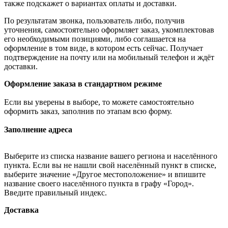
также подскажет о вариантах оплаты и доставки.
По результатам звонка, пользователь либо, получив
уточнения, самостоятельно оформляет заказ, укомплектовав
его необходимыми позициями, либо соглашается на
оформление в том виде, в котором есть сейчас. Получает
подтверждение на почту или на мобильный телефон и ждёт
доставки.
Оформление заказа в стандартном режиме
Если вы уверены в выборе, то можете самостоятельно
оформить заказ, заполнив по этапам всю форму.
Заполнение адреса
Выберите из списка название вашего региона и населённого
пункта. Если вы не нашли свой населённый пункт в списке,
выберите значение «Другое местоположение» и впишите
название своего населённого пункта в графу «Город».
Введите правильный индекс.
Доставка