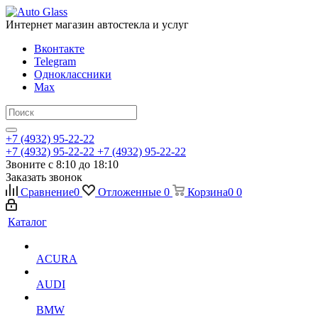
Интернет магазин автостекла и услуг
Вконтакте
Telegram
Одноклассники
Max
+7 (4932) 95-22-22
+7 (4932) 95-22-22
+7 (4932) 95-22-22
Звоните с 8:10 до 18:10
Заказать звонок
Сравнение
0
Отложенные
0
Корзина
0
0
Каталог
ACURA
AUDI
BMW