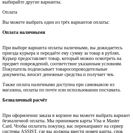
выбирайте другие варианты.
Оплата
Вы можете выбрать один из трёх вариантов оплаты:
Оплата наличными
При выборе варианта оплаты наличными, вы дожидаетесь
приезда курьера и передаёте ему сумму за товар в рублях.
Курьер предоставляет товар, который можно осмотреть на
предмет повреждений, соответствие указанным условиям.
Покупатель подписывает товаросопроводительные
документы, вносит денежные средства и получает чек.
Также оплата наличными доступна при самовывозе из
магазина, оплаты по почте или использовании постамата.
Безналичный расчёт
При оформлении заказа в корзине вы можете выбрать вариант
безналичной оплаты. Мы принимаем карты Visa и Master
Card. Чтобы оплатить покупку, вас перенаправит на сервер
системы ASSIST, где вы должны ввести номер карты, срок