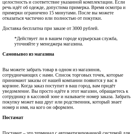
целостность и соответствие указанной комплектации. Если
речь идёт об одежде, допустима примерка. Время осмотра и
примерки ограничено 15 минутами. После вы можете
отказаться частично или полностью от покупки.
Доставка бесплатна при заказе от 3000 рублей.
*Действует ли в вашем городе курьерская служба,
уточняйте у менеджера магазина.
Самовывоз из магазина
Вы можете забрать товар в одном из магазинов,
сотрудничающих с нами. Список торговых точек, которые
принимают заказы от нашей компании появится у вас в
корзине. Когда заказ поступит в ваш город, вам придёт
уведомление. Вы просто идёте в этот магазин, обращаетесь к
сотруднику в кассовой зоне и называете номер заказа. Забрать
покупку может ваш друг или родственник, который знает
номер и имя, на кого он оформлен.
Постамат
Постамат – это терминал с автоматизированной системой для