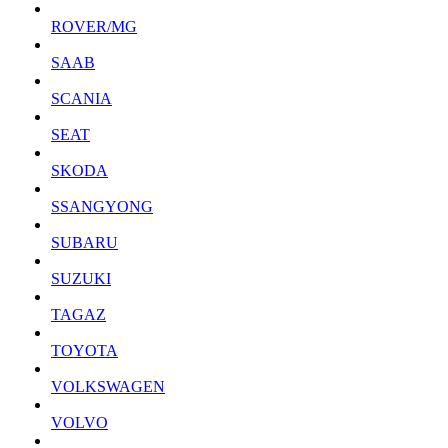
ROVER/MG
SAAB
SCANIA
SEAT
SKODA
SSANGYONG
SUBARU
SUZUKI
TAGAZ
TOYOTA
VOLKSWAGEN
VOLVO