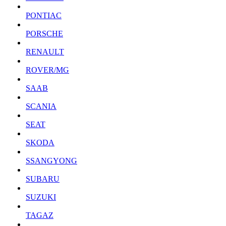
PONTIAC
PORSCHE
RENAULT
ROVER/MG
SAAB
SCANIA
SEAT
SKODA
SSANGYONG
SUBARU
SUZUKI
TAGAZ