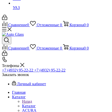
УАЗ
Сравнение
0
Отложенные
0
Корзина
0
0
Сравнение
0
Отложенные
0
Корзина
0
0
Телефоны
+7 (4932) 95-22-22
+7 (4932) 95-22-22
Заказать звонок
Личный кабинет
Главная
Каталог
Назад
Каталог
ACURA