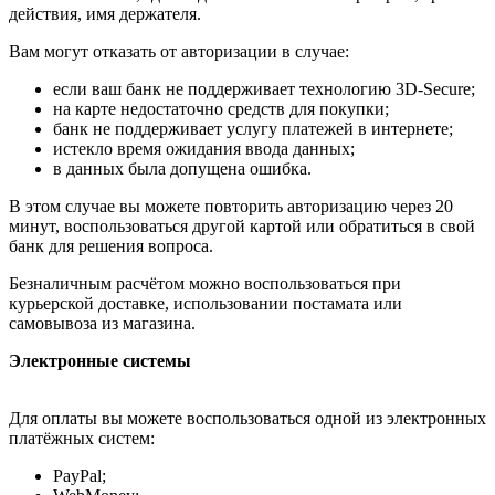
действия, имя держателя.
Вам могут отказать от авторизации в случае:
если ваш банк не поддерживает технологию 3D-Secure;
на карте недостаточно средств для покупки;
банк не поддерживает услугу платежей в интернете;
истекло время ожидания ввода данных;
в данных была допущена ошибка.
В этом случае вы можете повторить авторизацию через 20
минут, воспользоваться другой картой или обратиться в свой
банк для решения вопроса.
Безналичным расчётом можно воспользоваться при
курьерской доставке, использовании постамата или
самовывоза из магазина.
Электронные системы
Для оплаты вы можете воспользоваться одной из электронных
платёжных систем:
PayPal;