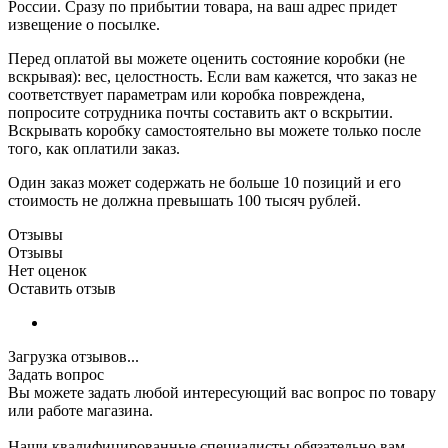
России. Сразу по прибытии товара, на ваш адрес придет
извещение о посылке.
Перед оплатой вы можете оценить состояние коробки (не
вскрывая): вес, целостность. Если вам кажется, что заказ не
соответствует параметрам или коробка повреждена,
попросите сотрудника почты составить акт о вскрытии.
Вскрывать коробку самостоятельно вы можете только после
того, как оплатили заказ.
Один заказ может содержать не больше 10 позиций и его
стоимость не должна превышать 100 тысяч рублей.
Отзывы
Отзывы
Нет оценок
Оставить отзыв
Загрузка отзывов...
Задать вопрос
Вы можете задать любой интересующий вас вопрос по товару
или работе магазина.
Наши квалифицированные специалисты обязательно вам