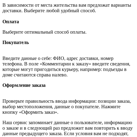
В зависимости от места жительства вам предложат варианты
доставки. Выберите любой удобный способ.
Оплата
Выберите оптимальный способ оплаты.
Покупатель
Введите данные о себе: ФИО, адрес доставки, номер
телефона. В поле «Комментарии к заказу» введите сведения,
которые могут пригодиться курьеру, например: подъезды в
доме считаются справа налево.
Оформление заказа
Проверьте правильность ввода информации: позиции заказа,
выбор местоположения, данные о покупателе. Нажмите
кнопку «Оформить заказ».
Наш сервис запоминает данные о пользователе, информацию
о заказе и в следующий раз предложит вам повторить к вводу
данные предыдущего заказа. Если условия вам не подходят,