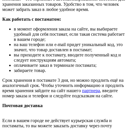
хранения заказанных товаров. Удобство в том, что человек
может забрать заказ в любое удобное время.
Как работать с постаматом:
в момент оформления заказа на сайте, вы выбираете
удобный для себя постамат, если такая система работает
в вашем городе;
на ваш телефон или e-mail придет уникальный код, это
значит, что товар доставлен в постамат;
вы приходите к постамату, вводите полученный код и
следует инструкциям автомата;
оплачиваете заказ в терминале постамата;
забираете товар.
Срок хранения в постамате 3 дня, но можно продлить ещё на
аналогичный срок. Чтобы уточнить информацию и продлить
время хранения зайдите на сайт нашего
партнера
, введите
номер заказа и телефон и следуйте подсказкам на сайте.
Почтовая доставка
Если в вашем городе не действует курьерская служба и
постаматы, то вы можете заказать доставку через почту