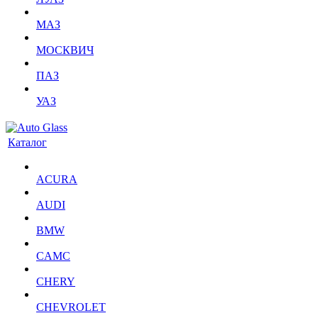
МАЗ
МОСКВИЧ
ПАЗ
УАЗ
Каталог
ACURA
AUDI
BMW
CAMC
CHERY
CHEVROLET