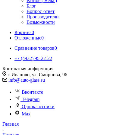
Разное ( Betta )
Блог
Вопрос-ответ
Производители
Возможности
Корзина
0
Отложенные
0
Сравнение товаров
0
+7 (4932) 95-22-22
Контактная информация
г. Иваново, ул. Смирнова, 96
info@auto-glass.su
Вконтакте
Telegram
Одноклассники
Max
Главная
-
Каталог