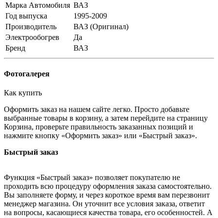
Марка Автомобиля
ВАЗ
Год выпуска
1995-2009
Производитель
ВАЗ (Оригинал)
Электрообогрев
Да
Бренд
ВАЗ
Фотогалерея
Как купить
Оформить заказ на нашем сайте легко. Просто добавьте
выбранные товары в корзину, а затем перейдите на страницу
Корзина, проверьте правильность заказанных позиций и
нажмите кнопку «Оформить заказ» или «Быстрый заказ».
Быстрый заказ
Функция «Быстрый заказ» позволяет покупателю не
проходить всю процедуру оформления заказа самостоятельно.
Вы заполняете форму, и через короткое время вам перезвонит
менеджер магазина. Он уточнит все условия заказа, ответит
на вопросы, касающиеся качества товара, его особенностей. А