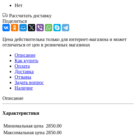
Нет
Рассчитать доставку
Поделиться
Цена действительна только для интернет-магазина и может
отличаться от цен в розничных магазинах
Описание
Как купить
Оплата
Доставка
Отзывы
Задать вопрос
Наличие
Описание
Характеристики
Минимальная цена
2850.00
Максимальная цена
2850.00