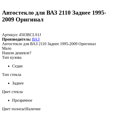
Автостекло для ВАЗ 2110 Заднее 1995-
2009 Оригинал
Артикул:
4503BCLS1J
Производитель:
ВАЗ
Автостекло для ВАЗ 2110 Заднее 1995-2009 Оригинал
Мало
Нашли дешевле?
Тип кузова
Седан
Тип стекла
Заднее
Цвет стекла
Прозрачное
Цвет полосы\Наличие