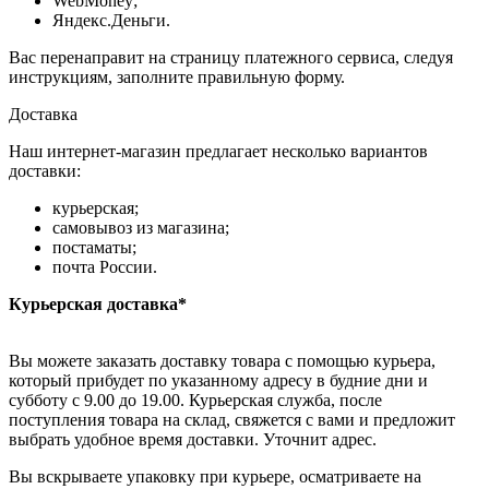
WebMoney;
Яндекс.Деньги.
Вас перенаправит на страницу платежного сервиса, следуя
инструкциям, заполните правильную форму.
Доставка
Наш интернет-магазин предлагает несколько вариантов
доставки:
курьерская;
самовывоз из магазина;
постаматы;
почта России.
Курьерская доставка*
Вы можете заказать доставку товара с помощью курьера,
который прибудет по указанному адресу в будние дни и
субботу с 9.00 до 19.00. Курьерская служба, после
поступления товара на склад, свяжется с вами и предложит
выбрать удобное время доставки. Уточнит адрес.
Вы вскрываете упаковку при курьере, осматриваете на