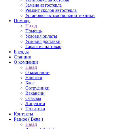
Замена автостекла
Ремонт сколов автостекла
Установка автомобильной техники
Помощь
Назад
Помощь
Условия оплаты
Условия доставки
Гарантия на товар
Бренды
Станции
О компании
Назад
О компании
Новости
Блог
Сотрудники
Вакансии
Отзывы
Лицензии
Политика
Контакты
Разное ( Betta )
Назад