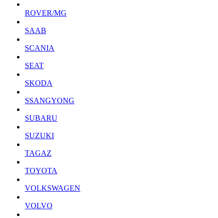
ROVER/MG
SAAB
SCANIA
SEAT
SKODA
SSANGYONG
SUBARU
SUZUKI
TAGAZ
TOYOTA
VOLKSWAGEN
VOLVO