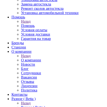
Замена автостекла
Ремонт сколов автостекла
Установка автомобильной техники
Помощь
Назад
Помощь
Условия оплаты
Условия доставки
Гарантия на товар
Бренды
Станции
О компании
Назад
О компании
Новости
Блог
Сотрудники
Вакансии
Отзывы
Лицензии
Политика
Контакты
Разное ( Betta )
Назад