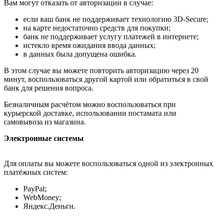
Вам могут отказать от авторизации в случае:
если ваш банк не поддерживает технологию 3D-Secure;
на карте недостаточно средств для покупки;
банк не поддерживает услугу платежей в интернете;
истекло время ожидания ввода данных;
в данных была допущена ошибка.
В этом случае вы можете повторить авторизацию через 20
минут, воспользоваться другой картой или обратиться в свой
банк для решения вопроса.
Безналичным расчётом можно воспользоваться при
курьерской доставке, использовании постамата или
самовывоза из магазина.
Электронные системы
Для оплаты вы можете воспользоваться одной из электронных
платёжных систем:
PayPal;
WebMoney;
Яндекс.Деньги.