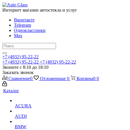
Интернет магазин автостекла и услуг
Вконтакте
Telegram
Одноклассники
Max
+7 (4932) 95-22-22
+7 (4932) 95-22-22
+7 (4932) 95-22-22
Звоните с 8:10 до 18:10
Заказать звонок
Сравнение
0
Отложенные
0
Корзина
0
0
Каталог
ACURA
AUDI
BMW