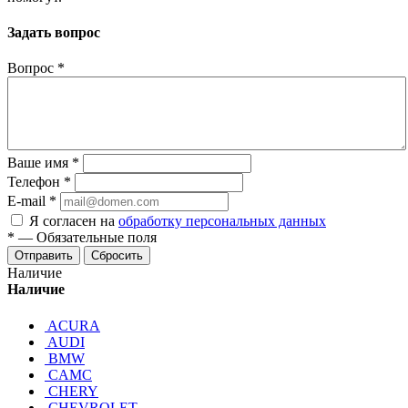
Задать вопрос
Вопрос
*
Ваше имя
*
Телефон
*
E-mail
*
Я согласен на
обработку персональных данных
*
—
Обязательные поля
Отправить
Сбросить
Наличие
Наличие
ACURA
AUDI
BMW
CAMC
CHERY
CHEVROLET