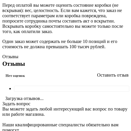
Перед оплатой вы можете оценить состояние коробки (не
вскрывая): вес, целостность. Если вам кажется, что заказ не
соответствует параметрам или коробка повреждена,
попросите сотрудника почты составить акт о вскрытии.
Вскрывать коробку самостоятельно вы можете только после
того, как оплатили заказ.
Один заказ может содержать не больше 10 позиций и его
стоимость не должна превышать 100 тысяч рублей.
Отзывы
Отзывы
Оставить отзыв
Нет оценок
Загрузка отзывов...
Задать вопрос
Вы можете задать любой интересующий вас вопрос по товару
или работе магазина.
Наши квалифицированные специалисты обязательно вам
помогут.