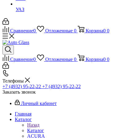
УАЗ
Сравнение
0
Отложенные
0
Корзина
0
0
Сравнение
0
Отложенные
0
Корзина
0
0
Телефоны
+7 (4932) 95-22-22
+7 (4932) 95-22-22
Заказать звонок
Личный кабинет
Главная
Каталог
Назад
Каталог
ACURA