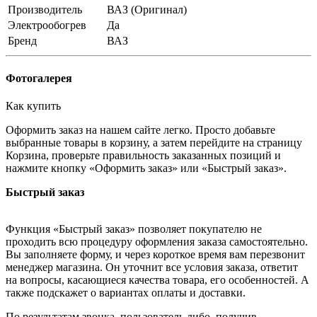
Производитель
ВАЗ (Оригинал)
Электрообогрев
Да
Бренд
ВАЗ
Фотогалерея
Как купить
Оформить заказ на нашем сайте легко. Просто добавьте
выбранные товары в корзину, а затем перейдите на страницу
Корзина, проверьте правильность заказанных позиций и
нажмите кнопку «Оформить заказ» или «Быстрый заказ».
Быстрый заказ
Функция «Быстрый заказ» позволяет покупателю не
проходить всю процедуру оформления заказа самостоятельно.
Вы заполняете форму, и через короткое время вам перезвонит
менеджер магазина. Он уточнит все условия заказа, ответит
на вопросы, касающиеся качества товара, его особенностей. А
также подскажет о вариантах оплаты и доставки.
По результатам звонка, пользователь либо, получив