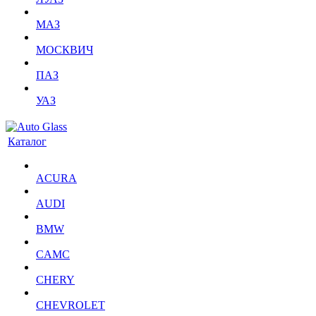
МАЗ
МОСКВИЧ
ПАЗ
УАЗ
Каталог
ACURA
AUDI
BMW
CAMC
CHERY
CHEVROLET