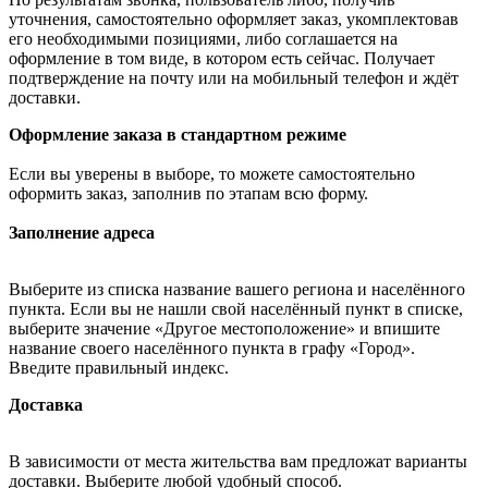
уточнения, самостоятельно оформляет заказ, укомплектовав
его необходимыми позициями, либо соглашается на
оформление в том виде, в котором есть сейчас. Получает
подтверждение на почту или на мобильный телефон и ждёт
доставки.
Оформление заказа в стандартном режиме
Если вы уверены в выборе, то можете самостоятельно
оформить заказ, заполнив по этапам всю форму.
Заполнение адреса
Выберите из списка название вашего региона и населённого
пункта. Если вы не нашли свой населённый пункт в списке,
выберите значение «Другое местоположение» и впишите
название своего населённого пункта в графу «Город».
Введите правильный индекс.
Доставка
В зависимости от места жительства вам предложат варианты
доставки. Выберите любой удобный способ.