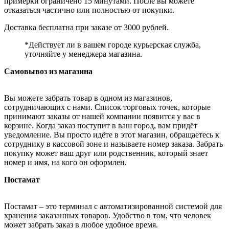
примерки ограничено 15 минутами. После вы можете
отказаться частично или полностью от покупки.
Доставка бесплатна при заказе от 3000 рублей.
*Действует ли в вашем городе курьерская служба,
уточняйте у менеджера магазина.
Самовывоз из магазина
Вы можете забрать товар в одном из магазинов,
сотрудничающих с нами. Список торговых точек, которые
принимают заказы от нашей компании появится у вас в
корзине. Когда заказ поступит в ваш город, вам придёт
уведомление. Вы просто идёте в этот магазин, обращаетесь к
сотруднику в кассовой зоне и называете номер заказа. Забрать
покупку может ваш друг или родственник, который знает
номер и имя, на кого он оформлен.
Постамат
Постамат – это терминал с автоматизированной системой для
хранения заказанных товаров. Удобство в том, что человек
может забрать заказ в любое удобное время.