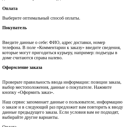
Оплата
Выберите оптимальный способ оплаты.
Покупатель
Введите данные о себе: ФИО, адрес доставки, номер
телефона. В поле «Комментарии к заказу» введите сведения,
которые могут пригодиться курьеру, например: подъезды в
доме считаются справа налево.
Оформление заказа
Проверьте правильность ввода информации: позиции заказа,
выбор местоположения, данные о покупателе. Нажмите
кнопку «Оформить заказ».
Наш сервис запоминает данные о пользователе, информацию
о заказе и в следующий раз предложит вам повторить к вводу
данные предыдущего заказа. Если условия вам не подходят,
выбирайте другие варианты.
Оплата