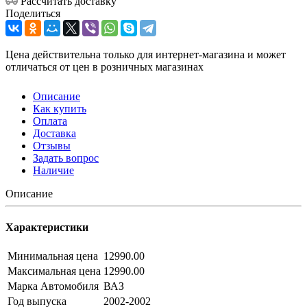
Рассчитать доставку
Поделиться
Цена действительна только для интернет-магазина и может
отличаться от цен в розничных магазинах
Описание
Как купить
Оплата
Доставка
Отзывы
Задать вопрос
Наличие
Описание
Характеристики
Минимальная цена
12990.00
Максимальная цена
12990.00
Марка Автомобиля
ВАЗ
Год выпуска
2002-2002