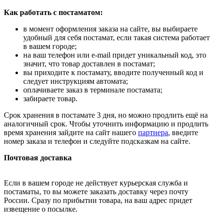
Как работать с постаматом:
в момент оформления заказа на сайте, вы выбираете
удобный для себя постамат, если такая система работает
в вашем городе;
на ваш телефон или e-mail придет уникальный код, это
значит, что товар доставлен в постамат;
вы приходите к постамату, вводите полученный код и
следует инструкциям автомата;
оплачиваете заказ в терминале постамата;
забираете товар.
Срок хранения в постамате 3 дня, но можно продлить ещё на
аналогичный срок. Чтобы уточнить информацию и продлить
время хранения зайдите на сайт нашего
партнера
, введите
номер заказа и телефон и следуйте подсказкам на сайте.
Почтовая доставка
Если в вашем городе не действует курьерская служба и
постаматы, то вы можете заказать доставку через почту
России. Сразу по прибытии товара, на ваш адрес придет
извещение о посылке.