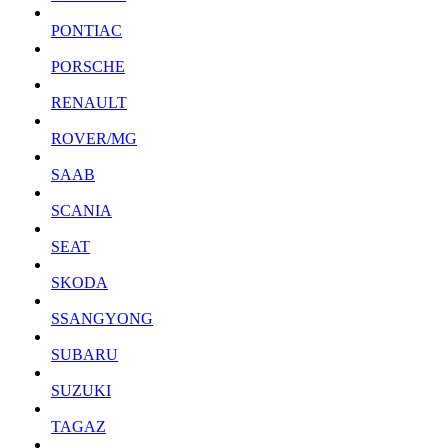
PONTIAC
PORSCHE
RENAULT
ROVER/MG
SAAB
SCANIA
SEAT
SKODA
SSANGYONG
SUBARU
SUZUKI
TAGAZ