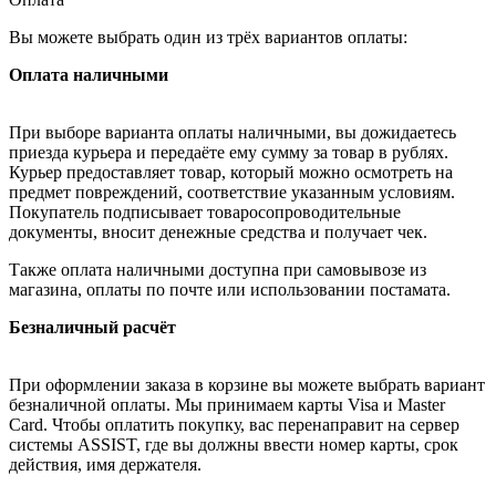
Вы можете выбрать один из трёх вариантов оплаты:
Оплата наличными
При выборе варианта оплаты наличными, вы дожидаетесь
приезда курьера и передаёте ему сумму за товар в рублях.
Курьер предоставляет товар, который можно осмотреть на
предмет повреждений, соответствие указанным условиям.
Покупатель подписывает товаросопроводительные
документы, вносит денежные средства и получает чек.
Также оплата наличными доступна при самовывозе из
магазина, оплаты по почте или использовании постамата.
Безналичный расчёт
При оформлении заказа в корзине вы можете выбрать вариант
безналичной оплаты. Мы принимаем карты Visa и Master
Card. Чтобы оплатить покупку, вас перенаправит на сервер
системы ASSIST, где вы должны ввести номер карты, срок
действия, имя держателя.