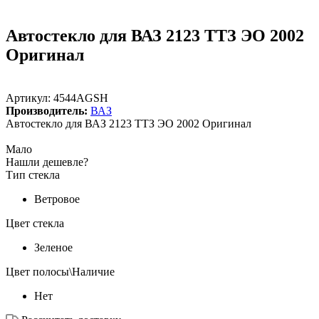
Автостекло для ВАЗ 2123 ТТЗ ЭО 2002
Оригинал
Артикул:
4544AGSH
Производитель:
ВАЗ
Автостекло для ВАЗ 2123 ТТЗ ЭО 2002 Оригинал
Мало
Нашли дешевле?
Тип стекла
Ветровое
Цвет стекла
Зеленое
Цвет полосы\Наличие
Нет