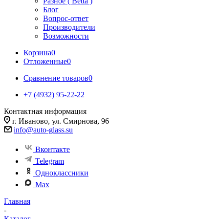
Разное ( Betta )
Блог
Вопрос-ответ
Производители
Возможности
Корзина
0
Отложенные
0
Сравнение товаров
0
+7 (4932) 95-22-22
Контактная информация
г. Иваново, ул. Смирнова, 96
info@auto-glass.su
Вконтакте
Telegram
Одноклассники
Max
Главная
-
Каталог