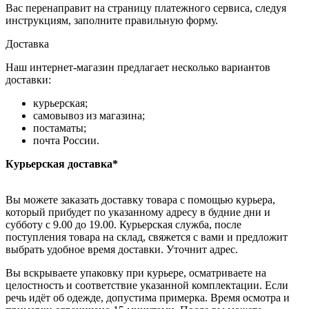
Вас перенаправит на страницу платежного сервиса, следуя
инструкциям, заполните правильную форму.
Доставка
Наш интернет-магазин предлагает несколько вариантов
доставки:
курьерская;
самовывоз из магазина;
постаматы;
почта России.
Курьерская доставка*
Вы можете заказать доставку товара с помощью курьера,
который прибудет по указанному адресу в будние дни и
субботу с 9.00 до 19.00. Курьерская служба, после
поступления товара на склад, свяжется с вами и предложит
выбрать удобное время доставки. Уточнит адрес.
Вы вскрываете упаковку при курьере, осматриваете на
целостность и соответствие указанной комплектации. Если
речь идёт об одежде, допустима примерка. Время осмотра и