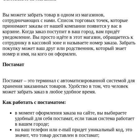
Вы можете забрать товар в одном из магазинов,
сотрудничающих с нами. Список торговых точек, которые
принимают заказы от нашей компании появится у вас в
корзине. Когда заказ поступит в ваш город, вам придёт
уведомление. Вы просто идёте в этот магазин, обращаетесь к
сотруднику в кассовой зоне и называете номер заказа. Забрать
покупку может ваш друг или родственник, который знает
номер и имя, на кого он оформлен.
Постамат
Постамат – это терминал с автоматизированной системой для
хранения заказанных товаров. Удобство в том, что человек
может забрать заказ в любое удобное время.
Как работать с постаматом:
в момент оформления заказа на сайте, вы выбираете
удобный для себя постамат, если такая система работает
в вашем городе;
на ваш телефон или e-mail придет уникальный код, это
значит, что товар доставлен в постамат;