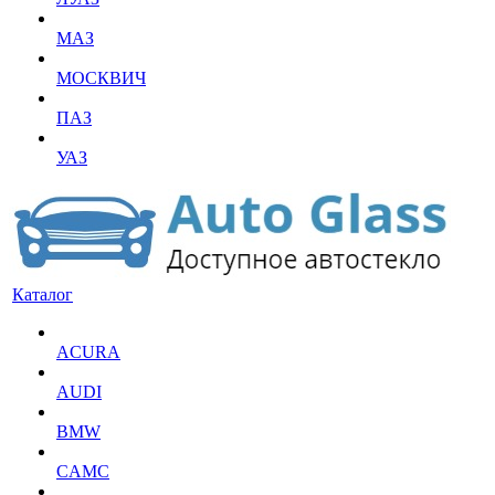
МАЗ
МОСКВИЧ
ПАЗ
УАЗ
Каталог
ACURA
AUDI
BMW
CAMC