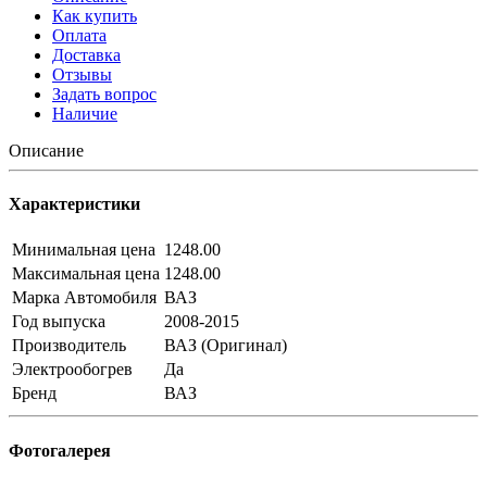
Как купить
Оплата
Доставка
Отзывы
Задать вопрос
Наличие
Описание
Характеристики
Минимальная цена
1248.00
Максимальная цена
1248.00
Марка Автомобиля
ВАЗ
Год выпуска
2008-2015
Производитель
ВАЗ (Оригинал)
Электрообогрев
Да
Бренд
ВАЗ
Фотогалерея