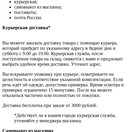
курьерская;
самовывоз из магазина;
постаматы;
почта России.
Курьерская доставка*
Вы можете заказать доставку товара с помощью курьера,
который прибудет по указанному адресу в будние дни и
субботу с 9.00 до 19.00. Курьерская служба, после
поступления товара на склад, свяжется с вами и предложит
выбрать удобное время доставки. Уточнит адрес.
Вы вскрываете упаковку при курьере, осматриваете на
целостность и соответствие указанной комплектации. Если
речь идёт об одежде, допустима примерка. Время осмотра и
примерки ограничено 15 минутами. После вы можете
отказаться частично или полностью от покупки.
Доставка бесплатна при заказе от 3000 рублей.
*Действует ли в вашем городе курьерская служба,
уточняйте у менеджера магазина.
Самовывоз из магазина