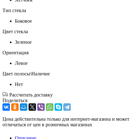
Тип стекла
Боковое
Цвет стекла
Зеленое
Ориентация
Левое
Цвет полосы\Наличие
Нет
Рассчитать доставку
Поделиться
Цена действительна только для интернет-магазина и может
отличаться от цен в розничных магазинах
Описание