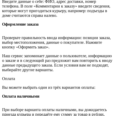
Введите данные о себе: ФИО, адрес доставки, номер
телефона. В поле «Комментарии к заказу» введите сведения,
которые могут пригодиться курьеру, например: подъезды в
доме считаются справа налево.
Оформление заказа
Проверьте правильность ввода информации: позиции заказа,
выбор местоположения, данные о покупателе. Нажмите
кнопку «Оформить заказ».
Наш сервис запоминает данные о пользователе, информацию
о заказе и в следующий раз предложит вам повторить к вводу
данные предыдущего заказа. Если условия вам не подходят,
выбирайте другие варианты.
Оплата
Вы можете выбрать один из трёх вариантов оплаты:
Оплата наличными
При выборе варианта оплаты наличными, вы дожидаетесь
приезда курьера и передаёте ему сумму за товар в рублях.