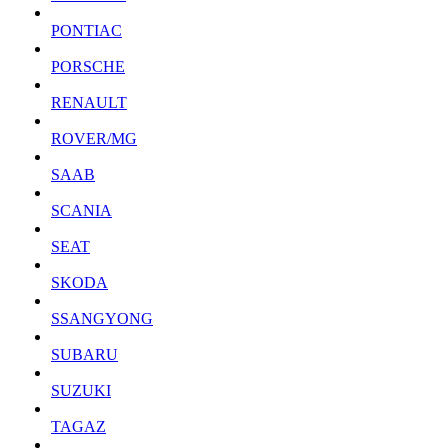
PONTIAC
PORSCHE
RENAULT
ROVER/MG
SAAB
SCANIA
SEAT
SKODA
SSANGYONG
SUBARU
SUZUKI
TAGAZ