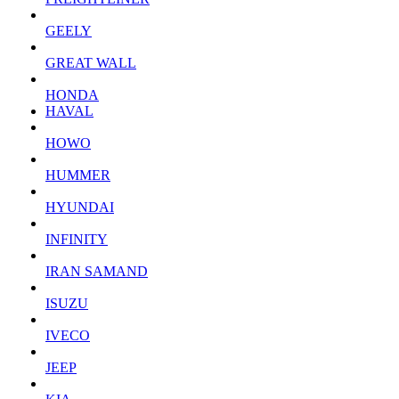
GEELY
GREAT WALL
HONDA
HAVAL
HOWO
HUMMER
HYUNDAI
INFINITY
IRAN SAMAND
ISUZU
IVECO
JEEP