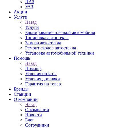
ПАЗ
УАЗ
Акции
Услуги
Назад
Услуги
Бронирование пленкой автомобиля
Тонировка автостекла
Замена автостекла
Ремонт сколов автостекла
Установка автомобильной техники
Помощь
Назад
Помощь
Условия оплаты
Условия доставки
Гарантия на товар
Бренды
Станции
О компании
Назад
О компании
Новости
Блог
Сотрудники