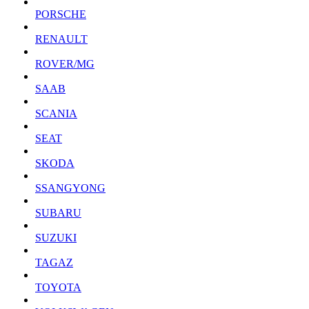
PORSCHE
RENAULT
ROVER/MG
SAAB
SCANIA
SEAT
SKODA
SSANGYONG
SUBARU
SUZUKI
TAGAZ
TOYOTA