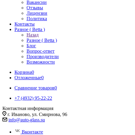
Вакансии
Отзывы
Лицензии
Политика
Контакты
Разное ( Betta )
Назад
Разное ( Betta )
Блог
Вопрос-ответ
Производители
Возможности
Корзина
0
Отложенные
0
Сравнение товаров
0
+7 (4932) 95-22-22
Контактная информация
г. Иваново, ул. Смирнова, 96
info@auto-glass.su
Вконтакте