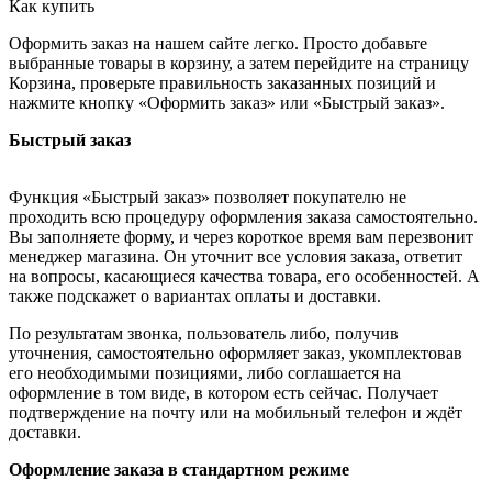
Как купить
Оформить заказ на нашем сайте легко. Просто добавьте
выбранные товары в корзину, а затем перейдите на страницу
Корзина, проверьте правильность заказанных позиций и
нажмите кнопку «Оформить заказ» или «Быстрый заказ».
Быстрый заказ
Функция «Быстрый заказ» позволяет покупателю не
проходить всю процедуру оформления заказа самостоятельно.
Вы заполняете форму, и через короткое время вам перезвонит
менеджер магазина. Он уточнит все условия заказа, ответит
на вопросы, касающиеся качества товара, его особенностей. А
также подскажет о вариантах оплаты и доставки.
По результатам звонка, пользователь либо, получив
уточнения, самостоятельно оформляет заказ, укомплектовав
его необходимыми позициями, либо соглашается на
оформление в том виде, в котором есть сейчас. Получает
подтверждение на почту или на мобильный телефон и ждёт
доставки.
Оформление заказа в стандартном режиме