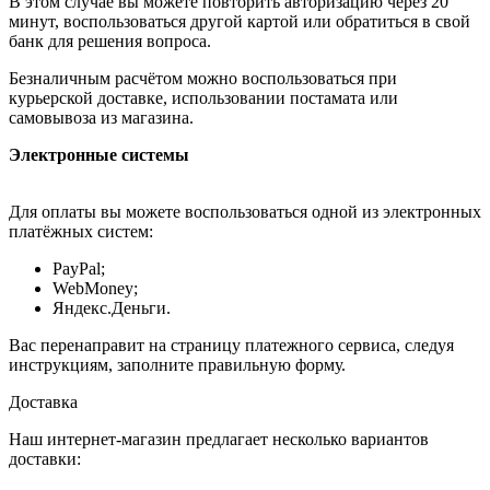
В этом случае вы можете повторить авторизацию через 20
минут, воспользоваться другой картой или обратиться в свой
банк для решения вопроса.
Безналичным расчётом можно воспользоваться при
курьерской доставке, использовании постамата или
самовывоза из магазина.
Электронные системы
Для оплаты вы можете воспользоваться одной из электронных
платёжных систем:
PayPal;
WebMoney;
Яндекс.Деньги.
Вас перенаправит на страницу платежного сервиса, следуя
инструкциям, заполните правильную форму.
Доставка
Наш интернет-магазин предлагает несколько вариантов
доставки: