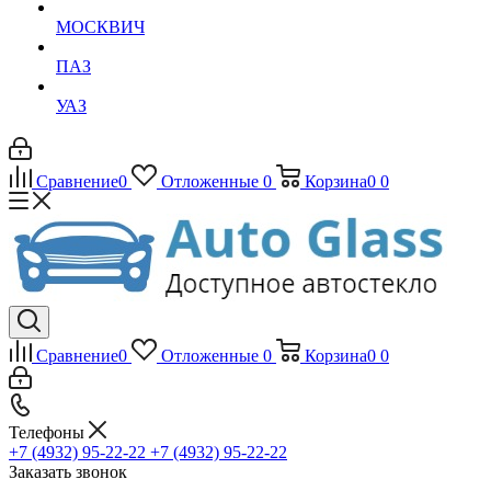
МОСКВИЧ
ПАЗ
УАЗ
Сравнение
0
Отложенные
0
Корзина
0
0
Сравнение
0
Отложенные
0
Корзина
0
0
Телефоны
+7 (4932) 95-22-22
+7 (4932) 95-22-22
Заказать звонок