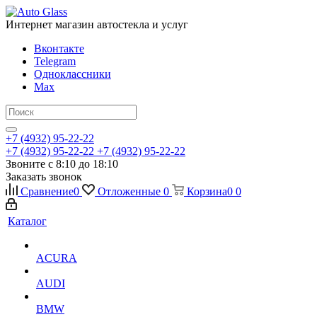
Интернет магазин автостекла и услуг
Вконтакте
Telegram
Одноклассники
Max
+7 (4932) 95-22-22
+7 (4932) 95-22-22
+7 (4932) 95-22-22
Звоните с 8:10 до 18:10
Заказать звонок
Сравнение
0
Отложенные
0
Корзина
0
0
Каталог
ACURA
AUDI
BMW