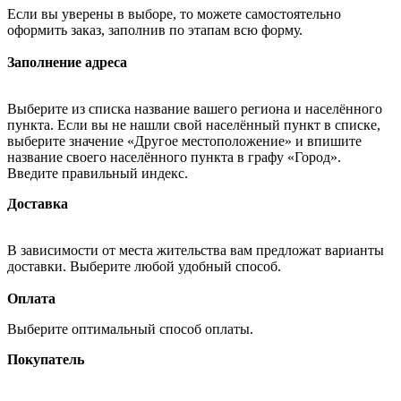
Если вы уверены в выборе, то можете самостоятельно
оформить заказ, заполнив по этапам всю форму.
Заполнение адреса
Выберите из списка название вашего региона и населённого
пункта. Если вы не нашли свой населённый пункт в списке,
выберите значение «Другое местоположение» и впишите
название своего населённого пункта в графу «Город».
Введите правильный индекс.
Доставка
В зависимости от места жительства вам предложат варианты
доставки. Выберите любой удобный способ.
Оплата
Выберите оптимальный способ оплаты.
Покупатель