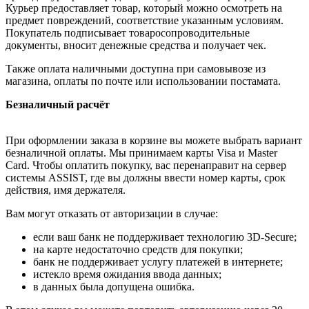
Курьер предоставляет товар, который можно осмотреть на
предмет повреждений, соответствие указанным условиям.
Покупатель подписывает товаросопроводительные
документы, вносит денежные средства и получает чек.
Также оплата наличными доступна при самовывозе из
магазина, оплаты по почте или использовании постамата.
Безналичный расчёт
При оформлении заказа в корзине вы можете выбрать вариант
безналичной оплаты. Мы принимаем карты Visa и Master
Card. Чтобы оплатить покупку, вас перенаправит на сервер
системы ASSIST, где вы должны ввести номер карты, срок
действия, имя держателя.
Вам могут отказать от авторизации в случае:
если ваш банк не поддерживает технологию 3D-Secure;
на карте недостаточно средств для покупки;
банк не поддерживает услугу платежей в интернете;
истекло время ожидания ввода данных;
в данных была допущена ошибка.