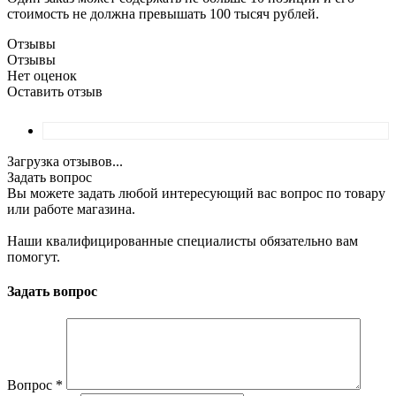
стоимость не должна превышать 100 тысяч рублей.
Отзывы
Отзывы
Нет оценок
Оставить отзыв
Загрузка отзывов...
Задать вопрос
Вы можете задать любой интересующий вас вопрос по товару
или работе магазина.
Наши квалифицированные специалисты обязательно вам
помогут.
Задать вопрос
Вопрос
*