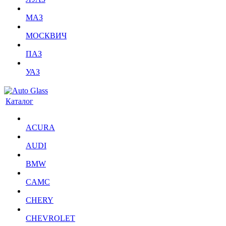
МАЗ
МОСКВИЧ
ПАЗ
УАЗ
Каталог
ACURA
AUDI
BMW
CAMC
CHERY
CHEVROLET