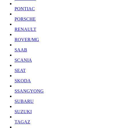
PONTIAC
PORSCHE
RENAULT
ROVER/MG
SAAB
SCANIA
SEAT
SKODA
SSANGYONG
SUBARU
SUZUKI
TAGAZ