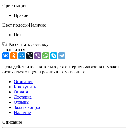
Ориентация
Правое
Цвет полосы\Наличие
Нет
Рассчитать доставку
Поделиться
Цена действительна только для интернет-магазина и может
отличаться от цен в розничных магазинах
Описание
Как купить
Оплата
Доставка
Отзывы
Задать вопрос
Наличие
Описание