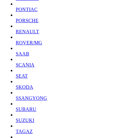
PONTIAC
PORSCHE
RENAULT
ROVER/MG
SAAB
SCANIA
SEAT
SKODA
SSANGYONG
SUBARU
SUZUKI
TAGAZ