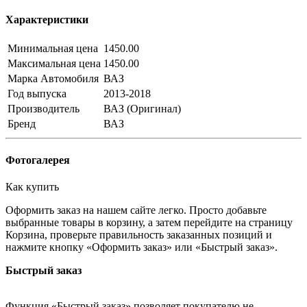
Характеристики
Минимальная цена
1450.00
Максимальная цена
1450.00
Марка Автомобиля
ВАЗ
Год выпуска
2013-2018
Производитель
ВАЗ (Оригинал)
Бренд
ВАЗ
Фотогалерея
Как купить
Оформить заказ на нашем сайте легко. Просто добавьте
выбранные товары в корзину, а затем перейдите на страницу
Корзина, проверьте правильность заказанных позиций и
нажмите кнопку «Оформить заказ» или «Быстрый заказ».
Быстрый заказ
Функция «Быстрый заказ» позволяет покупателю не