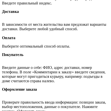
Введите правильный индекс.
Доставка
В зависимости от места жительства вам предложат варианты
доставки. Выберите любой удобный способ.
Оплата
Выберите оптимальный способ оплаты.
Покупатель
Введите данные о себе: ФИО, адрес доставки, номер
телефона. В поле «Комментарии к заказу» введите сведения,
которые могут пригодиться курьеру, например: подъезды в
доме считаются справа налево.
Оформление заказа
Проверьте правильность ввода информации: позиции заказа,
выбор местоположения, данные о покупателе. Нажмите