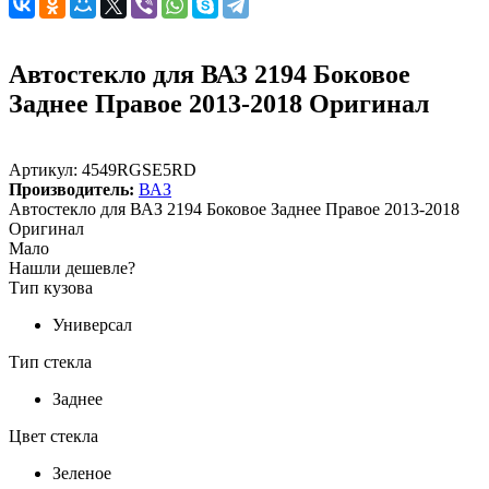
Автостекло для ВАЗ 2194 Боковое
Заднее Правое 2013-2018 Оригинал
Артикул:
4549RGSE5RD
Производитель:
ВАЗ
Автостекло для ВАЗ 2194 Боковое Заднее Правое 2013-2018
Оригинал
Мало
Нашли дешевле?
Тип кузова
Универсал
Тип стекла
Заднее
Цвет стекла
Зеленое