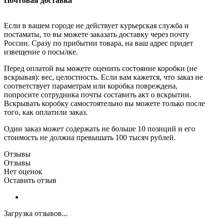
Почтовая доставка
Если в вашем городе не действует курьерская служба и
постаматы, то вы можете заказать доставку через почту
России. Сразу по прибытии товара, на ваш адрес придет
извещение о посылке.
Перед оплатой вы можете оценить состояние коробки (не
вскрывая): вес, целостность. Если вам кажется, что заказ не
соответствует параметрам или коробка повреждена,
попросите сотрудника почты составить акт о вскрытии.
Вскрывать коробку самостоятельно вы можете только после
того, как оплатили заказ.
Один заказ может содержать не больше 10 позиций и его
стоимость не должна превышать 100 тысяч рублей.
Отзывы
Отзывы
Нет оценок
Оставить отзыв
Загрузка отзывов...