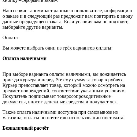
кнопку «Оформить заказ».
Наш сервис запоминает данные о пользователе, информацию
о заказе и в следующий раз предложит вам повторить к вводу
данные предыдущего заказа. Если условия вам не подходят,
выбирайте другие варианты.
Оплата
Вы можете выбрать один из трёх вариантов оплаты:
Оплата наличными
При выборе варианта оплаты наличными, вы дожидаетесь
приезда курьера и передаёте ему сумму за товар в рублях.
Курьер предоставляет товар, который можно осмотреть на
предмет повреждений, соответствие указанным условиям.
Покупатель подписывает товаросопроводительные
документы, вносит денежные средства и получает чек.
Также оплата наличными доступна при самовывозе из
магазина, оплаты по почте или использовании постамата.
Безналичный расчёт