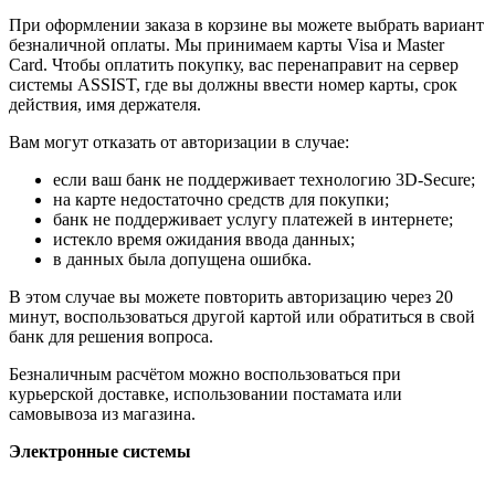
При оформлении заказа в корзине вы можете выбрать вариант
безналичной оплаты. Мы принимаем карты Visa и Master
Card. Чтобы оплатить покупку, вас перенаправит на сервер
системы ASSIST, где вы должны ввести номер карты, срок
действия, имя держателя.
Вам могут отказать от авторизации в случае:
если ваш банк не поддерживает технологию 3D-Secure;
на карте недостаточно средств для покупки;
банк не поддерживает услугу платежей в интернете;
истекло время ожидания ввода данных;
в данных была допущена ошибка.
В этом случае вы можете повторить авторизацию через 20
минут, воспользоваться другой картой или обратиться в свой
банк для решения вопроса.
Безналичным расчётом можно воспользоваться при
курьерской доставке, использовании постамата или
самовывоза из магазина.
Электронные системы