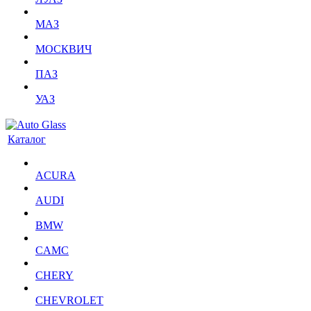
МАЗ
МОСКВИЧ
ПАЗ
УАЗ
Каталог
ACURA
AUDI
BMW
CAMC
CHERY
CHEVROLET