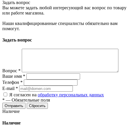
Задать вопрос
Вы можете задать любой интересующий вас вопрос по товару
или работе магазина.
Наши квалифицированные специалисты обязательно вам
помогут.
Задать вопрос
Вопрос
*
Ваше имя
*
Телефон
*
E-mail
*
Я согласен на
обработку персональных данных
*
—
Обязательные поля
Отправить
Сбросить
Наличие
Наличие