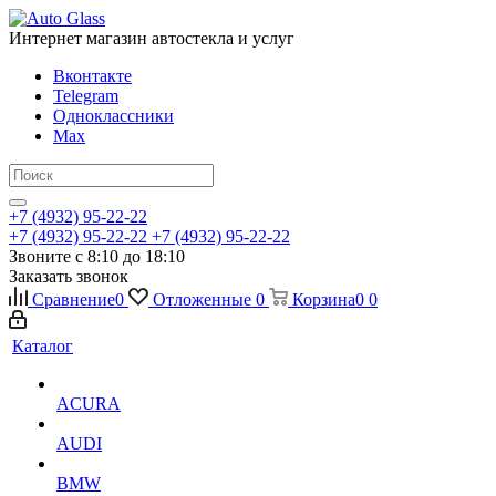
Интернет магазин автостекла и услуг
Вконтакте
Telegram
Одноклассники
Max
+7 (4932) 95-22-22
+7 (4932) 95-22-22
+7 (4932) 95-22-22
Звоните с 8:10 до 18:10
Заказать звонок
Сравнение
0
Отложенные
0
Корзина
0
0
Каталог
ACURA
AUDI
BMW