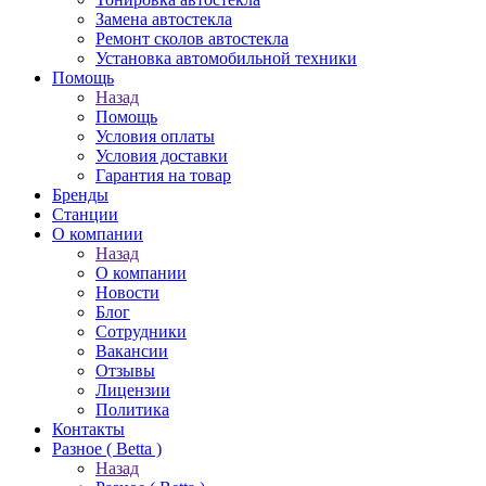
Замена автостекла
Ремонт сколов автостекла
Установка автомобильной техники
Помощь
Назад
Помощь
Условия оплаты
Условия доставки
Гарантия на товар
Бренды
Станции
О компании
Назад
О компании
Новости
Блог
Сотрудники
Вакансии
Отзывы
Лицензии
Политика
Контакты
Разное ( Betta )
Назад