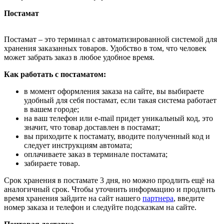
Постамат
Постамат – это терминал с автоматизированной системой для
хранения заказанных товаров. Удобство в том, что человек
может забрать заказ в любое удобное время.
Как работать с постаматом:
в момент оформления заказа на сайте, вы выбираете
удобный для себя постамат, если такая система работает
в вашем городе;
на ваш телефон или e-mail придет уникальный код, это
значит, что товар доставлен в постамат;
вы приходите к постамату, вводите полученный код и
следует инструкциям автомата;
оплачиваете заказ в терминале постамата;
забираете товар.
Срок хранения в постамате 3 дня, но можно продлить ещё на
аналогичный срок. Чтобы уточнить информацию и продлить
время хранения зайдите на сайт нашего
партнера
, введите
номер заказа и телефон и следуйте подсказкам на сайте.