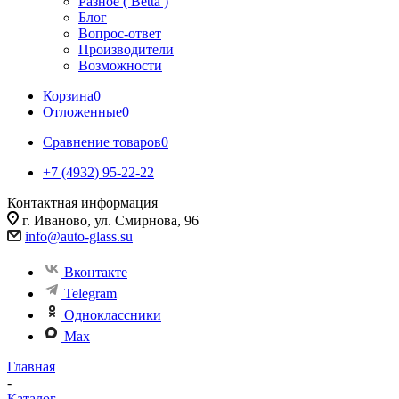
Разное ( Betta )
Блог
Вопрос-ответ
Производители
Возможности
Корзина
0
Отложенные
0
Сравнение товаров
0
+7 (4932) 95-22-22
Контактная информация
г. Иваново, ул. Смирнова, 96
info@auto-glass.su
Вконтакте
Telegram
Одноклассники
Max
Главная
-
Каталог