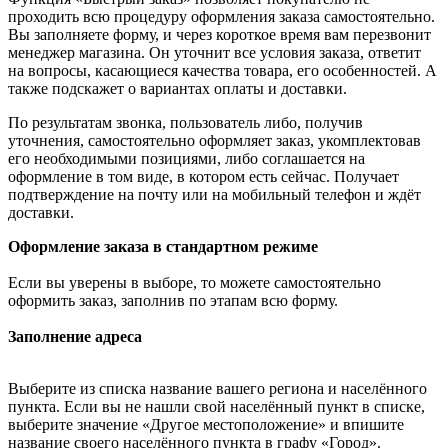
проходить всю процедуру оформления заказа самостоятельно.
Вы заполняете форму, и через короткое время вам перезвонит
менеджер магазина. Он уточнит все условия заказа, ответит
на вопросы, касающиеся качества товара, его особенностей. А
также подскажет о вариантах оплаты и доставки.
По результатам звонка, пользователь либо, получив
уточнения, самостоятельно оформляет заказ, укомплектовав
его необходимыми позициями, либо соглашается на
оформление в том виде, в котором есть сейчас. Получает
подтверждение на почту или на мобильный телефон и ждёт
доставки.
Оформление заказа в стандартном режиме
Если вы уверены в выборе, то можете самостоятельно
оформить заказ, заполнив по этапам всю форму.
Заполнение адреса
Выберите из списка название вашего региона и населённого
пункта. Если вы не нашли свой населённый пункт в списке,
выберите значение «Другое местоположение» и впишите
название своего населённого пункта в графу «Город».