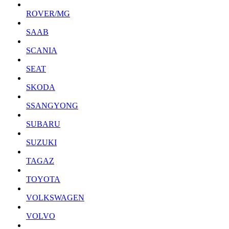
ROVER/MG
SAAB
SCANIA
SEAT
SKODA
SSANGYONG
SUBARU
SUZUKI
TAGAZ
TOYOTA
VOLKSWAGEN
VOLVO