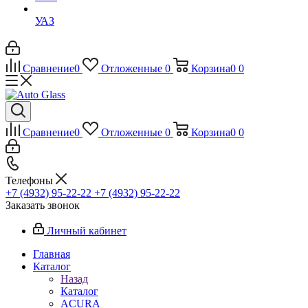
УАЗ
Сравнение
0
Отложенные
0
Корзина
0
0
Сравнение
0
Отложенные
0
Корзина
0
0
Телефоны
+7 (4932) 95-22-22
+7 (4932) 95-22-22
Заказать звонок
Личный кабинет
Главная
Каталог
Назад
Каталог
ACURA