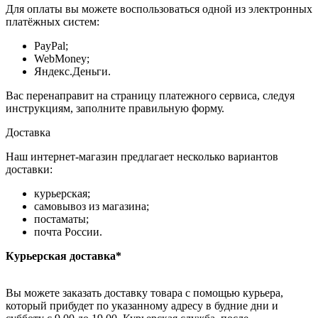
Для оплаты вы можете воспользоваться одной из электронных
платёжных систем:
PayPal;
WebMoney;
Яндекс.Деньги.
Вас перенаправит на страницу платежного сервиса, следуя
инструкциям, заполните правильную форму.
Доставка
Наш интернет-магазин предлагает несколько вариантов
доставки:
курьерская;
самовывоз из магазина;
постаматы;
почта России.
Курьерская доставка*
Вы можете заказать доставку товара с помощью курьера,
который прибудет по указанному адресу в будние дни и