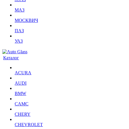
МАЗ
МОСКВИЧ
ПАЗ
УАЗ
Каталог
ACURA
AUDI
BMW
CAMC
CHERY
CHEVROLET