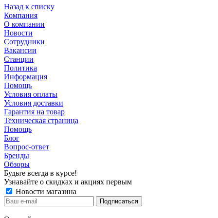
Назад к списку
Компания
О компании
Новости
Сотрудники
Вакансии
Станции
Политика
Информация
Помощь
Условия оплаты
Условия доставки
Гарантия на товар
Техническая страница
Помощь
Блог
Вопрос-ответ
Бренды
Обзоры
Будьте всегда в курсе!
Узнавайте о скидках и акциях первым
Новости магазина