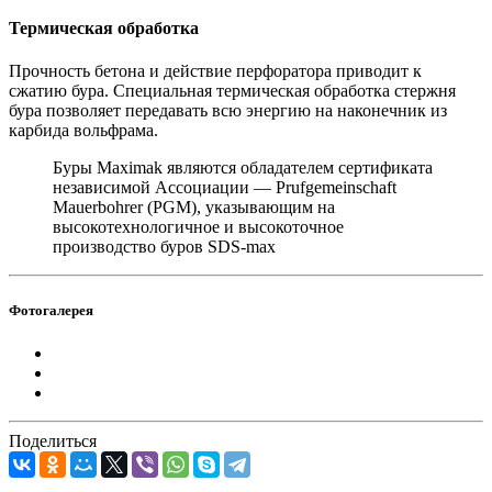
Термическая обработка
Прочность бетона и действие перфоратора приводит к
сжатию бура. Специальная термическая обработка стержня
бура позволяет передавать всю энергию на наконечник из
карбида вольфрама.
Буры Maximak являются обладателем сертификата
независимой Ассоциации — Prufgemeinschaft
Mauerbohrer (PGM), указывающим на
высокотехнологичное и высокоточное
производство буров SDS-max
Фотогалерея
Поделиться