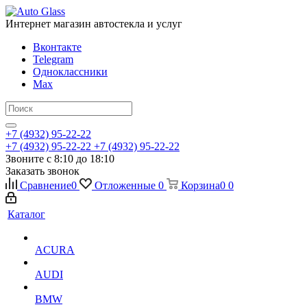
Интернет магазин автостекла и услуг
Вконтакте
Telegram
Одноклассники
Max
+7 (4932) 95-22-22
+7 (4932) 95-22-22
+7 (4932) 95-22-22
Звоните с 8:10 до 18:10
Заказать звонок
Сравнение
0
Отложенные
0
Корзина
0
0
Каталог
ACURA
AUDI
BMW