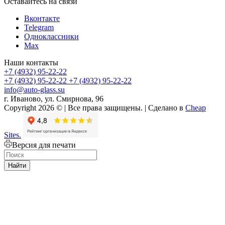
Оставайтесь на связи
Вконтакте
Telegram
Одноклассники
Max
Наши контакты
+7 (4932) 95-22-22
+7 (4932) 95-22-22
+7 (4932) 95-22-22
info@auto-glass.su
г. Иваново, ул. Смирнова, 96
Copyright 2026 © | Все права защищены. | Сделано в
Cheap
Sites.
Версия для печати
Найти