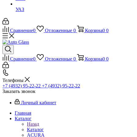
УАЗ
Сравнение
0
Отложенные
0
Корзина
0
0
Сравнение
0
Отложенные
0
Корзина
0
0
Телефоны
+7 (4932) 95-22-22
+7 (4932) 95-22-22
Заказать звонок
Личный кабинет
Главная
Каталог
Назад
Каталог
ACURA