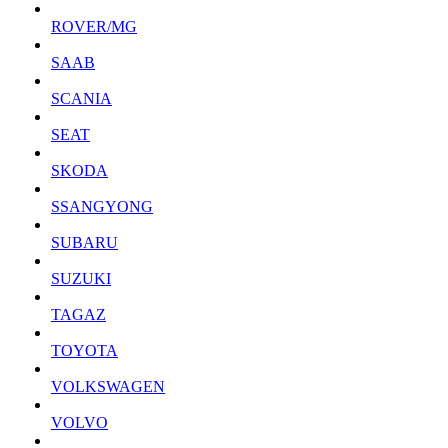
ROVER/MG
SAAB
SCANIA
SEAT
SKODA
SSANGYONG
SUBARU
SUZUKI
TAGAZ
TOYOTA
VOLKSWAGEN
VOLVO