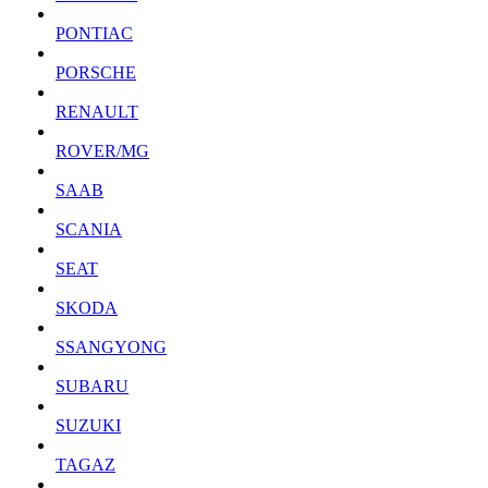
PONTIAC
PORSCHE
RENAULT
ROVER/MG
SAAB
SCANIA
SEAT
SKODA
SSANGYONG
SUBARU
SUZUKI
TAGAZ