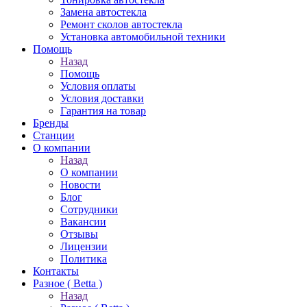
Замена автостекла
Ремонт сколов автостекла
Установка автомобильной техники
Помощь
Назад
Помощь
Условия оплаты
Условия доставки
Гарантия на товар
Бренды
Станции
О компании
Назад
О компании
Новости
Блог
Сотрудники
Вакансии
Отзывы
Лицензии
Политика
Контакты
Разное ( Betta )
Назад