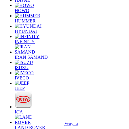
HAVAL
HOWO
HUMMER
HYUNDAI
INFINITY
IRAN SAMAND
ISUZU
IVECO
JEEP
KIA
Услуги
LAND ROVER