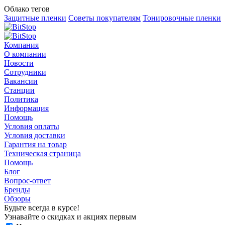
Облако тегов
Защитные пленки
Советы покупателям
Тонировочные пленки
Компания
О компании
Новости
Сотрудники
Вакансии
Станции
Политика
Информация
Помощь
Условия оплаты
Условия доставки
Гарантия на товар
Техническая страница
Помощь
Блог
Вопрос-ответ
Бренды
Обзоры
Будьте всегда в курсе!
Узнавайте о скидках и акциях первым