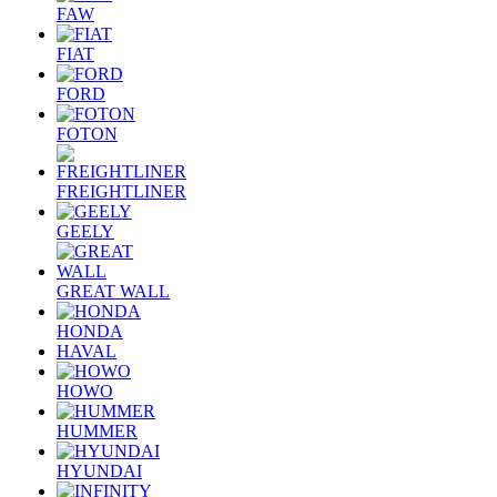
FAW
FIAT
FORD
FOTON
FREIGHTLINER
GEELY
GREAT WALL
HONDA
HAVAL
HOWO
HUMMER
HYUNDAI