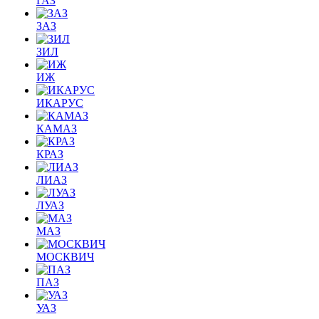
ГАЗ
ЗАЗ
ЗИЛ
ИЖ
ИКАРУС
КАМАЗ
КРАЗ
ЛИАЗ
ЛУАЗ
МАЗ
МОСКВИЧ
ПАЗ
УАЗ