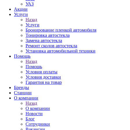
УАЗ
Акции
Услуги
Назад
Услуги
Бронирование пленкой автомобиля
Тонировка автостекла
Замена автостекла
Ремонт сколов автостекла
Установка автомобильной техники
Помощь
Назад
Помощь
Условия оплаты
Условия доставки
Гарантия на товар
Бренды
Станции
О компании
Назад
О компании
Новости
Блог
Сотрудники
Вакансии