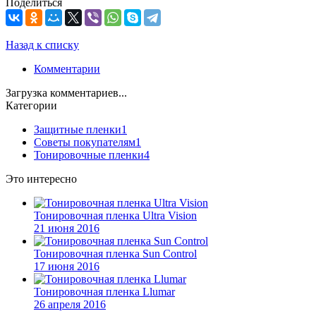
Поделиться
Назад к списку
Комментарии
Загрузка комментариев...
Категории
Защитные пленки
1
Советы покупателям
1
Тонировочные пленки
4
Это интересно
Тонировочная пленка Ultra Vision
21 июня 2016
Тонировочная пленка Sun Control
17 июня 2016
Тонировочная пленка Llumar
26 апреля 2016