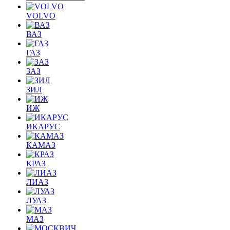
VOLVO
ВАЗ
ГАЗ
ЗАЗ
ЗИЛ
ИЖ
ИКАРУС
КАМАЗ
КРАЗ
ЛИАЗ
ЛУАЗ
МАЗ