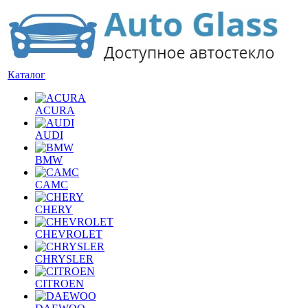
Каталог
ACURA
AUDI
BMW
CAMC
CHERY
CHEVROLET
CHRYSLER
CITROEN