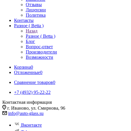
Отзывы
Лицензии
Политика
Контакты
Разное ( Betta )
Назад
Разное ( Betta )
Блог
Вопрос-ответ
Производители
Возможности
Корзина
0
Отложенные
0
Сравнение товаров
0
+7 (4932) 95-22-22
Контактная информация
г. Иваново, ул. Смирнова, 96
info@auto-glass.su
Вконтакте