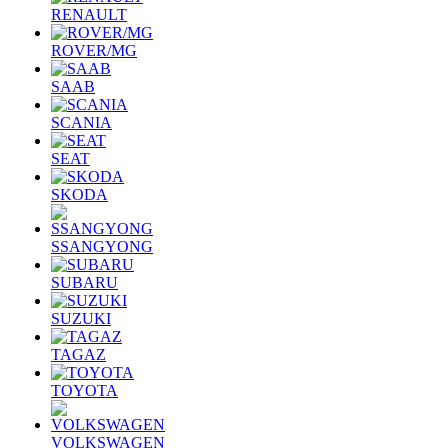
RENAULT
ROVER/MG
SAAB
SCANIA
SEAT
SKODA
SSANGYONG
SUBARU
SUZUKI
TAGAZ
TOYOTA
VOLKSWAGEN