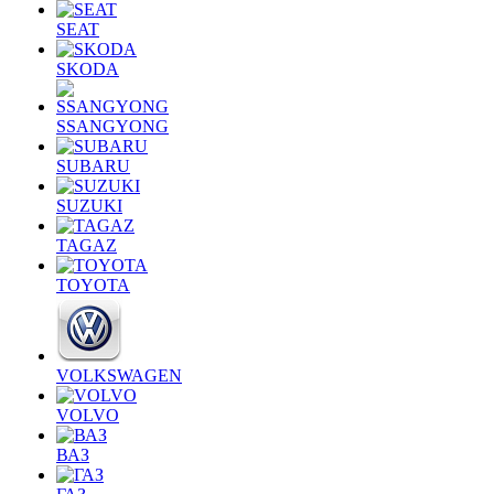
SEAT
SKODA
SSANGYONG
SUBARU
SUZUKI
TAGAZ
TOYOTA
VOLKSWAGEN
VOLVO
ВАЗ