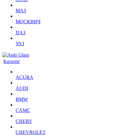
МАЗ
МОСКВИЧ
ПАЗ
УАЗ
Каталог
ACURA
AUDI
BMW
CAMC
CHERY
CHEVROLET