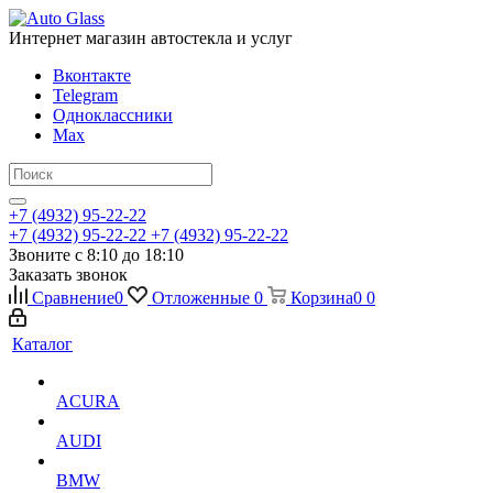
Интернет магазин автостекла и услуг
Вконтакте
Telegram
Одноклассники
Max
+7 (4932) 95-22-22
+7 (4932) 95-22-22
+7 (4932) 95-22-22
Звоните с 8:10 до 18:10
Заказать звонок
Сравнение
0
Отложенные
0
Корзина
0
0
Каталог
ACURA
AUDI
BMW