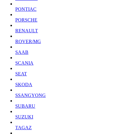
PONTIAC
PORSCHE
RENAULT
ROVER/MG
SAAB
SCANIA
SEAT
SKODA
SSANGYONG
SUBARU
SUZUKI
TAGAZ