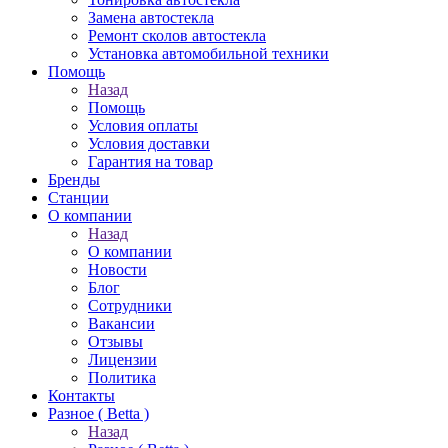
Замена автостекла
Ремонт сколов автостекла
Установка автомобильной техники
Помощь
Назад
Помощь
Условия оплаты
Условия доставки
Гарантия на товар
Бренды
Станции
О компании
Назад
О компании
Новости
Блог
Сотрудники
Вакансии
Отзывы
Лицензии
Политика
Контакты
Разное ( Betta )
Назад