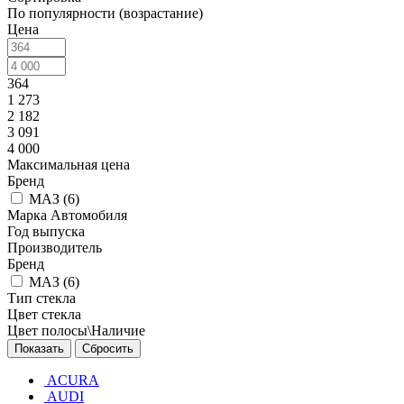
По популярности (возрастание)
Цена
364
1 273
2 182
3 091
4 000
Максимальная цена
Бренд
МАЗ (
6
)
Марка Автомобиля
Год выпуска
Производитель
Бренд
МАЗ (
6
)
Тип стекла
Цвет стекла
Цвет полосы\Наличие
Сбросить
ACURA
AUDI