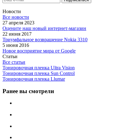
Новости
Все новости
27 апреля 2023
Оцените наш новый интернет-магазин
22 июня 2017
Триумфальное возвращение Nokia 3310
5 июня 2016
Новое восприятие мира от Google
Статьи
Все статьи
Тонировочная пленка Ultra Vision
Тонировочная пленка Sun Control
Тонировочная пленка Llumar
Ранее вы смотрели