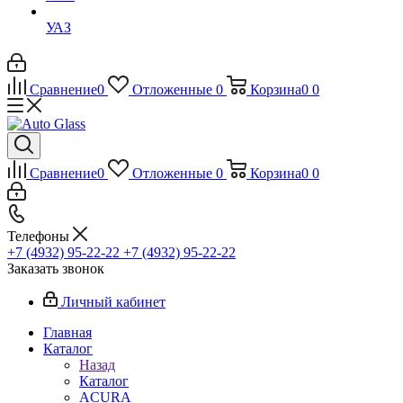
УАЗ
Сравнение
0
Отложенные
0
Корзина
0
0
Сравнение
0
Отложенные
0
Корзина
0
0
Телефоны
+7 (4932) 95-22-22
+7 (4932) 95-22-22
Заказать звонок
Личный кабинет
Главная
Каталог
Назад
Каталог
ACURA