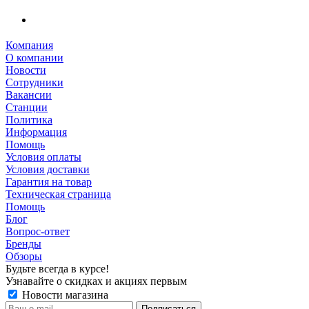
Компания
О компании
Новости
Сотрудники
Вакансии
Станции
Политика
Информация
Помощь
Условия оплаты
Условия доставки
Гарантия на товар
Техническая страница
Помощь
Блог
Вопрос-ответ
Бренды
Обзоры
Будьте всегда в курсе!
Узнавайте о скидках и акциях первым
Новости магазина