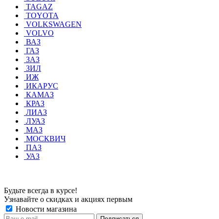
TAGAZ
TOYOTA
VOLKSWAGEN
VOLVO
ВАЗ
ГАЗ
ЗАЗ
ЗИЛ
ИЖ
ИКАРУС
КАМАЗ
КРАЗ
ЛИАЗ
ЛУАЗ
МАЗ
МОСКВИЧ
ПАЗ
УАЗ
Будьте всегда в курсе!
Узнавайте о скидках и акциях первым
Новости магазина