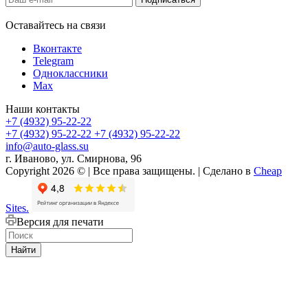
Оставайтесь на связи
Вконтакте
Telegram
Одноклассники
Max
Наши контакты
+7 (4932) 95-22-22
+7 (4932) 95-22-22
+7 (4932) 95-22-22
info@auto-glass.su
г. Иваново, ул. Смирнова, 96
Copyright 2026 © | Все права защищены. | Сделано в
Cheap
Sites.
Версия для печати
Найти