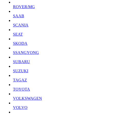
ROVER/MG
SAAB
SCANIA
SEAT
SKODA
SSANGYONG
SUBARU
SUZUKI
TAGAZ
TOYOTA
VOLKSWAGEN
VOLVO