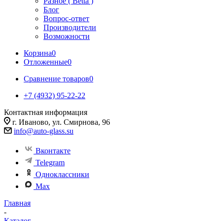
Разное ( Betta )
Блог
Вопрос-ответ
Производители
Возможности
Корзина
0
Отложенные
0
Сравнение товаров
0
+7 (4932) 95-22-22
Контактная информация
г. Иваново, ул. Смирнова, 96
info@auto-glass.su
Вконтакте
Telegram
Одноклассники
Max
Главная
-
Каталог