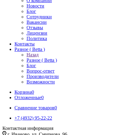
О компании
Новости
Блог
Сотрудники
Вакансии
Отзывы
Лицензии
Политика
Контакты
Разное ( Betta )
Назад
Разное ( Betta )
Блог
Вопрос-ответ
Производители
Возможности
Корзина
0
Отложенные
0
Сравнение товаров
0
+7 (4932) 95-22-22
Контактная информация
г. Иваново, ул. Смирнова, 96