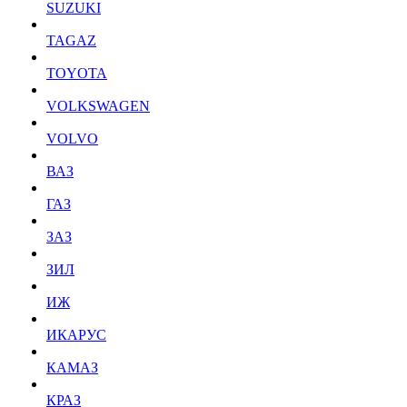
SUZUKI
TAGAZ
TOYOTA
VOLKSWAGEN
VOLVO
ВАЗ
ГАЗ
ЗАЗ
ЗИЛ
ИЖ
ИКАРУС
КАМАЗ
КРАЗ