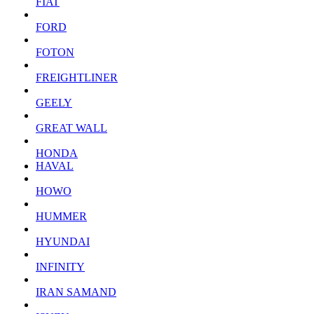
FIAT
FORD
FOTON
FREIGHTLINER
GEELY
GREAT WALL
HONDA
HAVAL
HOWO
HUMMER
HYUNDAI
INFINITY
IRAN SAMAND