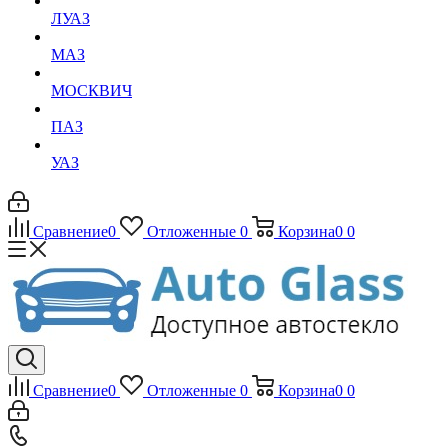
ЛУАЗ
МАЗ
МОСКВИЧ
ПАЗ
УАЗ
Сравнение
0
Отложенные
0
Корзина
0
0
Сравнение
0
Отложенные
0
Корзина
0
0