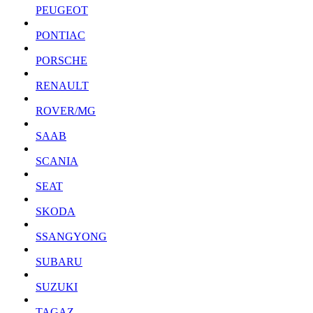
PEUGEOT
PONTIAC
PORSCHE
RENAULT
ROVER/MG
SAAB
SCANIA
SEAT
SKODA
SSANGYONG
SUBARU
SUZUKI
TAGAZ