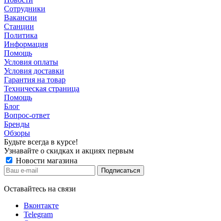
Сотрудники
Вакансии
Станции
Политика
Информация
Помощь
Условия оплаты
Условия доставки
Гарантия на товар
Техническая страница
Помощь
Блог
Вопрос-ответ
Бренды
Обзоры
Будьте всегда в курсе!
Узнавайте о скидках и акциях первым
Новости магазина
Оставайтесь на связи
Вконтакте
Telegram