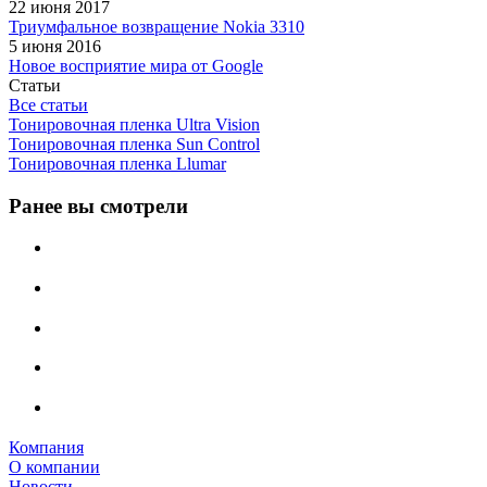
22 июня 2017
Триумфальное возвращение Nokia 3310
5 июня 2016
Новое восприятие мира от Google
Статьи
Все статьи
Тонировочная пленка Ultra Vision
Тонировочная пленка Sun Control
Тонировочная пленка Llumar
Ранее вы смотрели
Компания
О компании
Новости