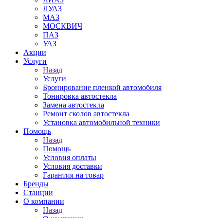
ЛУАЗ
МАЗ
МОСКВИЧ
ПАЗ
УАЗ
Акции
Услуги
Назад
Услуги
Бронирование пленкой автомобиля
Тонировка автостекла
Замена автостекла
Ремонт сколов автостекла
Установка автомобильной техники
Помощь
Назад
Помощь
Условия оплаты
Условия доставки
Гарантия на товар
Бренды
Станции
О компании
Назад