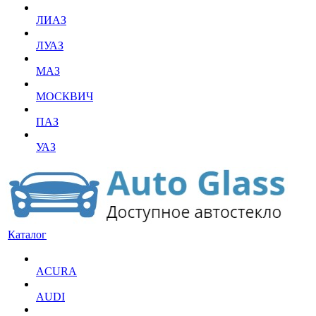
ЛИАЗ
ЛУАЗ
МАЗ
МОСКВИЧ
ПАЗ
УАЗ
Каталог
ACURA
AUDI