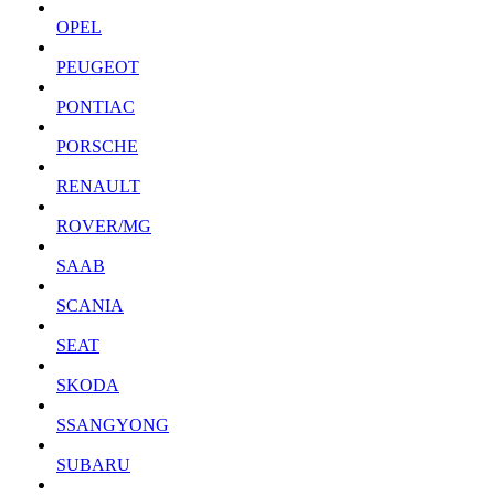
OPEL
PEUGEOT
PONTIAC
PORSCHE
RENAULT
ROVER/MG
SAAB
SCANIA
SEAT
SKODA
SSANGYONG
SUBARU