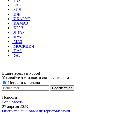
ГАЗ
ЗАЗ
ЗИЛ
ИЖ
ИКАРУС
КАМАЗ
КРАЗ
ЛИАЗ
ЛУАЗ
МАЗ
МОСКВИЧ
ПАЗ
УАЗ
Будьте всегда в курсе!
Узнавайте о скидках и акциях первым
Новости магазина
Новости
Все новости
27 апреля 2023
Оцените наш новый интернет-магазин