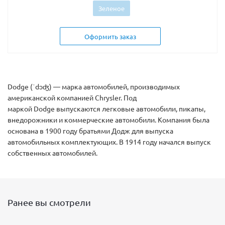
Зеленое
Оформить заказ
Dodge (ˈdɔʤ) — марка автомобилей, производимых
американской компанией Chrysler. Под
маркой Dodge выпускаются легковые автомобили, пикапы,
внедорожники и коммерческие автомобили. Компания была
основана в 1900 году братьями Додж для выпуска
автомобильных комплектующих. В 1914 году начался выпуск
собственных автомобилей.
Ранее вы смотрели