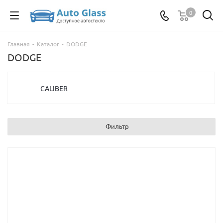
0
Главная
-
Каталог
-
DODGE
DODGE
CALIBER
Фильтр