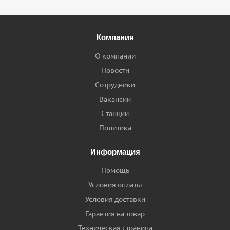
Компания
О компании
Новости
Сотрудники
Вакансии
Станции
Политика
Информация
Помощь
Условия оплаты
Условия доставки
Гарантия на товар
Техническая страница