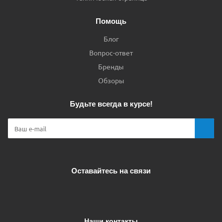
Помощь
Блог
Вопрос-ответ
Бренды
Обзоры
Будьте всегда в курсе!
Оставайтесь на связи
Наши контакты