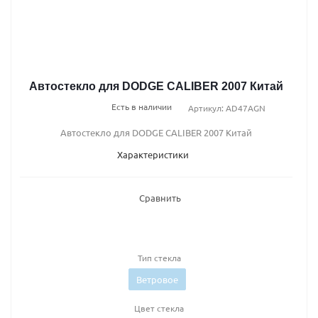
Автостекло для DODGE CALIBER 2007 Китай
Есть в наличии
Артикул: AD47AGN
Автостекло для DODGE CALIBER 2007 Китай
Характеристики
Сравнить
Тип стекла
Ветровое
Цвет стекла