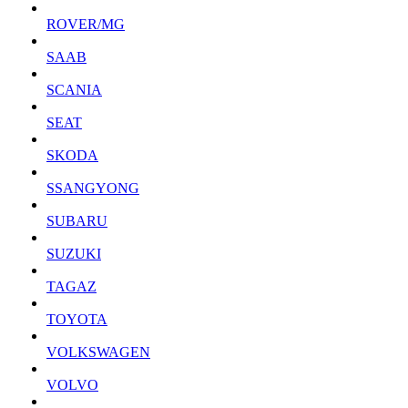
ROVER/MG
SAAB
SCANIA
SEAT
SKODA
SSANGYONG
SUBARU
SUZUKI
TAGAZ
TOYOTA
VOLKSWAGEN
VOLVO