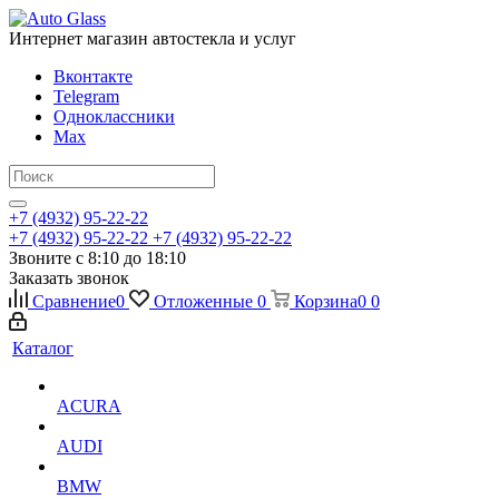
Интернет магазин автостекла и услуг
Вконтакте
Telegram
Одноклассники
Max
+7 (4932) 95-22-22
+7 (4932) 95-22-22
+7 (4932) 95-22-22
Звоните с 8:10 до 18:10
Заказать звонок
Сравнение
0
Отложенные
0
Корзина
0
0
Каталог
ACURA
AUDI
BMW