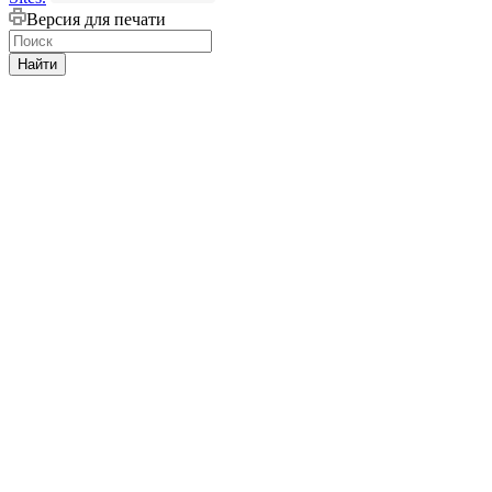
Версия для печати
Найти