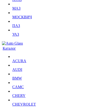
МАЗ
МОСКВИЧ
ПАЗ
УАЗ
Каталог
ACURA
AUDI
BMW
CAMC
CHERY
CHEVROLET