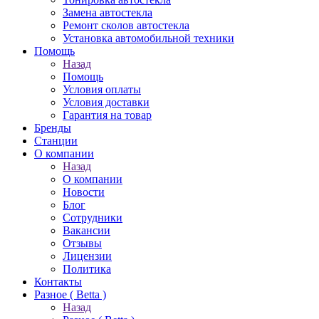
Замена автостекла
Ремонт сколов автостекла
Установка автомобильной техники
Помощь
Назад
Помощь
Условия оплаты
Условия доставки
Гарантия на товар
Бренды
Станции
О компании
Назад
О компании
Новости
Блог
Сотрудники
Вакансии
Отзывы
Лицензии
Политика
Контакты
Разное ( Betta )
Назад