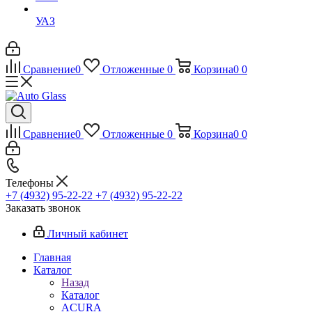
УАЗ
Сравнение
0
Отложенные
0
Корзина
0
0
Сравнение
0
Отложенные
0
Корзина
0
0
Телефоны
+7 (4932) 95-22-22
+7 (4932) 95-22-22
Заказать звонок
Личный кабинет
Главная
Каталог
Назад
Каталог
ACURA