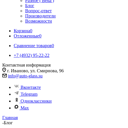
Разное ( Betta )
Блог
Вопрос-ответ
Производители
Возможности
Корзина
0
Отложенные
0
Сравнение товаров
0
+7 (4932) 95-22-22
Контактная информация
г. Иваново, ул. Смирнова, 96
info@auto-glass.su
Вконтакте
Telegram
Одноклассники
Max
Главная
-
Блог