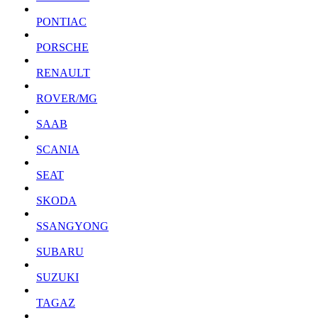
PONTIAC
PORSCHE
RENAULT
ROVER/MG
SAAB
SCANIA
SEAT
SKODA
SSANGYONG
SUBARU
SUZUKI
TAGAZ