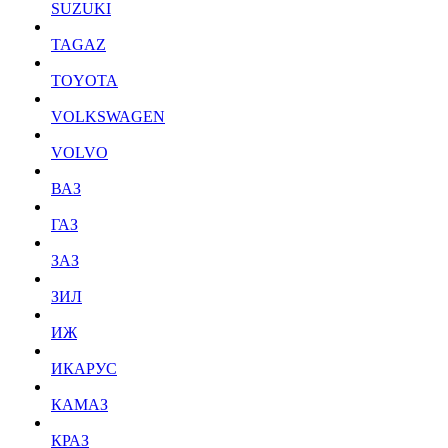
SUZUKI
TAGAZ
TOYOTA
VOLKSWAGEN
VOLVO
ВАЗ
ГАЗ
ЗАЗ
ЗИЛ
ИЖ
ИКАРУС
КАМАЗ
КРАЗ