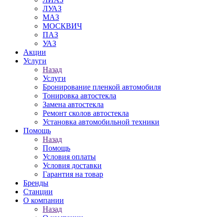
ЛУАЗ
МАЗ
МОСКВИЧ
ПАЗ
УАЗ
Акции
Услуги
Назад
Услуги
Бронирование пленкой автомобиля
Тонировка автостекла
Замена автостекла
Ремонт сколов автостекла
Установка автомобильной техники
Помощь
Назад
Помощь
Условия оплаты
Условия доставки
Гарантия на товар
Бренды
Станции
О компании
Назад