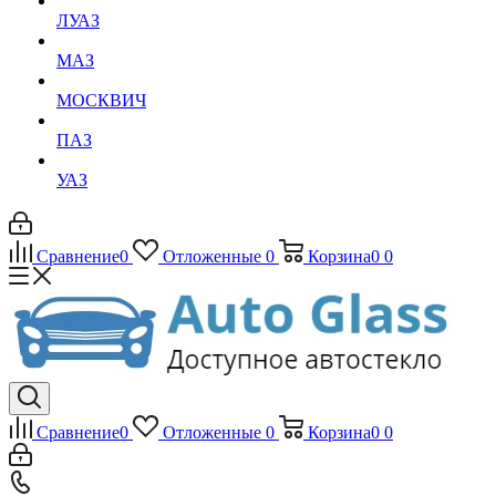
ЛУАЗ
МАЗ
МОСКВИЧ
ПАЗ
УАЗ
Сравнение
0
Отложенные
0
Корзина
0
0
Сравнение
0
Отложенные
0
Корзина
0
0