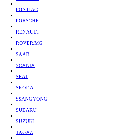
PONTIAC
PORSCHE
RENAULT
ROVER/MG
SAAB
SCANIA
SEAT
SKODA
SSANGYONG
SUBARU
SUZUKI
TAGAZ