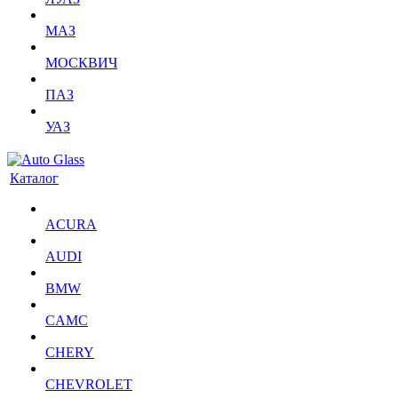
МАЗ
МОСКВИЧ
ПАЗ
УАЗ
Каталог
ACURA
AUDI
BMW
CAMC
CHERY
CHEVROLET