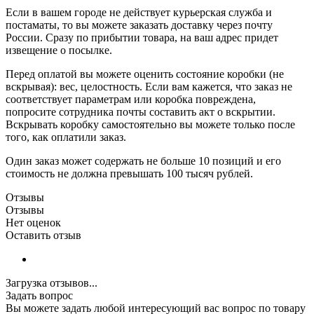
Если в вашем городе не действует курьерская служба и
постаматы, то вы можете заказать доставку через почту
России. Сразу по прибытии товара, на ваш адрес придет
извещение о посылке.
Перед оплатой вы можете оценить состояние коробки (не
вскрывая): вес, целостность. Если вам кажется, что заказ не
соответствует параметрам или коробка повреждена,
попросите сотрудника почты составить акт о вскрытии.
Вскрывать коробку самостоятельно вы можете только после
того, как оплатили заказ.
Один заказ может содержать не больше 10 позиций и его
стоимость не должна превышать 100 тысяч рублей.
Отзывы
Отзывы
Нет оценок
Оставить отзыв
Загрузка отзывов...
Задать вопрос
Вы можете задать любой интересующий вас вопрос по товару