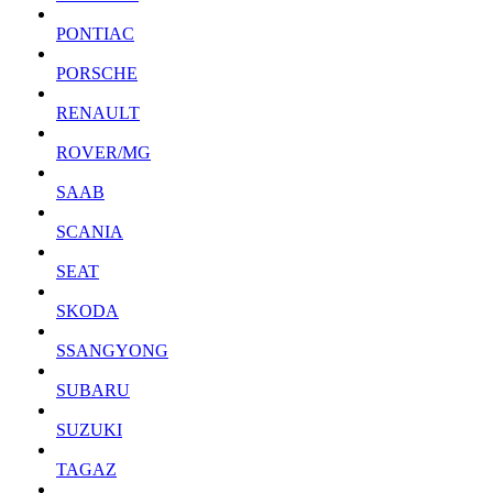
PONTIAC
PORSCHE
RENAULT
ROVER/MG
SAAB
SCANIA
SEAT
SKODA
SSANGYONG
SUBARU
SUZUKI
TAGAZ