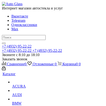
Интернет магазин автостекла и услуг
Вконтакте
Telegram
Одноклассники
Max
+7 (4932) 95-22-22
+7 (4932) 95-22-22
+7 (4932) 95-22-22
Звоните с 8:10 до 18:10
Заказать звонок
Сравнение
0
Отложенные
0
Корзина
0
0
Каталог
ACURA
AUDI
BMW