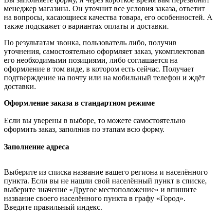
менеджер магазина. Он уточнит все условия заказа, ответит
на вопросы, касающиеся качества товара, его особенностей. А
также подскажет о вариантах оплаты и доставки.
По результатам звонка, пользователь либо, получив
уточнения, самостоятельно оформляет заказ, укомплектовав
его необходимыми позициями, либо соглашается на
оформление в том виде, в котором есть сейчас. Получает
подтверждение на почту или на мобильный телефон и ждёт
доставки.
Оформление заказа в стандартном режиме
Если вы уверены в выборе, то можете самостоятельно
оформить заказ, заполнив по этапам всю форму.
Заполнение адреса
Выберите из списка название вашего региона и населённого
пункта. Если вы не нашли свой населённый пункт в списке,
выберите значение «Другое местоположение» и впишите
название своего населённого пункта в графу «Город».
Введите правильный индекс.