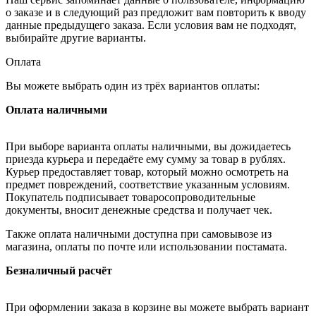
о заказе и в следующий раз предложит вам повторить к вводу
данные предыдущего заказа. Если условия вам не подходят,
выбирайте другие варианты.
Оплата
Вы можете выбрать один из трёх вариантов оплаты:
Оплата наличными
При выборе варианта оплаты наличными, вы дожидаетесь
приезда курьера и передаёте ему сумму за товар в рублях.
Курьер предоставляет товар, который можно осмотреть на
предмет повреждений, соответствие указанным условиям.
Покупатель подписывает товаросопроводительные
документы, вносит денежные средства и получает чек.
Также оплата наличными доступна при самовывозе из
магазина, оплаты по почте или использовании постамата.
Безналичный расчёт
При оформлении заказа в корзине вы можете выбрать вариант