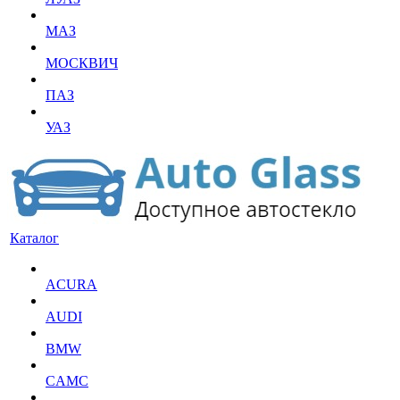
МАЗ
МОСКВИЧ
ПАЗ
УАЗ
Каталог
ACURA
AUDI
BMW
CAMC