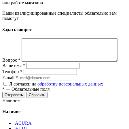
или работе магазина.
Наши квалифицированные специалисты обязательно вам
помогут.
Задать вопрос
Вопрос
*
Ваше имя
*
Телефон
*
E-mail
*
Я согласен на
обработку персональных данных
*
—
Обязательные поля
Отправить
Сбросить
Наличие
Наличие
ACURA
AUDI