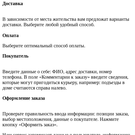
Доставка
В зависимости от места жительства вам предложат варианты
доставки. Выберите любой удобный способ.
Оплата
Выберите оптимальный способ оплаты.
Покупатель
Введите данные о себе: ФИО, адрес доставки, номер
телефона. В поле «Комментарии к заказу» введите сведения,
которые могут пригодиться курьеру, например: подъезды в
доме считаются справа налево.
Оформление заказа
Проверьте правильность ввода информации: позиции заказа,
выбор местоположения, данные о покупателе. Нажмите
кнопку «Оформить заказ».
Наш сервис запоминает данные о пользователе, информацию