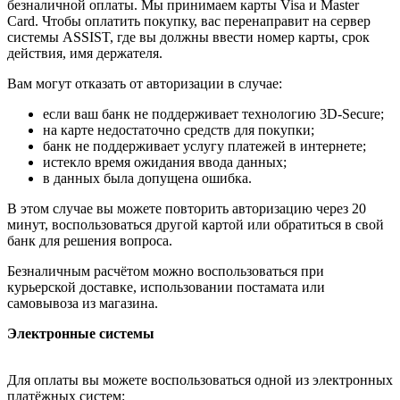
безналичной оплаты. Мы принимаем карты Visa и Master
Card. Чтобы оплатить покупку, вас перенаправит на сервер
системы ASSIST, где вы должны ввести номер карты, срок
действия, имя держателя.
Вам могут отказать от авторизации в случае:
если ваш банк не поддерживает технологию 3D-Secure;
на карте недостаточно средств для покупки;
банк не поддерживает услугу платежей в интернете;
истекло время ожидания ввода данных;
в данных была допущена ошибка.
В этом случае вы можете повторить авторизацию через 20
минут, воспользоваться другой картой или обратиться в свой
банк для решения вопроса.
Безналичным расчётом можно воспользоваться при
курьерской доставке, использовании постамата или
самовывоза из магазина.
Электронные системы
Для оплаты вы можете воспользоваться одной из электронных
платёжных систем: