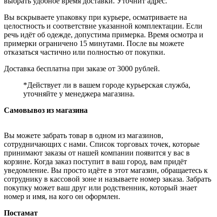
выбрать удобное время доставки. Уточнит адрес.
Вы вскрываете упаковку при курьере, осматриваете на
целостность и соответствие указанной комплектации. Если
речь идёт об одежде, допустима примерка. Время осмотра и
примерки ограничено 15 минутами. После вы можете
отказаться частично или полностью от покупки.
Доставка бесплатна при заказе от 3000 рублей.
*Действует ли в вашем городе курьерская служба,
уточняйте у менеджера магазина.
Самовывоз из магазина
Вы можете забрать товар в одном из магазинов,
сотрудничающих с нами. Список торговых точек, которые
принимают заказы от нашей компании появится у вас в
корзине. Когда заказ поступит в ваш город, вам придёт
уведомление. Вы просто идёте в этот магазин, обращаетесь к
сотруднику в кассовой зоне и называете номер заказа. Забрать
покупку может ваш друг или родственник, который знает
номер и имя, на кого он оформлен.
Постамат