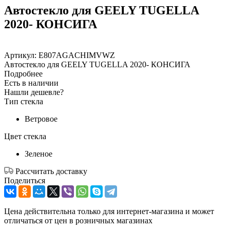
Автостекло для GEELY TUGELLA
2020- КОНСИГА
Артикул:
E807AGACHIMVWZ
Автостекло для GEELY TUGELLA 2020- КОНСИГА
Подробнее
Есть в наличии
Нашли дешевле?
Тип стекла
Ветровое
Цвет стекла
Зеленое
Рассчитать доставку
Поделиться
Цена действительна только для интернет-магазина и может
отличаться от цен в розничных магазинах