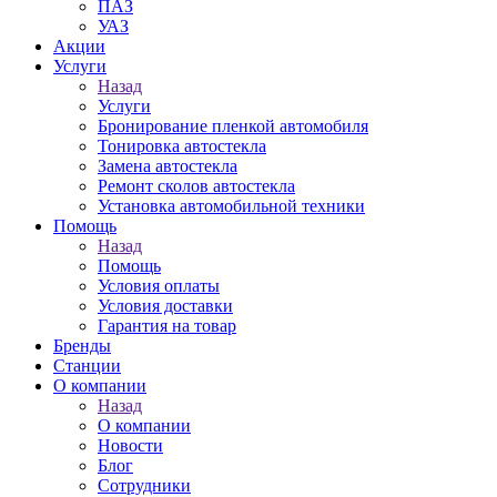
ПАЗ
УАЗ
Акции
Услуги
Назад
Услуги
Бронирование пленкой автомобиля
Тонировка автостекла
Замена автостекла
Ремонт сколов автостекла
Установка автомобильной техники
Помощь
Назад
Помощь
Условия оплаты
Условия доставки
Гарантия на товар
Бренды
Станции
О компании
Назад
О компании
Новости
Блог
Сотрудники