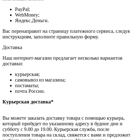
PayPal;
WebMoney;
Яндекс.Деньги.
Вас перенаправит на страницу платежного сервиса, следуя
инструкциям, заполните правильную форму.
Доставка
Наш интернет-магазин предлагает несколько вариантов
доставки:
курьерская;
самовывоз из магазина;
постаматы;
почта России.
Курьерская доставка*
Вы можете заказать доставку товара с помощью курьера,
который прибудет по указанному адресу в будние дни и
субботу с 9.00 до 19.00. Курьерская служба, после
поступления товара на склад, свяжется с вами и предложит