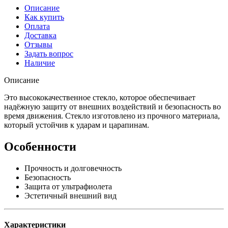
Описание
Как купить
Оплата
Доставка
Отзывы
Задать вопрос
Наличие
Описание
Это высококачественное стекло, которое обеспечивает
надёжную защиту от внешних воздействий и безопасность во
время движения. Стекло изготовлено из прочного материала,
который устойчив к ударам и царапинам.
Особенности
Прочность и долговечность
Безопасность
Защита от ультрафиолета
Эстетичный внешний вид
Характеристики