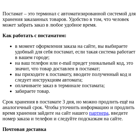
Постамат – это терминал с автоматизированной системой для
хранения заказанных товаров. Удобство в том, что человек
может забрать заказ в любое удобное время.
Как работать с постаматом:
в момент оформления заказа на сайте, вы выбираете
удобный для себя постамат, если такая система работает
в вашем городе;
на ваш телефон или e-mail придет уникальный код, это
значит, что товар доставлен в постамат;
вы приходите к постамату, вводите полученный код и
следует инструкциям автомата;
оплачиваете заказ в терминале постамата;
забираете товар.
Срок хранения в постамате 3 дня, но можно продлить ещё на
аналогичный срок. Чтобы уточнить информацию и продлить
время хранения зайдите на сайт нашего
партнера
, введите
номер заказа и телефон и следуйте подсказкам на сайте.
Почтовая доставка