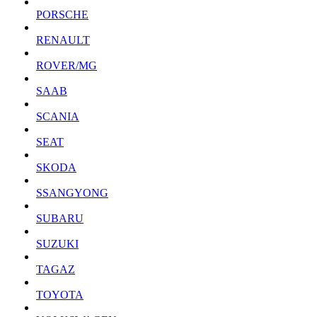
PORSCHE
RENAULT
ROVER/MG
SAAB
SCANIA
SEAT
SKODA
SSANGYONG
SUBARU
SUZUKI
TAGAZ
TOYOTA