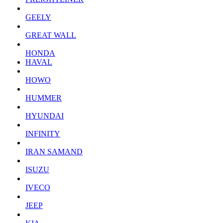
GEELY
GREAT WALL
HONDA
HAVAL
HOWO
HUMMER
HYUNDAI
INFINITY
IRAN SAMAND
ISUZU
IVECO
JEEP