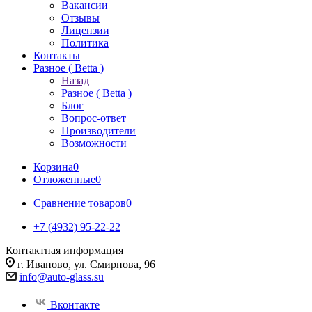
Вакансии
Отзывы
Лицензии
Политика
Контакты
Разное ( Betta )
Назад
Разное ( Betta )
Блог
Вопрос-ответ
Производители
Возможности
Корзина
0
Отложенные
0
Сравнение товаров
0
+7 (4932) 95-22-22
Контактная информация
г. Иваново, ул. Смирнова, 96
info@auto-glass.su
Вконтакте