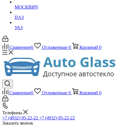
МОСКВИЧ
ПАЗ
УАЗ
Сравнение
0
Отложенные
0
Корзина
0
0
Сравнение
0
Отложенные
0
Корзина
0
0
Телефоны
+7 (4932) 95-22-22
+7 (4932) 95-22-22
Заказать звонок