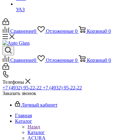
УАЗ
Сравнение
0
Отложенные
0
Корзина
0
0
Сравнение
0
Отложенные
0
Корзина
0
0
Телефоны
+7 (4932) 95-22-22
+7 (4932) 95-22-22
Заказать звонок
Личный кабинет
Главная
Каталог
Назад
Каталог
ACURA