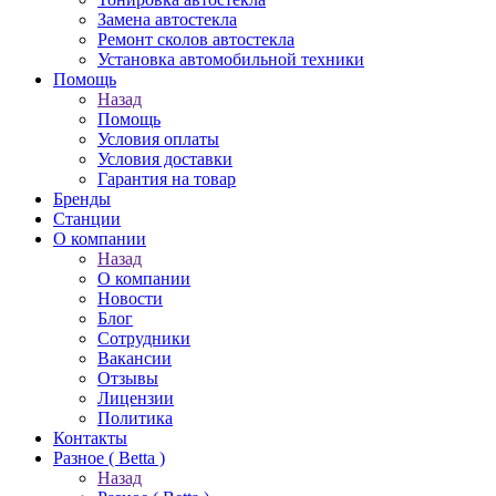
Замена автостекла
Ремонт сколов автостекла
Установка автомобильной техники
Помощь
Назад
Помощь
Условия оплаты
Условия доставки
Гарантия на товар
Бренды
Станции
О компании
Назад
О компании
Новости
Блог
Сотрудники
Вакансии
Отзывы
Лицензии
Политика
Контакты
Разное ( Betta )
Назад