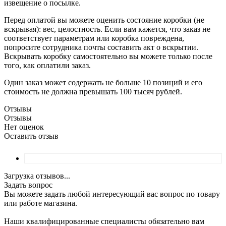
извещение о посылке.
Перед оплатой вы можете оценить состояние коробки (не
вскрывая): вес, целостность. Если вам кажется, что заказ не
соответствует параметрам или коробка повреждена,
попросите сотрудника почты составить акт о вскрытии.
Вскрывать коробку самостоятельно вы можете только после
того, как оплатили заказ.
Один заказ может содержать не больше 10 позиций и его
стоимость не должна превышать 100 тысяч рублей.
Отзывы
Отзывы
Нет оценок
Оставить отзыв
Загрузка отзывов...
Задать вопрос
Вы можете задать любой интересующий вас вопрос по товару
или работе магазина.
Наши квалифицированные специалисты обязательно вам