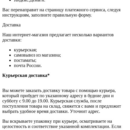
Вас перенаправит на страницу платежного сервиса, следуя
инструкциям, заполните правильную форму.
Доставка
Наш интернет-магазин предлагает несколько вариантов
доставки:
курьерская;
самовывоз из магазина;
постаматы;
почта России.
Курьерская доставка*
Вы можете заказать доставку товара с помощью курьера,
который прибудет по указанному адресу в будние дни и
субботу с 9.00 до 19.00. Курьерская служба, после
поступления товара на склад, свяжется с вами и предложит
выбрать удобное время доставки. Уточнит адрес.
Вы вскрываете упаковку при курьере, осматриваете на
целостность и соответствие указанной комплектации. Если