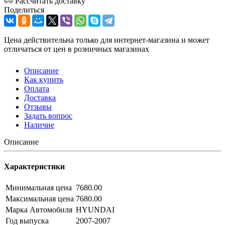
Рассчитать доставку
Поделиться
Цена действительна только для интернет-магазина и может
отличаться от цен в розничных магазинах
Описание
Как купить
Оплата
Доставка
Отзывы
Задать вопрос
Наличие
Описание
Характеристики
Минимальная цена
7680.00
Максимальная цена
7680.00
Марка Автомобиля
HYUNDAI
Год выпуска
2007-2007