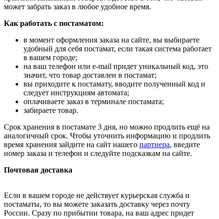
может забрать заказ в любое удобное время.
Как работать с постаматом:
в момент оформления заказа на сайте, вы выбираете
удобный для себя постамат, если такая система работает
в вашем городе;
на ваш телефон или e-mail придет уникальный код, это
значит, что товар доставлен в постамат;
вы приходите к постамату, вводите полученный код и
следует инструкциям автомата;
оплачиваете заказ в терминале постамата;
забираете товар.
Срок хранения в постамате 3 дня, но можно продлить ещё на
аналогичный срок. Чтобы уточнить информацию и продлить
время хранения зайдите на сайт нашего
партнера
, введите
номер заказа и телефон и следуйте подсказкам на сайте.
Почтовая доставка
Если в вашем городе не действует курьерская служба и
постаматы, то вы можете заказать доставку через почту
России. Сразу по прибытии товара, на ваш адрес придет