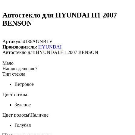
Автостекло для HYUNDAI H1 2007
BENSON
Артикул:
4136AGNBLV
Производитель:
HYUNDAI
Автостекло для HYUNDAI H1 2007 BENSON
Мало
Нашли дешевле?
Тип стекла
Ветровое
Цвет стекла
Зеленое
Цвет полосы\Наличие
Голубая