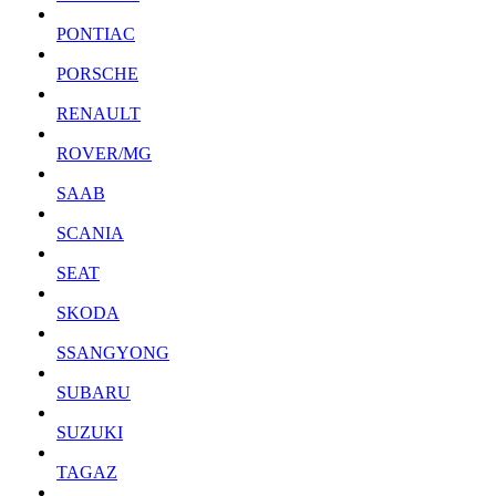
PONTIAC
PORSCHE
RENAULT
ROVER/MG
SAAB
SCANIA
SEAT
SKODA
SSANGYONG
SUBARU
SUZUKI
TAGAZ