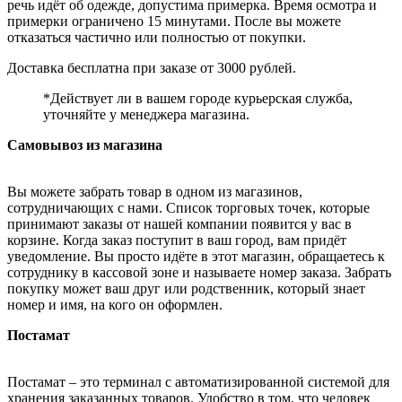
речь идёт об одежде, допустима примерка. Время осмотра и
примерки ограничено 15 минутами. После вы можете
отказаться частично или полностью от покупки.
Доставка бесплатна при заказе от 3000 рублей.
*Действует ли в вашем городе курьерская служба,
уточняйте у менеджера магазина.
Самовывоз из магазина
Вы можете забрать товар в одном из магазинов,
сотрудничающих с нами. Список торговых точек, которые
принимают заказы от нашей компании появится у вас в
корзине. Когда заказ поступит в ваш город, вам придёт
уведомление. Вы просто идёте в этот магазин, обращаетесь к
сотруднику в кассовой зоне и называете номер заказа. Забрать
покупку может ваш друг или родственник, который знает
номер и имя, на кого он оформлен.
Постамат
Постамат – это терминал с автоматизированной системой для
хранения заказанных товаров. Удобство в том, что человек