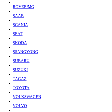
ROVER/MG
SAAB
SCANIA
SEAT
SKODA
SSANGYONG
SUBARU
SUZUKI
TAGAZ
TOYOTA
VOLKSWAGEN
VOLVO