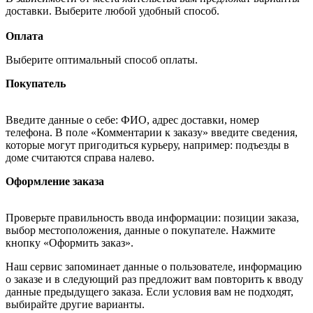
доставки. Выберите любой удобный способ.
Оплата
Выберите оптимальный способ оплаты.
Покупатель
Введите данные о себе: ФИО, адрес доставки, номер
телефона. В поле «Комментарии к заказу» введите сведения,
которые могут пригодиться курьеру, например: подъезды в
доме считаются справа налево.
Оформление заказа
Проверьте правильность ввода информации: позиции заказа,
выбор местоположения, данные о покупателе. Нажмите
кнопку «Оформить заказ».
Наш сервис запоминает данные о пользователе, информацию
о заказе и в следующий раз предложит вам повторить к вводу
данные предыдущего заказа. Если условия вам не подходят,
выбирайте другие варианты.