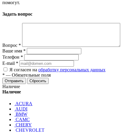
помогут.
Задать вопрос
Вопрос
*
Ваше имя
*
Телефон
*
E-mail
*
Я согласен на
обработку персональных данных
*
—
Обязательные поля
Отправить
Сбросить
Наличие
Наличие
ACURA
AUDI
BMW
CAMC
CHERY
CHEVROLET