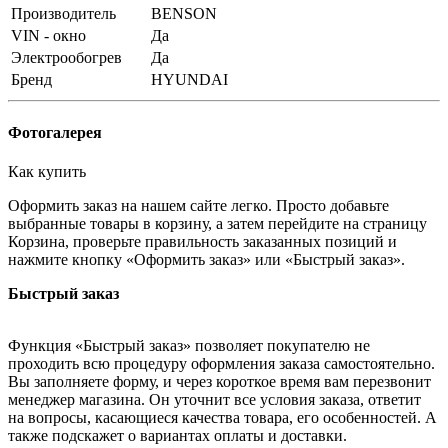
Производитель
BENSON
VIN - окно
Да
Электрообогрев
Да
Бренд
HYUNDAI
Фотогалерея
Как купить
Оформить заказ на нашем сайте легко. Просто добавьте
выбранные товары в корзину, а затем перейдите на страницу
Корзина, проверьте правильность заказанных позиций и
нажмите кнопку «Оформить заказ» или «Быстрый заказ».
Быстрый заказ
Функция «Быстрый заказ» позволяет покупателю не
проходить всю процедуру оформления заказа самостоятельно.
Вы заполняете форму, и через короткое время вам перезвонит
менеджер магазина. Он уточнит все условия заказа, ответит
на вопросы, касающиеся качества товара, его особенностей. А
также подскажет о вариантах оплаты и доставки.