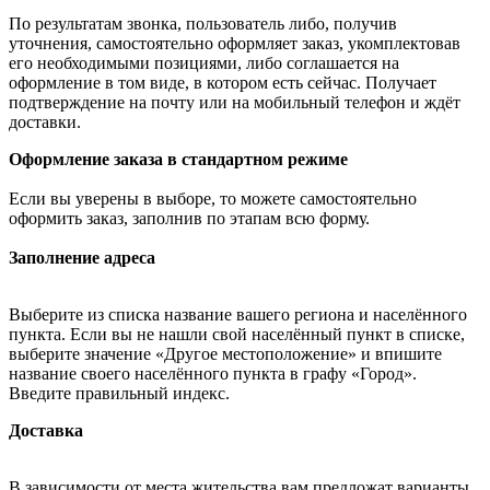
По результатам звонка, пользователь либо, получив
уточнения, самостоятельно оформляет заказ, укомплектовав
его необходимыми позициями, либо соглашается на
оформление в том виде, в котором есть сейчас. Получает
подтверждение на почту или на мобильный телефон и ждёт
доставки.
Оформление заказа в стандартном режиме
Если вы уверены в выборе, то можете самостоятельно
оформить заказ, заполнив по этапам всю форму.
Заполнение адреса
Выберите из списка название вашего региона и населённого
пункта. Если вы не нашли свой населённый пункт в списке,
выберите значение «Другое местоположение» и впишите
название своего населённого пункта в графу «Город».
Введите правильный индекс.
Доставка
В зависимости от места жительства вам предложат варианты