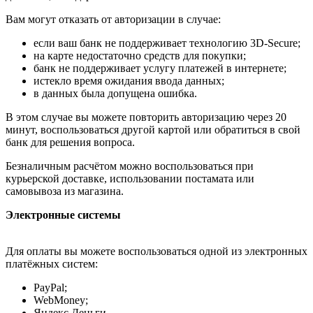
Вам могут отказать от авторизации в случае:
если ваш банк не поддерживает технологию 3D-Secure;
на карте недостаточно средств для покупки;
банк не поддерживает услугу платежей в интернете;
истекло время ожидания ввода данных;
в данных была допущена ошибка.
В этом случае вы можете повторить авторизацию через 20
минут, воспользоваться другой картой или обратиться в свой
банк для решения вопроса.
Безналичным расчётом можно воспользоваться при
курьерской доставке, использовании постамата или
самовывоза из магазина.
Электронные системы
Для оплаты вы можете воспользоваться одной из электронных
платёжных систем:
PayPal;
WebMoney;
Яндекс.Деньги.