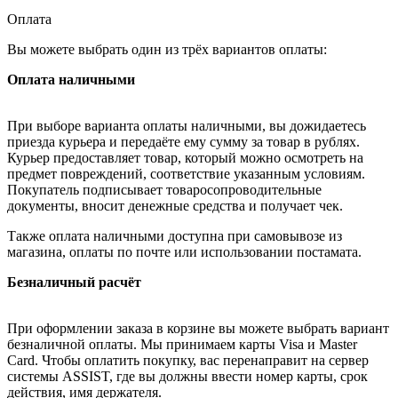
Оплата
Вы можете выбрать один из трёх вариантов оплаты:
Оплата наличными
При выборе варианта оплаты наличными, вы дожидаетесь
приезда курьера и передаёте ему сумму за товар в рублях.
Курьер предоставляет товар, который можно осмотреть на
предмет повреждений, соответствие указанным условиям.
Покупатель подписывает товаросопроводительные
документы, вносит денежные средства и получает чек.
Также оплата наличными доступна при самовывозе из
магазина, оплаты по почте или использовании постамата.
Безналичный расчёт
При оформлении заказа в корзине вы можете выбрать вариант
безналичной оплаты. Мы принимаем карты Visa и Master
Card. Чтобы оплатить покупку, вас перенаправит на сервер
системы ASSIST, где вы должны ввести номер карты, срок
действия, имя держателя.