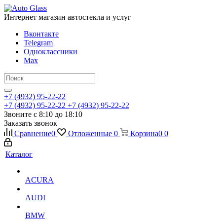
Интернет магазин автостекла и услуг
Вконтакте
Telegram
Одноклассники
Max
+7 (4932) 95-22-22
+7 (4932) 95-22-22
+7 (4932) 95-22-22
Звоните с 8:10 до 18:10
Заказать звонок
Сравнение
0
Отложенные
0
Корзина
0
0
Каталог
ACURA
AUDI
BMW