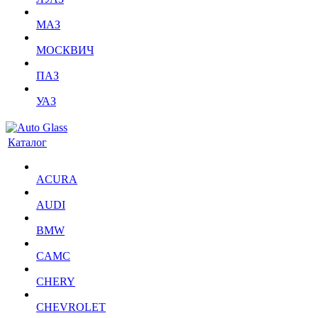
МАЗ
МОСКВИЧ
ПАЗ
УАЗ
Каталог
ACURA
AUDI
BMW
CAMC
CHERY
CHEVROLET