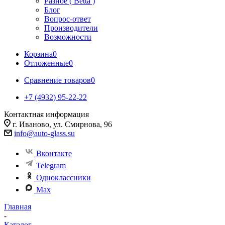
Разное ( Betta )
Блог
Вопрос-ответ
Производители
Возможности
Корзина
0
Отложенные
0
Сравнение товаров
0
+7 (4932) 95-22-22
Контактная информация
г. Иваново, ул. Смирнова, 96
info@auto-glass.su
Вконтакте
Telegram
Одноклассники
Max
Главная
-
Каталог