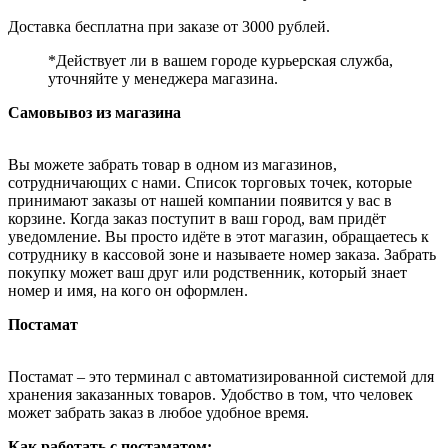
Доставка бесплатна при заказе от 3000 рублей.
*Действует ли в вашем городе курьерская служба,
уточняйте у менеджера магазина.
Самовывоз из магазина
Вы можете забрать товар в одном из магазинов,
сотрудничающих с нами. Список торговых точек, которые
принимают заказы от нашей компании появится у вас в
корзине. Когда заказ поступит в ваш город, вам придёт
уведомление. Вы просто идёте в этот магазин, обращаетесь к
сотруднику в кассовой зоне и называете номер заказа. Забрать
покупку может ваш друг или родственник, который знает
номер и имя, на кого он оформлен.
Постамат
Постамат – это терминал с автоматизированной системой для
хранения заказанных товаров. Удобство в том, что человек
может забрать заказ в любое удобное время.
Как работать с постаматом: