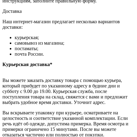
инструкциям, заполните правильную форму.
Доставка
Наш интернет-магазин предлагает несколько вариантов
доставки:
курьерская;
самовывоз из магазина;
постаматы;
почта России.
Курьерская доставка*
Вы можете заказать доставку товара с помощью курьера,
который прибудет по указанному адресу в будние дни и
субботу с 9.00 до 19.00. Курьерская служба, после
поступления товара на склад, свяжется с вами и предложит
выбрать удобное время доставки. Уточнит адрес.
Вы вскрываете упаковку при курьере, осматриваете на
целостность и соответствие указанной комплектации. Если
речь идёт об одежде, допустима примерка. Время осмотра и
примерки ограничено 15 минутами. После вы можете
отказаться частично или полностью от покупки.