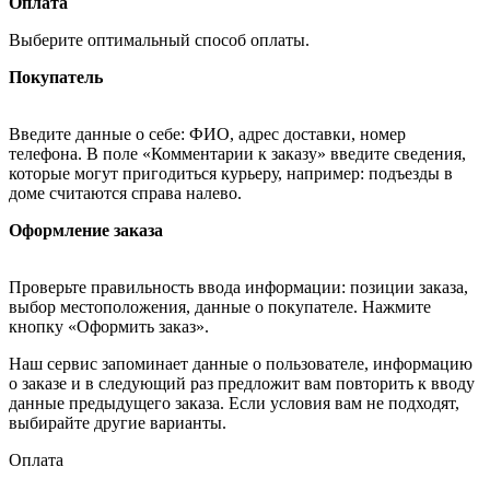
Оплата
Выберите оптимальный способ оплаты.
Покупатель
Введите данные о себе: ФИО, адрес доставки, номер
телефона. В поле «Комментарии к заказу» введите сведения,
которые могут пригодиться курьеру, например: подъезды в
доме считаются справа налево.
Оформление заказа
Проверьте правильность ввода информации: позиции заказа,
выбор местоположения, данные о покупателе. Нажмите
кнопку «Оформить заказ».
Наш сервис запоминает данные о пользователе, информацию
о заказе и в следующий раз предложит вам повторить к вводу
данные предыдущего заказа. Если условия вам не подходят,
выбирайте другие варианты.
Оплата