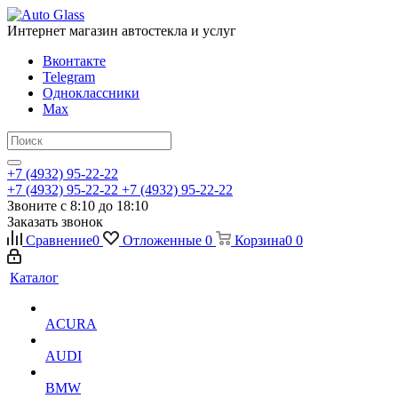
Интернет магазин автостекла и услуг
Вконтакте
Telegram
Одноклассники
Max
+7 (4932) 95-22-22
+7 (4932) 95-22-22
+7 (4932) 95-22-22
Звоните с 8:10 до 18:10
Заказать звонок
Сравнение
0
Отложенные
0
Корзина
0
0
Каталог
ACURA
AUDI
BMW