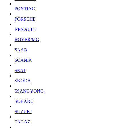
PONTIAC
PORSCHE
RENAULT
ROVER/MG
SAAB
SCANIA
SEAT
SKODA
SSANGYONG
SUBARU
SUZUKI
TAGAZ