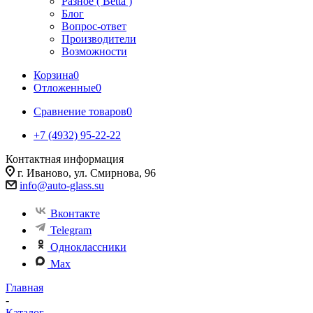
Разное ( Betta )
Блог
Вопрос-ответ
Производители
Возможности
Корзина
0
Отложенные
0
Сравнение товаров
0
+7 (4932) 95-22-22
Контактная информация
г. Иваново, ул. Смирнова, 96
info@auto-glass.su
Вконтакте
Telegram
Одноклассники
Max
Главная
-
Каталог