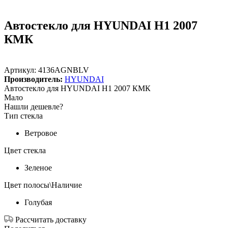
Автостекло для HYUNDAI H1 2007
КМК
Артикул:
4136AGNBLV
Производитель:
HYUNDAI
Автостекло для HYUNDAI H1 2007 КМК
Мало
Нашли дешевле?
Тип стекла
Ветровое
Цвет стекла
Зеленое
Цвет полосы\Наличие
Голубая
Рассчитать доставку