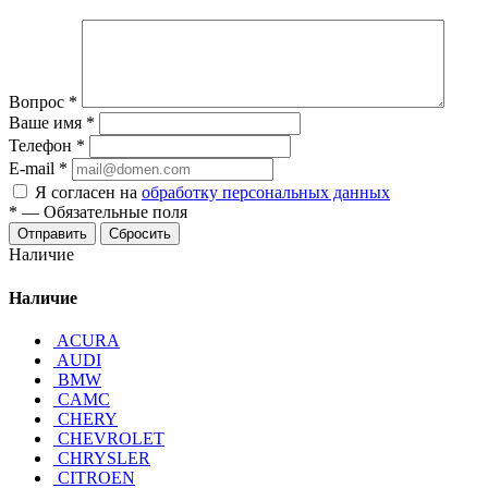
Вопрос
*
Ваше имя
*
Телефон
*
E-mail
*
Я согласен на
обработку персональных данных
*
—
Обязательные поля
Отправить
Сбросить
Наличие
Наличие
ACURA
AUDI
BMW
CAMC
CHERY
CHEVROLET
CHRYSLER
CITROEN