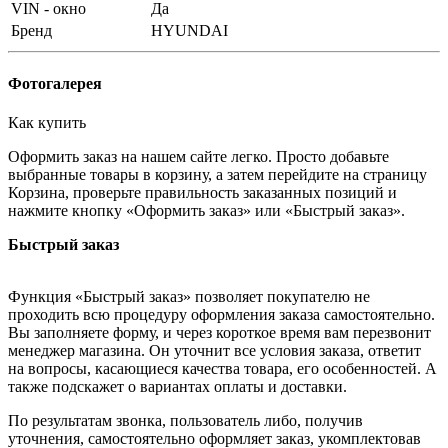
VIN - окно
Да
Бренд
HYUNDAI
Фотогалерея
Как купить
Оформить заказ на нашем сайте легко. Просто добавьте
выбранные товары в корзину, а затем перейдите на страницу
Корзина, проверьте правильность заказанных позиций и
нажмите кнопку «Оформить заказ» или «Быстрый заказ».
Быстрый заказ
Функция «Быстрый заказ» позволяет покупателю не
проходить всю процедуру оформления заказа самостоятельно.
Вы заполняете форму, и через короткое время вам перезвонит
менеджер магазина. Он уточнит все условия заказа, ответит
на вопросы, касающиеся качества товара, его особенностей. А
также подскажет о вариантах оплаты и доставки.
По результатам звонка, пользователь либо, получив
уточнения, самостоятельно оформляет заказ, укомплектовав