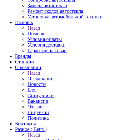
Замена автостекла
Ремонт сколов автостекла
Установка автомобильной техники
Помощь
Назад
Помощь
Условия оплаты
Условия доставки
Гарантия на товар
Бренды
Станции
О компании
Назад
О компании
Новости
Блог
Сотрудники
Вакансии
Отзывы
Лицензии
Политика
Контакты
Разное ( Betta )
Назад