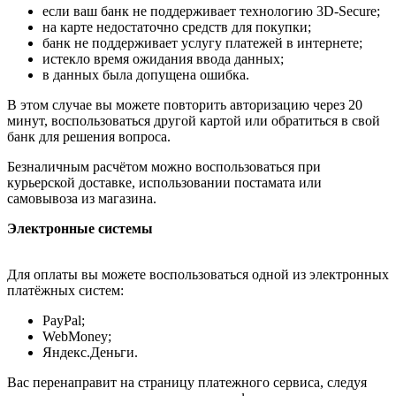
если ваш банк не поддерживает технологию 3D-Secure;
на карте недостаточно средств для покупки;
банк не поддерживает услугу платежей в интернете;
истекло время ожидания ввода данных;
в данных была допущена ошибка.
В этом случае вы можете повторить авторизацию через 20
минут, воспользоваться другой картой или обратиться в свой
банк для решения вопроса.
Безналичным расчётом можно воспользоваться при
курьерской доставке, использовании постамата или
самовывоза из магазина.
Электронные системы
Для оплаты вы можете воспользоваться одной из электронных
платёжных систем:
PayPal;
WebMoney;
Яндекс.Деньги.
Вас перенаправит на страницу платежного сервиса, следуя