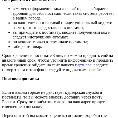
в момент оформления заказа на сайте, вы выбираете
удобный для себя постамат, если такая система работает
в вашем городе;
на ваш телефон или e-mail придет уникальный код, это
значит, что товар доставлен в постамат;
вы приходите к постамату, вводите полученный код и
следует инструкциям автомата;
оплачиваете заказ в терминале постамата;
забираете товар.
Срок хранения в постамате 3 дня, но можно продлить ещё на
аналогичный срок. Чтобы уточнить информацию и продлить
время хранения зайдите на сайт нашего
партнера
, введите
номер заказа и телефон и следуйте подсказкам на сайте.
Почтовая доставка
Если в вашем городе не действует курьерская служба и
постаматы, то вы можете заказать доставку через почту
России. Сразу по прибытии товара, на ваш адрес придет
извещение о посылке.
Перед оплатой вы можете оценить состояние коробки (не