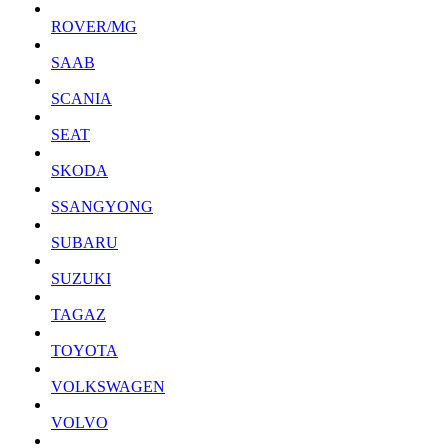
ROVER/MG
SAAB
SCANIA
SEAT
SKODA
SSANGYONG
SUBARU
SUZUKI
TAGAZ
TOYOTA
VOLKSWAGEN
VOLVO