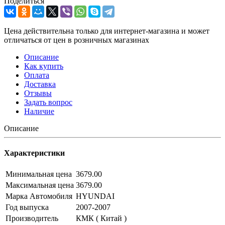
Поделиться
Цена действительна только для интернет-магазина и может
отличаться от цен в розничных магазинах
Описание
Как купить
Оплата
Доставка
Отзывы
Задать вопрос
Наличие
Описание
Характеристики
Минимальная цена
3679.00
Максимальная цена
3679.00
Марка Автомобиля
HYUNDAI
Год выпуска
2007-2007
Производитель
КМК ( Китай )