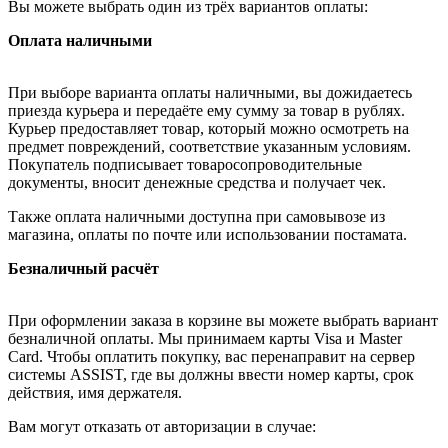
Вы можете выбрать один из трёх вариантов оплаты:
Оплата наличными
При выборе варианта оплаты наличными, вы дожидаетесь
приезда курьера и передаёте ему сумму за товар в рублях.
Курьер предоставляет товар, который можно осмотреть на
предмет повреждений, соответствие указанным условиям.
Покупатель подписывает товаросопроводительные
документы, вносит денежные средства и получает чек.
Также оплата наличными доступна при самовывозе из
магазина, оплаты по почте или использовании постамата.
Безналичный расчёт
При оформлении заказа в корзине вы можете выбрать вариант
безналичной оплаты. Мы принимаем карты Visa и Master
Card. Чтобы оплатить покупку, вас перенаправит на сервер
системы ASSIST, где вы должны ввести номер карты, срок
действия, имя держателя.
Вам могут отказать от авторизации в случае: