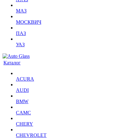
МАЗ
МОСКВИЧ
ПАЗ
УАЗ
Каталог
ACURA
AUDI
BMW
CAMC
CHERY
CHEVROLET