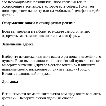
его необходимыми позициями, либо соглашается на
оформление в том виде, в котором есть сейчас. Получает
подтверждение на почту или на мобильный телефон и ждёт
доставки.
Оформление заказа в стандартном режиме
Если вы уверены в выборе, то можете самостоятельно
оформить заказ, заполнив по этапам всю форму.
Заполнение адреса
Выберите из списка название вашего региона и населённого
пункта. Если вы не нашли свой населённый пункт в списке,
выберите значение «Другое местоположение» и впишите
название своего населённого пункта в графу «Город».
Введите правильный индекс.
Доставка
В зависимости от места жительства вам предложат варианты
доставки. Выберите любой удобный способ.