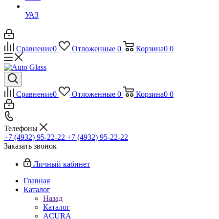
УАЗ
Сравнение
0
Отложенные
0
Корзина
0
0
Сравнение
0
Отложенные
0
Корзина
0
0
Телефоны
+7 (4932) 95-22-22
+7 (4932) 95-22-22
Заказать звонок
Личный кабинет
Главная
Каталог
Назад
Каталог
ACURA