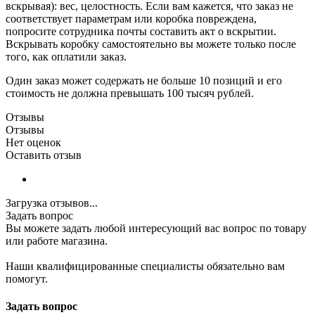
вскрывая): вес, целостность. Если вам кажется, что заказ не
соответствует параметрам или коробка повреждена,
попросите сотрудника почты составить акт о вскрытии.
Вскрывать коробку самостоятельно вы можете только после
того, как оплатили заказ.
Один заказ может содержать не больше 10 позиций и его
стоимость не должна превышать 100 тысяч рублей.
Отзывы
Отзывы
Нет оценок
Оставить отзыв
Загрузка отзывов...
Задать вопрос
Вы можете задать любой интересующий вас вопрос по товару
или работе магазина.
Наши квалифицированные специалисты обязательно вам
помогут.
Задать вопрос