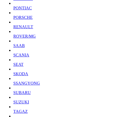
PONTIAC
PORSCHE
RENAULT
ROVER/MG
SAAB
SCANIA
SEAT
SKODA
SSANGYONG
SUBARU
SUZUKI
TAGAZ