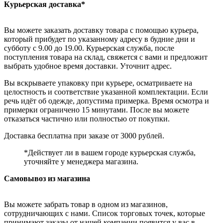
Курьерская доставка*
Вы можете заказать доставку товара с помощью курьера,
который прибудет по указанному адресу в будние дни и
субботу с 9.00 до 19.00. Курьерская служба, после
поступления товара на склад, свяжется с вами и предложит
выбрать удобное время доставки. Уточнит адрес.
Вы вскрываете упаковку при курьере, осматриваете на
целостность и соответствие указанной комплектации. Если
речь идёт об одежде, допустима примерка. Время осмотра и
примерки ограничено 15 минутами. После вы можете
отказаться частично или полностью от покупки.
Доставка бесплатна при заказе от 3000 рублей.
*Действует ли в вашем городе курьерская служба,
уточняйте у менеджера магазина.
Самовывоз из магазина
Вы можете забрать товар в одном из магазинов,
сотрудничающих с нами. Список торговых точек, которые
принимают заказы от нашей компании появится у вас в