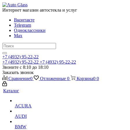
Интернет магазин автостекла и услуг
Вконтакте
Telegram
Одноклассники
Max
+7 (4932) 95-22-22
+7 (4932) 95-22-22
+7 (4932) 95-22-22
Звоните с 8:10 до 18:10
Заказать звонок
Сравнение
0
Отложенные
0
Корзина
0
0
Каталог
ACURA
AUDI
BMW