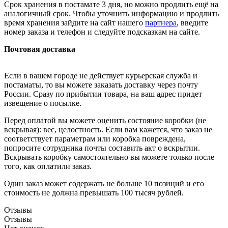
Срок хранения в постамате 3 дня, но можно продлить ещё на
аналогичный срок. Чтобы уточнить информацию и продлить
время хранения зайдите на сайт нашего
партнера
, введите
номер заказа и телефон и следуйте подсказкам на сайте.
Почтовая доставка
Если в вашем городе не действует курьерская служба и
постаматы, то вы можете заказать доставку через почту
России. Сразу по прибытии товара, на ваш адрес придет
извещение о посылке.
Перед оплатой вы можете оценить состояние коробки (не
вскрывая): вес, целостность. Если вам кажется, что заказ не
соответствует параметрам или коробка повреждена,
попросите сотрудника почты составить акт о вскрытии.
Вскрывать коробку самостоятельно вы можете только после
того, как оплатили заказ.
Один заказ может содержать не больше 10 позиций и его
стоимость не должна превышать 100 тысяч рублей.
Отзывы
Отзывы