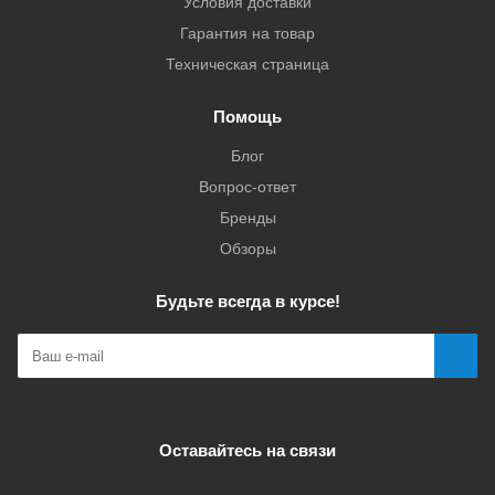
Условия доставки
Гарантия на товар
Техническая страница
Помощь
Блог
Вопрос-ответ
Бренды
Обзоры
Будьте всегда в курсе!
Оставайтесь на связи