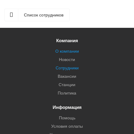
Список сотрудников
Компания
О компании
Новости
Сотрудники
Вакансии
Станции
Политика
Информация
Помощь
Условия оплаты