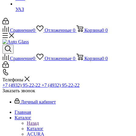
УАЗ
Сравнение
0
Отложенные
0
Корзина
0
0
Сравнение
0
Отложенные
0
Корзина
0
0
Телефоны
+7 (4932) 95-22-22
+7 (4932) 95-22-22
Заказать звонок
Личный кабинет
Главная
Каталог
Назад
Каталог
ACURA