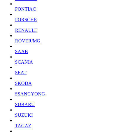
PONTIAC
PORSCHE
RENAULT
ROVER/MG
SAAB
SCANIA
SEAT
SKODA
SSANGYONG
SUBARU
SUZUKI
TAGAZ