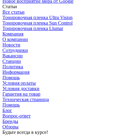
Новое восприятие мира от Google
Статьи
Все статьи
Тонировочная пленка Ultra Vision
Тонировочная пленка Sun Control
Тонировочная пленка Llumar
Компания
О компании
Новости
Сотрудники
Вакансии
Станции
Политика
Информация
Помощь
Условия оплаты
Условия доставки
Гарантия на товар
Техническая страница
Помощь
Блог
Вопрос-ответ
Бренды
Обзоры
Будьте всегда в курсе!