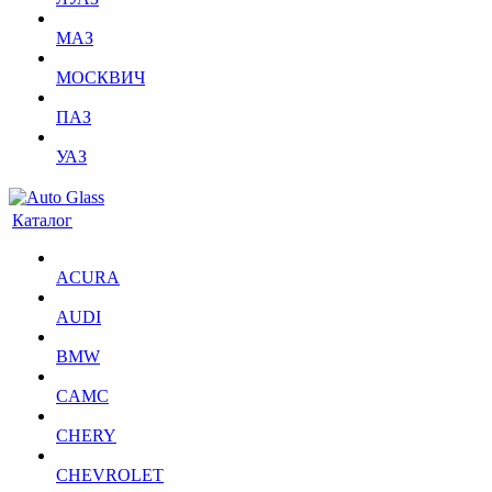
МАЗ
МОСКВИЧ
ПАЗ
УАЗ
Каталог
ACURA
AUDI
BMW
CAMC
CHERY
CHEVROLET