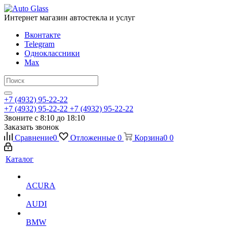
Интернет магазин автостекла и услуг
Вконтакте
Telegram
Одноклассники
Max
+7 (4932) 95-22-22
+7 (4932) 95-22-22
+7 (4932) 95-22-22
Звоните с 8:10 до 18:10
Заказать звонок
Сравнение
0
Отложенные
0
Корзина
0
0
Каталог
ACURA
AUDI
BMW