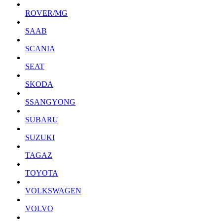
ROVER/MG
SAAB
SCANIA
SEAT
SKODA
SSANGYONG
SUBARU
SUZUKI
TAGAZ
TOYOTA
VOLKSWAGEN
VOLVO