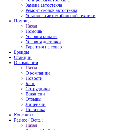
Замена автостекла
Ремонт сколов автостекла
Установка автомобильной техники
Помощь
Назад
Помощь
Условия оплаты
Условия доставки
Гарантия на товар
Бренды
Станции
О компании
Назад
О компании
Новости
Блог
Сотрудники
Вакансии
Отзывы
Лицензии
Политика
Контакты
Разное ( Betta )
Назад