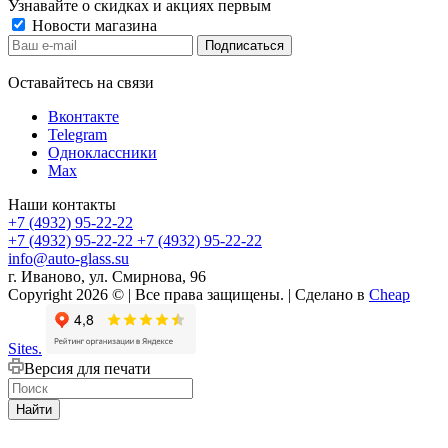
Узнавайте о скидках и акциях первым
Новости магазина
Оставайтесь на связи
Вконтакте
Telegram
Одноклассники
Max
Наши контакты
+7 (4932) 95-22-22
+7 (4932) 95-22-22
+7 (4932) 95-22-22
info@auto-glass.su
г. Иваново, ул. Смирнова, 96
Copyright 2026 © | Все права защищены. | Сделано в
Cheap
Sites.
Версия для печати
Найти