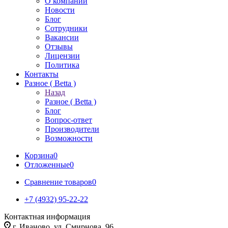
О компании
Новости
Блог
Сотрудники
Вакансии
Отзывы
Лицензии
Политика
Контакты
Разное ( Betta )
Назад
Разное ( Betta )
Блог
Вопрос-ответ
Производители
Возможности
Корзина
0
Отложенные
0
Сравнение товаров
0
+7 (4932) 95-22-22
Контактная информация
г. Иваново, ул. Смирнова, 96