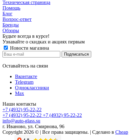
Техническая страница
Помощь
Блог
Вопрос-ответ
Бренды
Обзоры
Будьте всегда в курсе!
Узнавайте о скидках и акциях первым
Новости магазина
Оставайтесь на связи
Вконтакте
Telegram
Одноклассники
Max
Наши контакты
+7 (4932) 95-22-22
+7 (4932) 95-22-22
+7 (4932) 95-22-22
info@auto-glass.su
г. Иваново, ул. Смирнова, 96
Copyright 2026 © | Все права защищены. | Сделано в
Cheap