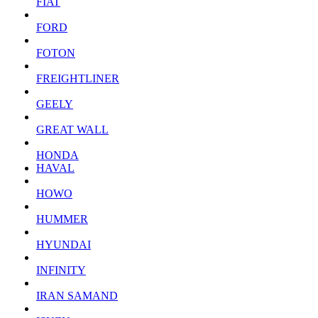
FIAT
FORD
FOTON
FREIGHTLINER
GEELY
GREAT WALL
HONDA
HAVAL
HOWO
HUMMER
HYUNDAI
INFINITY
IRAN SAMAND