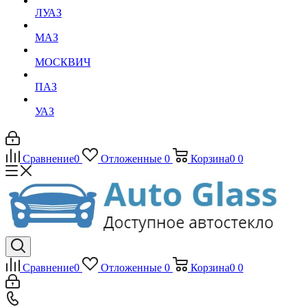
ЛУАЗ
МАЗ
МОСКВИЧ
ПАЗ
УАЗ
Сравнение
0
Отложенные
0
Корзина
0
0
Сравнение
0
Отложенные
0
Корзина
0
0