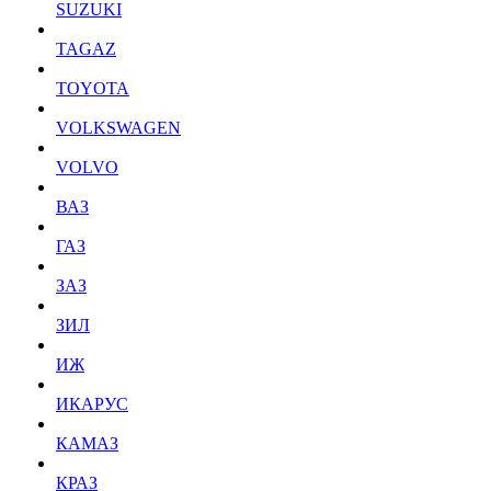
SUZUKI
TAGAZ
TOYOTA
VOLKSWAGEN
VOLVO
ВАЗ
ГАЗ
ЗАЗ
ЗИЛ
ИЖ
ИКАРУС
КАМАЗ
КРАЗ