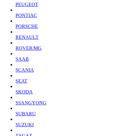
PEUGEOT
PONTIAC
PORSCHE
RENAULT
ROVER/MG
SAAB
SCANIA
SEAT
SKODA
SSANGYONG
SUBARU
SUZUKI
TAGAZ