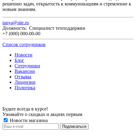
решению задач, открытость к коммуникациям и стремление к
новым знаниям.
tanya@site.ru
Должность: Специалист техподдержки
+7 (000) 000-00-00
Список сотрудников
Новости
Блог
Сотрудники
Вакансии
Отзывы
Лицензии
Политика
Будьте всегда в курсе!
Узнавайте о скидках и акциях первым
Новости магазина