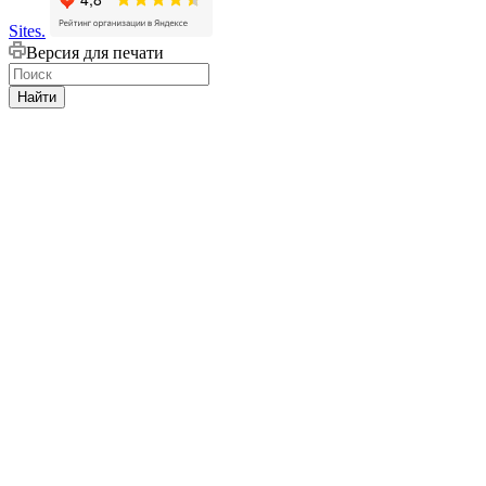
Sites.
Версия для печати
Найти