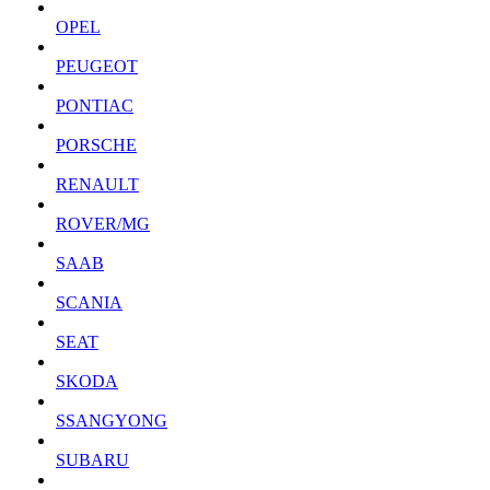
OPEL
PEUGEOT
PONTIAC
PORSCHE
RENAULT
ROVER/MG
SAAB
SCANIA
SEAT
SKODA
SSANGYONG
SUBARU