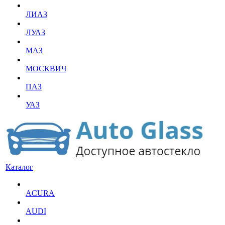
ЛИАЗ
ЛУАЗ
МАЗ
МОСКВИЧ
ПАЗ
УАЗ
Каталог
ACURA
AUDI