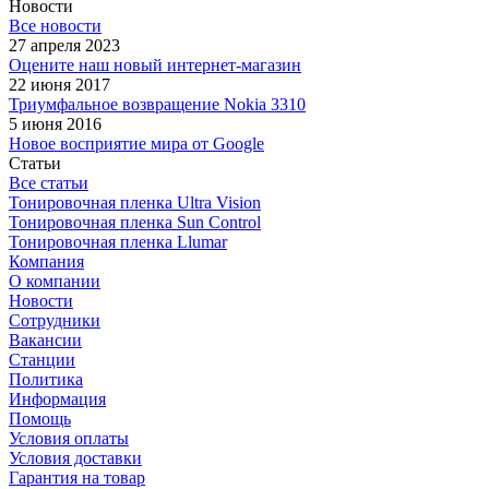
Новости
Все новости
27 апреля 2023
Оцените наш новый интернет-магазин
22 июня 2017
Триумфальное возвращение Nokia 3310
5 июня 2016
Новое восприятие мира от Google
Статьи
Все статьи
Тонировочная пленка Ultra Vision
Тонировочная пленка Sun Control
Тонировочная пленка Llumar
Компания
О компании
Новости
Сотрудники
Вакансии
Станции
Политика
Информация
Помощь
Условия оплаты
Условия доставки
Гарантия на товар