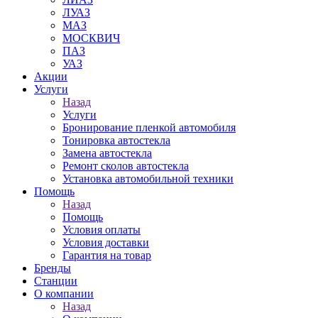
ЛУАЗ
МАЗ
МОСКВИЧ
ПАЗ
УАЗ
Акции
Услуги
Назад
Услуги
Бронирование пленкой автомобиля
Тонировка автостекла
Замена автостекла
Ремонт сколов автостекла
Установка автомобильной техники
Помощь
Назад
Помощь
Условия оплаты
Условия доставки
Гарантия на товар
Бренды
Станции
О компании
Назад