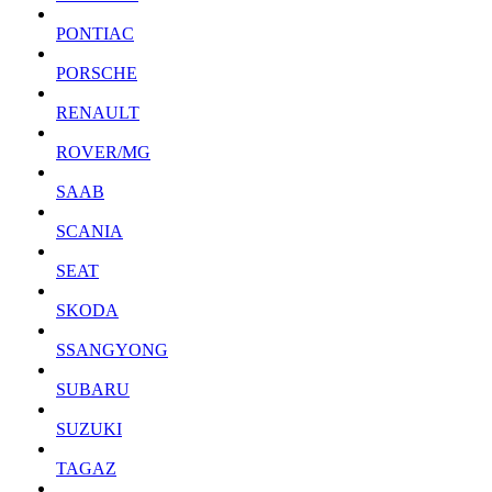
PONTIAC
PORSCHE
RENAULT
ROVER/MG
SAAB
SCANIA
SEAT
SKODA
SSANGYONG
SUBARU
SUZUKI
TAGAZ