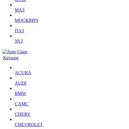
МАЗ
МОСКВИЧ
ПАЗ
УАЗ
Каталог
ACURA
AUDI
BMW
CAMC
CHERY
CHEVROLET