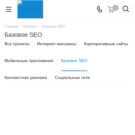
0
Главная
-
Проекты
-
Базовое SEO
Базовое SEO
Все проекты
Интернет-магазины
Корпоративные сайты
Мобильные приложения
Базовое SEO
Контекстная реклама
Социальные сети