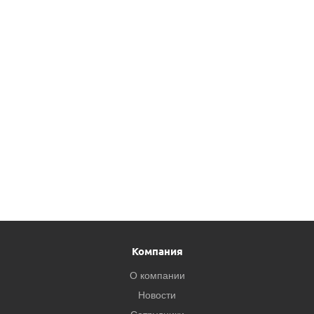
Компания
О компании
Новости