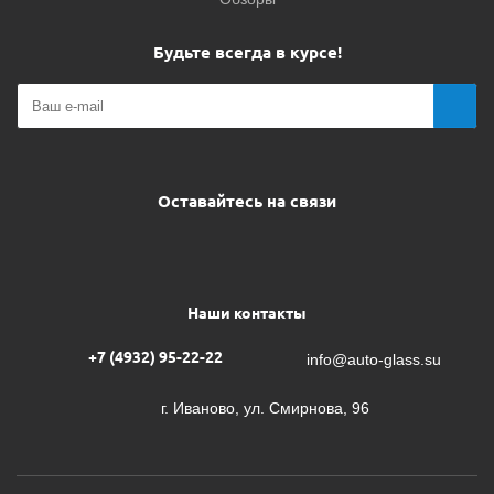
Будьте всегда в курсе!
Оставайтесь на связи
Наши контакты
+7 (4932) 95-22-22
info@auto-glass.su
г. Иваново, ул. Смирнова, 96