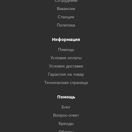
Сотрудники
Вакансии
Станции
Политика
Информация
Помощь
Условия оплаты
Условия доставки
Гарантия на товар
Техническая страница
Помощь
Блог
Вопрос-ответ
Бренды
Обзоры