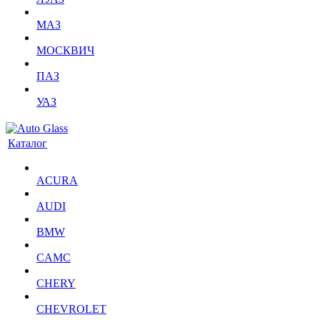
МАЗ
МОСКВИЧ
ПАЗ
УАЗ
Каталог
ACURA
AUDI
BMW
CAMC
CHERY
CHEVROLET