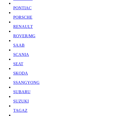
PONTIAC
PORSCHE
RENAULT
ROVER/MG
SAAB
SCANIA
SEAT
SKODA
SSANGYONG
SUBARU
SUZUKI
TAGAZ