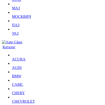
МАЗ
МОСКВИЧ
ПАЗ
УАЗ
Каталог
ACURA
AUDI
BMW
CAMC
CHERY
CHEVROLET