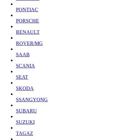
PONTIAC
PORSCHE
RENAULT
ROVER/MG
SAAB
SCANIA
SEAT
SKODA
SSANGYONG
SUBARU
SUZUKI
TAGAZ