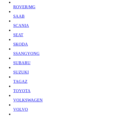
ROVER/MG
SAAB
SCANIA
SEAT
SKODA
SSANGYONG
SUBARU
SUZUKI
TAGAZ
TOYOTA
VOLKSWAGEN
VOLVO