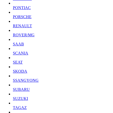
PONTIAC
PORSCHE
RENAULT
ROVER/MG
SAAB
SCANIA
SEAT
SKODA
SSANGYONG
SUBARU
SUZUKI
TAGAZ