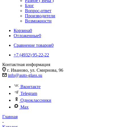
Разное ( Betta )
Блог
Вопрос-ответ
Производители
Возможности
Корзина
0
Отложенные
0
Сравнение товаров
0
+7 (4932) 95-22-22
Контактная информация
г. Иваново, ул. Смирнова, 96
info@auto-glass.su
Вконтакте
Telegram
Одноклассники
Max
Главная
-
Каталог