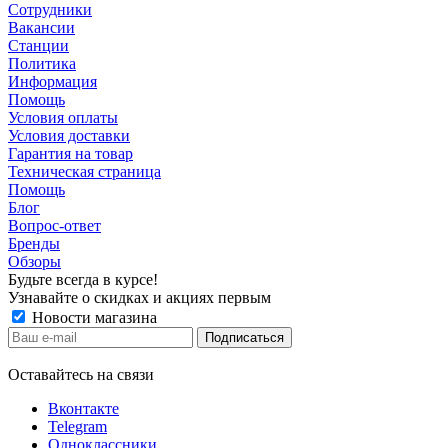
Сотрудники
Вакансии
Станции
Политика
Информация
Помощь
Условия оплаты
Условия доставки
Гарантия на товар
Техническая страница
Помощь
Блог
Вопрос-ответ
Бренды
Обзоры
Будьте всегда в курсе!
Узнавайте о скидках и акциях первым
Новости магазина
Оставайтесь на связи
Вконтакте
Telegram
Одноклассники