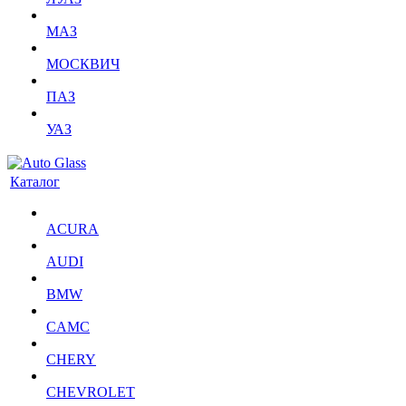
МАЗ
МОСКВИЧ
ПАЗ
УАЗ
Каталог
ACURA
AUDI
BMW
CAMC
CHERY
CHEVROLET