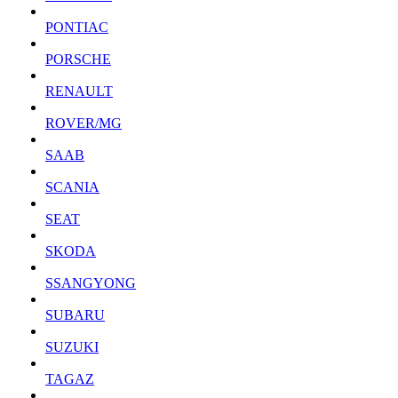
PONTIAC
PORSCHE
RENAULT
ROVER/MG
SAAB
SCANIA
SEAT
SKODA
SSANGYONG
SUBARU
SUZUKI
TAGAZ