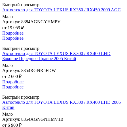
Быстрый просмотр
Автостекло для TOYOTA LEXUS RX350 / RX450 2009 AGC
Мало
Артикул: 8384AGNGYHMPV
от
19 059 ₽
Подробнее
Подробнее
Быстрый просмотр
Автостекло для TOYOTA LEXUS RX300 / RX400 LHD
Боковое Переднее Правое 2005 Китай
Мало
Артикул: 8354RGNR5FDW
от
2 600 ₽
Подробнее
Подробнее
Быстрый просмотр
Автостекло для TOYOTA LEXUS RX300 / RX400 LHD 2005
Китай
Мало
Артикул: 8354AGNGNHMV1B
от
6 900 ₽