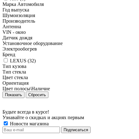
Марка Автомобиля
Год выпуска
Шумоизоляция
Производитель
Антенна
VIN - окно
Датчик дождя
Установочное оборудование
Электрообогрев
Бренд
LEXUS (
32
)
Тип кузова
Тип стекла
Цвет стекла
Ориентация
Цвет полосы\Наличие
Сбросить
Будьте всегда в курсе!
Узнавайте о скидках и акциях первым
Новости магазина