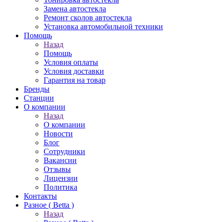
Замена автостекла
Ремонт сколов автостекла
Установка автомобильной техники
Помощь
Назад
Помощь
Условия оплаты
Условия доставки
Гарантия на товар
Бренды
Станции
О компании
Назад
О компании
Новости
Блог
Сотрудники
Вакансии
Отзывы
Лицензии
Политика
Контакты
Разное ( Betta )
Назад