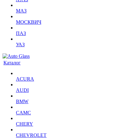
МАЗ
МОСКВИЧ
ПАЗ
УАЗ
Каталог
ACURA
AUDI
BMW
CAMC
CHERY
CHEVROLET