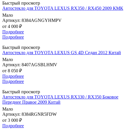
Быстрый просмотр
Автостекло для TOYOTA LEXUS RX350 / RX450 2009 КМК
Мало
Артикул: 8384AGNGYHMPV
от
4 000 ₽
Подробнее
Подробнее
Быстрый просмотр
Автостекло для TOYOTA LEXUS GS 4D Седан 2012 Китай
Мало
Артикул: 8407AGSBLHMV
от
8 050 ₽
Подробнее
Подробнее
Быстрый просмотр
Автостекло для TOYOTA LEXUS RX330 / RX350 Боковое
Переднее Правое 2009 Китай
Мало
Артикул: 8384RGNR5FDW
от
3 000 ₽
Подробнее