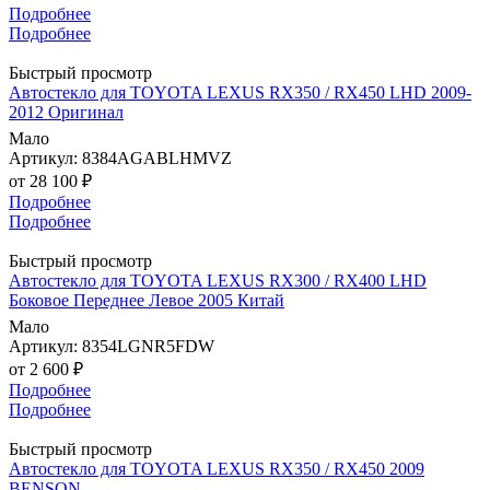
Подробнее
Подробнее
Быстрый просмотр
Автостекло для TOYOTA LEXUS RX350 / RX450 LHD 2009-
2012 Оригинал
Мало
Артикул: 8384AGABLHMVZ
от
28 100 ₽
Подробнее
Подробнее
Быстрый просмотр
Автостекло для TOYOTA LEXUS RX300 / RX400 LHD
Боковое Переднее Левое 2005 Китай
Мало
Артикул: 8354LGNR5FDW
от
2 600 ₽
Подробнее
Подробнее
Быстрый просмотр
Автостекло для TOYOTA LEXUS RX350 / RX450 2009
BENSON