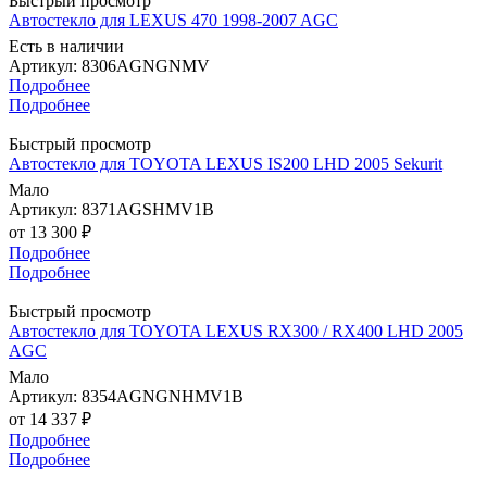
Быстрый просмотр
Автостекло для LEXUS 470 1998-2007 AGC
Есть в наличии
Артикул: 8306AGNGNMV
Подробнее
Подробнее
Быстрый просмотр
Автостекло для TOYOTA LEXUS IS200 LHD 2005 Sekurit
Мало
Артикул: 8371AGSHMV1B
от
13 300 ₽
Подробнее
Подробнее
Быстрый просмотр
Автостекло для TOYOTA LEXUS RX300 / RX400 LHD 2005
AGC
Мало
Артикул: 8354AGNGNHMV1B
от
14 337 ₽
Подробнее
Подробнее