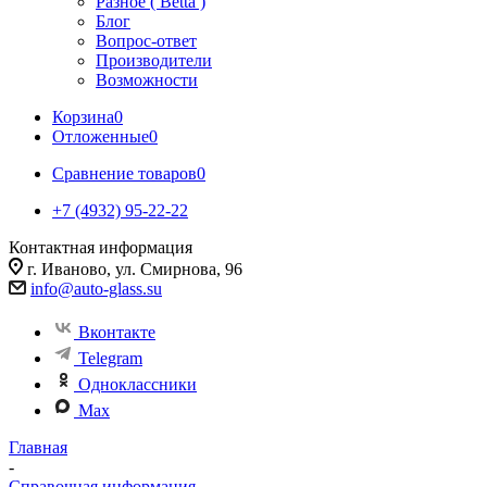
Разное ( Betta )
Блог
Вопрос-ответ
Производители
Возможности
Корзина
0
Отложенные
0
Сравнение товаров
0
+7 (4932) 95-22-22
Контактная информация
г. Иваново, ул. Смирнова, 96
info@auto-glass.su
Вконтакте
Telegram
Одноклассники
Max
Главная
-
Справочная информация