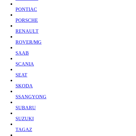
PONTIAC
PORSCHE
RENAULT
ROVER/MG
SAAB
SCANIA
SEAT
SKODA
SSANGYONG
SUBARU
SUZUKI
TAGAZ