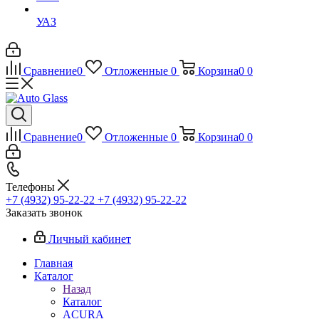
УАЗ
Сравнение
0
Отложенные
0
Корзина
0
0
Сравнение
0
Отложенные
0
Корзина
0
0
Телефоны
+7 (4932) 95-22-22
+7 (4932) 95-22-22
Заказать звонок
Личный кабинет
Главная
Каталог
Назад
Каталог
ACURA