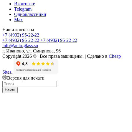
Вконтакте
Telegram
Одноклассники
Max
Наши контакты
+7 (4932) 95-22-22
+7 (4932) 95-22-22
+7 (4932) 95-22-22
info@auto-glass.su
г. Иваново, ул. Смирнова, 96
Copyright 2026 © | Все права защищены. | Сделано в
Cheap
Sites.
Версия для печати
Найти