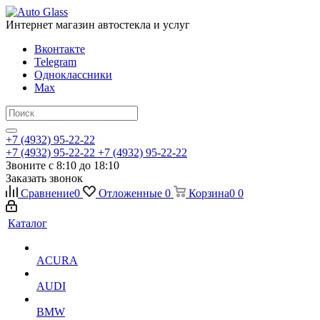
Интернет магазин автостекла и услуг
Вконтакте
Telegram
Одноклассники
Max
+7 (4932) 95-22-22
+7 (4932) 95-22-22
+7 (4932) 95-22-22
Звоните с 8:10 до 18:10
Заказать звонок
Сравнение
0
Отложенные
0
Корзина
0
0
Каталог
ACURA
AUDI
BMW