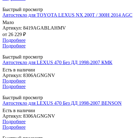
Быстрый просмотр
Автостекло для TOYOTA LEXUS NX 200T / 300H 2014 AGC
Мало
Артикул: 8419AGABLAHMV
от
26 229 ₽
Подробнее
Подробнее
Быстрый просмотр
Автостекло для LEXUS 470 Без ДД 1998-2007 КМК
Есть в наличии
Артикул: 8306AGNGNV
Подробнее
Подробнее
Быстрый просмотр
Автостекло для LEXUS 470 Без ДД 1998-2007 BENSON
Есть в наличии
Артикул: 8306AGNGNV
Подробнее
Подробнее