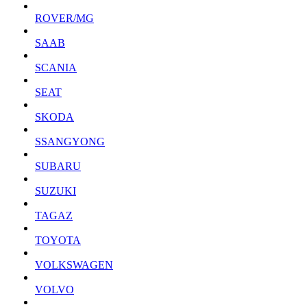
ROVER/MG
SAAB
SCANIA
SEAT
SKODA
SSANGYONG
SUBARU
SUZUKI
TAGAZ
TOYOTA
VOLKSWAGEN
VOLVO