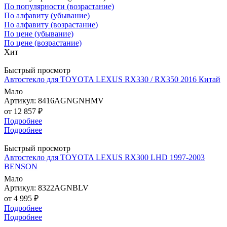
По популярности (возрастание)
По алфавиту (убывание)
По алфавиту (возрастание)
По цене (убывание)
По цене (возрастание)
Хит
Быстрый просмотр
Автостекло для TOYOTA LEXUS RX330 / RX350 2016 Китай
Мало
Артикул: 8416AGNGNHMV
от
12 857 ₽
Подробнее
Подробнее
Быстрый просмотр
Автостекло для TOYOTA LEXUS RX300 LHD 1997-2003
BENSON
Мало
Артикул: 8322AGNBLV
от
4 995 ₽
Подробнее
Подробнее