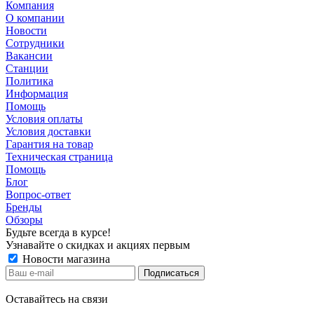
Компания
О компании
Новости
Сотрудники
Вакансии
Станции
Политика
Информация
Помощь
Условия оплаты
Условия доставки
Гарантия на товар
Техническая страница
Помощь
Блог
Вопрос-ответ
Бренды
Обзоры
Будьте всегда в курсе!
Узнавайте о скидках и акциях первым
Новости магазина
Оставайтесь на связи