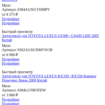
Мало
Артикул: 8384AGNGYHMPV
от
8 375 ₽
Подробнее
Подробнее
Быстрый просмотр
Автостекло для TOYOTA LEXUS GS300 / GS430 LHD 2005
Китай
Мало
Артикул: 8362AGSGNMVW1B
от
6 900 ₽
Подробнее
Подробнее
Быстрый просмотр
Автостекло для TOYOTA LEXUS RX330 / RX350 Боковое
Переднее Левое 2009 Китай
Мало
Артикул: 8384LGNR5FDW
от
3 000 ₽
Подробнее
Подробнее