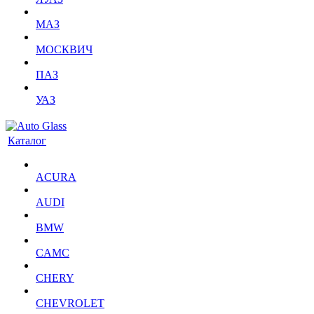
МАЗ
МОСКВИЧ
ПАЗ
УАЗ
Каталог
ACURA
AUDI
BMW
CAMC
CHERY
CHEVROLET