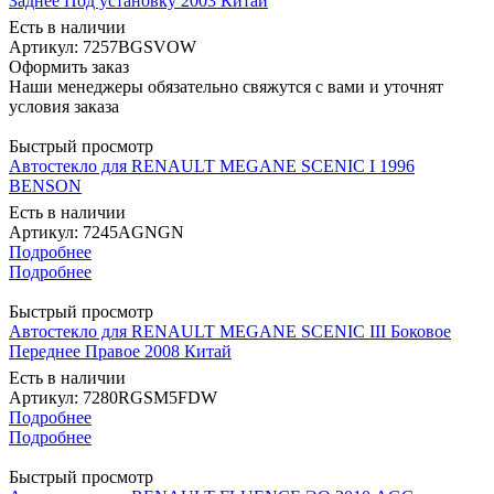
Заднее Под установку 2003 Китай
Есть в наличии
Артикул: 7257BGSVOW
Оформить заказ
Наши менеджеры обязательно свяжутся с вами и уточнят
условия заказа
Быстрый просмотр
Автостекло для RENAULT MEGANE SCENIC I 1996
BENSON
Есть в наличии
Артикул: 7245AGNGN
Подробнее
Подробнее
Быстрый просмотр
Автостекло для RENAULT MEGANE SCENIC III Боковое
Переднее Правое 2008 Китай
Есть в наличии
Артикул: 7280RGSM5FDW
Подробнее
Подробнее
Быстрый просмотр