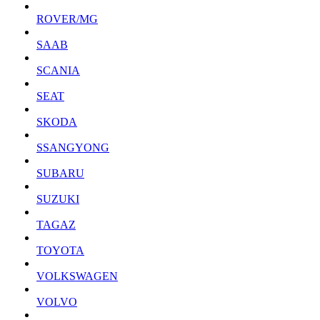
ROVER/MG
SAAB
SCANIA
SEAT
SKODA
SSANGYONG
SUBARU
SUZUKI
TAGAZ
TOYOTA
VOLKSWAGEN
VOLVO