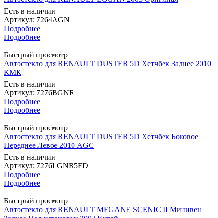
Есть в наличии
Артикул: 7264AGN
Подробнее
Подробнее
Быстрый просмотр
Автостекло для RENAULT DUSTER 5D Хетчбек Заднее 2010
КМК
Есть в наличии
Артикул: 7276BGNR
Подробнее
Подробнее
Быстрый просмотр
Автостекло для RENAULT DUSTER 5D Хетчбек Боковое
Переднее Левое 2010 AGC
Есть в наличии
Артикул: 7276LGNR5FD
Подробнее
Подробнее
Быстрый просмотр
Автостекло для RENAULT MEGANE SCENIC II Минивен