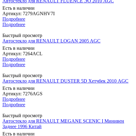
Автостекло для RENAULT FLUENCE ЭО 2010 AGC
Есть в наличии
Артикул: 7279AGNHV7I
Подробнее
Подробнее
Быстрый просмотр
Автостекло для RENAULT LOGAN 2005 AGC
Есть в наличии
Артикул: 7264ACL
Подробнее
Подробнее
Быстрый просмотр
Автостекло для RENAULT DUSTER 5D Хетчбек 2010 AGC
Есть в наличии
Артикул: 7276AGS
Подробнее
Подробнее
Быстрый просмотр
Автостекло для RENAULT MEGANE SCENIC I Минивен
Заднее 1996 Китай
Есть в наличии