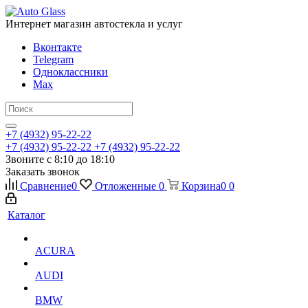
Интернет магазин автостекла и услуг
Вконтакте
Telegram
Одноклассники
Max
+7 (4932) 95-22-22
+7 (4932) 95-22-22
+7 (4932) 95-22-22
Звоните с 8:10 до 18:10
Заказать звонок
Сравнение
0
Отложенные
0
Корзина
0
0
Каталог
ACURA
AUDI
BMW