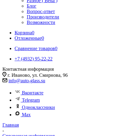
Разное ( Betta )
Блог
Вопрос-ответ
Производители
Возможности
Корзина
0
Отложенные
0
Сравнение товаров
0
+7 (4932) 95-22-22
Контактная информация
г. Иваново, ул. Смирнова, 96
info@auto-glass.su
Вконтакте
Telegram
Одноклассники
Max
Главная
-
Справочная информация