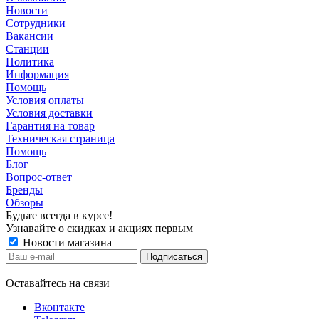
Новости
Сотрудники
Вакансии
Станции
Политика
Информация
Помощь
Условия оплаты
Условия доставки
Гарантия на товар
Техническая страница
Помощь
Блог
Вопрос-ответ
Бренды
Обзоры
Будьте всегда в курсе!
Узнавайте о скидках и акциях первым
Новости магазина
Оставайтесь на связи
Вконтакте