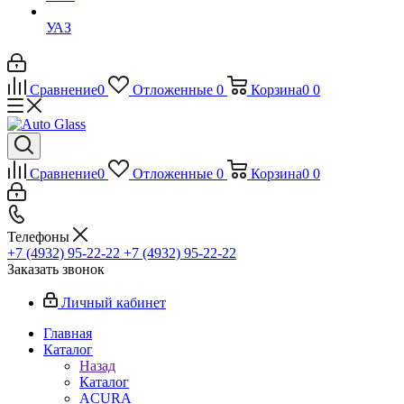
УАЗ
Сравнение
0
Отложенные
0
Корзина
0
0
Сравнение
0
Отложенные
0
Корзина
0
0
Телефоны
+7 (4932) 95-22-22
+7 (4932) 95-22-22
Заказать звонок
Личный кабинет
Главная
Каталог
Назад
Каталог
ACURA