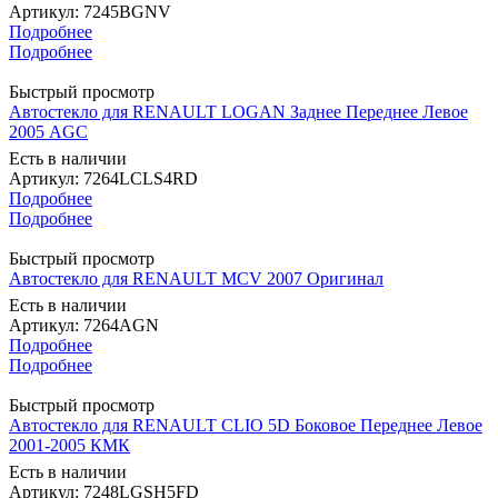
Артикул: 7245BGNV
Подробнее
Подробнее
Быстрый просмотр
Автостекло для RENAULT LOGAN Заднее Переднее Левое
2005 AGC
Есть в наличии
Артикул: 7264LCLS4RD
Подробнее
Подробнее
Быстрый просмотр
Автостекло для RENAULT MCV 2007 Оригинал
Есть в наличии
Артикул: 7264AGN
Подробнее
Подробнее
Быстрый просмотр
Автостекло для RENAULT CLIO 5D Боковое Переднее Левое
2001-2005 КМК
Есть в наличии
Артикул: 7248LGSH5FD