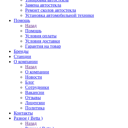
Замена автостекла
Ремонт сколов автостекла
Установка автомобильной техники
Помощь
Назад
Помощь
Условия оплаты
Условия доставки
Гарантия на товар
Бренды
Станции
О компании
Назад
О компании
Новости
Блог
Сотрудники
Вакансии
Отзывы
Лицензии
Политика
Контакты
Разное ( Betta )
Назад