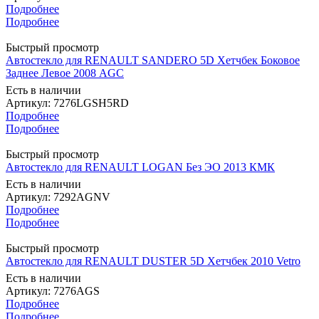
Подробнее
Подробнее
Быстрый просмотр
Автостекло для RENAULT SANDERO 5D Хетчбек Боковое
Заднее Левое 2008 AGC
Есть в наличии
Артикул: 7276LGSH5RD
Подробнее
Подробнее
Быстрый просмотр
Автостекло для RENAULT LOGAN Без ЭО 2013 КМК
Есть в наличии
Артикул: 7292AGNV
Подробнее
Подробнее
Быстрый просмотр
Автостекло для RENAULT DUSTER 5D Хетчбек 2010 Vetro
Есть в наличии
Артикул: 7276AGS
Подробнее
Подробнее