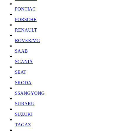
PONTIAC
PORSCHE
RENAULT
ROVER/MG
SAAB
SCANIA
SEAT
SKODA
SSANGYONG
SUBARU
SUZUKI
TAGAZ