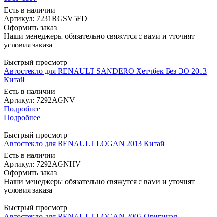
Есть в наличии
Артикул: 7231RGSV5FD
Оформить заказ
Наши менеджеры обязательно свяжутся с вами и уточнят
условия заказа
Быстрый просмотр
Автостекло для RENAULT SANDERO Хетчбек Без ЭО 2013
Китай
Есть в наличии
Артикул: 7292AGNV
Подробнее
Подробнее
Быстрый просмотр
Автостекло для RENAULT LOGAN 2013 Китай
Есть в наличии
Артикул: 7292AGNHV
Оформить заказ
Наши менеджеры обязательно свяжутся с вами и уточнят
условия заказа
Быстрый просмотр
Автостекло для RENAULT LOGAN 2005 Оригинал