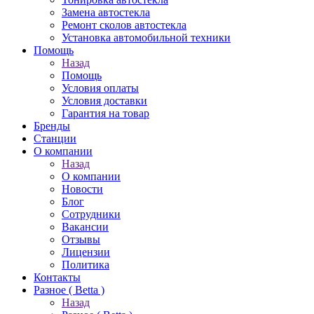
Замена автостекла
Ремонт сколов автостекла
Установка автомобильной техники
Помощь
Назад
Помощь
Условия оплаты
Условия доставки
Гарантия на товар
Бренды
Станции
О компании
Назад
О компании
Новости
Блог
Сотрудники
Вакансии
Отзывы
Лицензии
Политика
Контакты
Разное ( Betta )
Назад