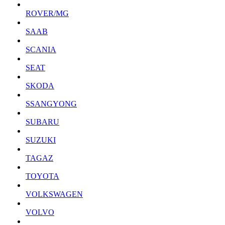
ROVER/MG
SAAB
SCANIA
SEAT
SKODA
SSANGYONG
SUBARU
SUZUKI
TAGAZ
TOYOTA
VOLKSWAGEN
VOLVO