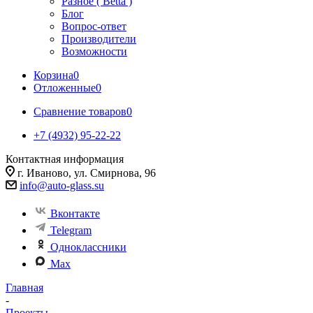
Разное ( Betta )
Блог
Вопрос-ответ
Производители
Возможности
Корзина
0
Отложенные
0
Сравнение товаров
0
+7 (4932) 95-22-22
Контактная информация
г. Иваново, ул. Смирнова, 96
info@auto-glass.su
Вконтакте
Telegram
Одноклассники
Max
Главная
-
Проекты