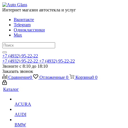
Интернет магазин автостекла и услуг
Вконтакте
Telegram
Одноклассники
Max
+7 (4932) 95-22-22
+7 (4932) 95-22-22
+7 (4932) 95-22-22
Звоните с 8:10 до 18:10
Заказать звонок
Сравнение
0
Отложенные
0
Корзина
0
0
Каталог
ACURA
AUDI
BMW