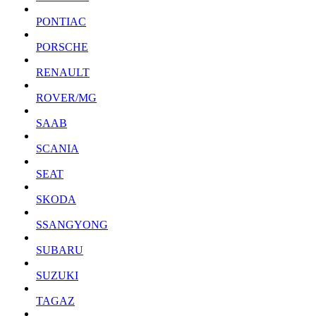
PONTIAC
PORSCHE
RENAULT
ROVER/MG
SAAB
SCANIA
SEAT
SKODA
SSANGYONG
SUBARU
SUZUKI
TAGAZ