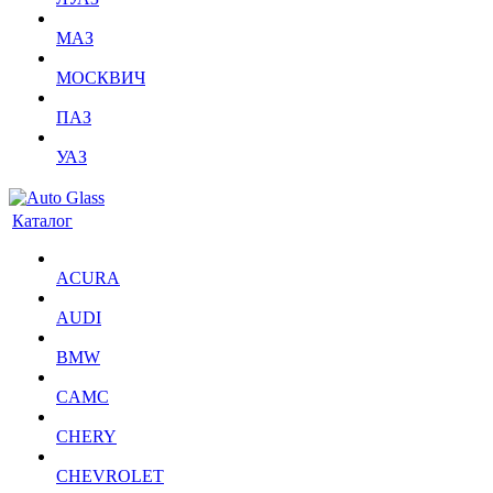
МАЗ
МОСКВИЧ
ПАЗ
УАЗ
Каталог
ACURA
AUDI
BMW
CAMC
CHERY
CHEVROLET