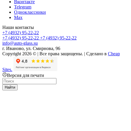
Вконтакте
Telegram
Одноклассники
Max
Наши контакты
+7 (4932) 95-22-22
+7 (4932) 95-22-22
+7 (4932) 95-22-22
info@auto-glass.su
г. Иваново, ул. Смирнова, 96
Copyright 2026 © | Все права защищены. | Сделано в
Cheap
Sites.
Версия для печати
Найти