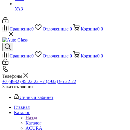
УАЗ
Сравнение
0
Отложенные
0
Корзина
0
0
Сравнение
0
Отложенные
0
Корзина
0
0
Телефоны
+7 (4932) 95-22-22
+7 (4932) 95-22-22
Заказать звонок
Личный кабинет
Главная
Каталог
Назад
Каталог
ACURA