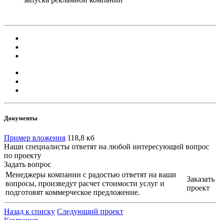
Документы
Пример вложения
118,8 кб
Наши специалисты ответят на любой интересующий вопрос
по проекту
Задать вопрос
Менеджеры компании с радостью ответят на ваши
Заказать
вопросы, произведут расчет стоимости услуг и
проект
подготовят коммерческое предложение.
Назад к списку
Следующий проект