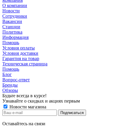
Компания
О компании
Новости
Сотрудники
Вакансии
Станции
Политика
Информация
Помощь
Условия оплаты
Условия доставки
Гарантия на товар
Техническая страница
Помощь
Блог
Вопрос-ответ
Бренды
Обзоры
Будьте всегда в курсе!
Узнавайте о скидках и акциях первым
Новости магазина
Оставайтесь на связи