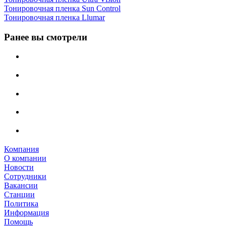
Тонировочная пленка Sun Control
Тонировочная пленка Llumar
Ранее вы смотрели
Компания
О компании
Новости
Сотрудники
Вакансии
Станции
Политика
Информация
Помощь