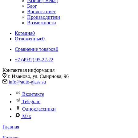
Разное ( Betta )
Блог
Вопрос-ответ
Производители
Возможности
Корзина
0
Отложенные
0
Сравнение товаров
0
+7 (4932) 95-22-22
Контактная информация
г. Иваново, ул. Смирнова, 96
info@auto-glass.su
Вконтакте
Telegram
Одноклассники
Max
Главная
-
Каталог