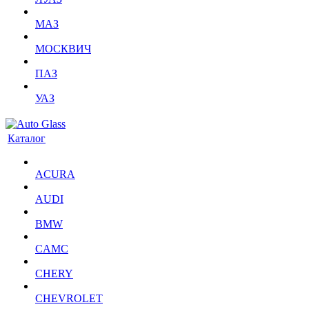
МАЗ
МОСКВИЧ
ПАЗ
УАЗ
Каталог
ACURA
AUDI
BMW
CAMC
CHERY
CHEVROLET