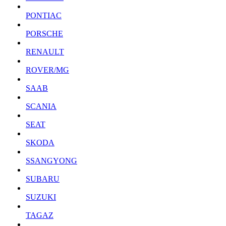
PONTIAC
PORSCHE
RENAULT
ROVER/MG
SAAB
SCANIA
SEAT
SKODA
SSANGYONG
SUBARU
SUZUKI
TAGAZ