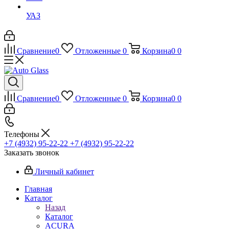
УАЗ
Сравнение
0
Отложенные
0
Корзина
0
0
Сравнение
0
Отложенные
0
Корзина
0
0
Телефоны
+7 (4932) 95-22-22
+7 (4932) 95-22-22
Заказать звонок
Личный кабинет
Главная
Каталог
Назад
Каталог
ACURA