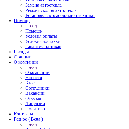
Замена автостекла
Ремонт сколов автостекла
Установка автомобильной техники
Помощь
Назад
Помощь
Условия оплаты
Условия доставки
Гарантия на товар
Бренды
Станции
О компании
Назад
О компании
Новости
Блог
Сотрудники
Вакансии
Отзывы
Лицензии
Политика
Контакты
Разное ( Betta )
Назад