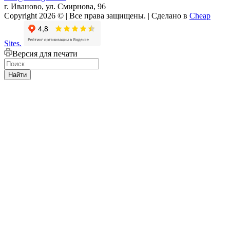
г. Иваново, ул. Смирнова, 96
Copyright 2026 © | Все права защищены. | Сделано в
Cheap
Sites.
Версия для печати
Найти