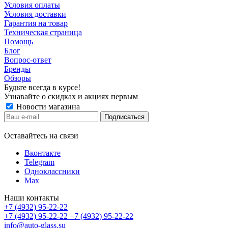
Условия оплаты
Условия доставки
Гарантия на товар
Техническая страница
Помощь
Блог
Вопрос-ответ
Бренды
Обзоры
Будьте всегда в курсе!
Узнавайте о скидках и акциях первым
Новости магазина
Оставайтесь на связи
Вконтакте
Telegram
Одноклассники
Max
Наши контакты
+7 (4932) 95-22-22
+7 (4932) 95-22-22
+7 (4932) 95-22-22
info@auto-glass.su