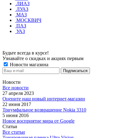
ЛИАЗ
ЛУАЗ
МАЗ
МОСКВИЧ
ПАЗ
УАЗ
Будьте всегда в курсе!
Узнавайте о скидках и акциях первым
Новости магазина
Новости
Все новости
27 апреля 2023
Оцените наш новый интернет-магазин
22 июня 2017
Триумфальное возвращение Nokia 3310
5 июня 2016
Новое восприятие мира от Google
Статьи
Все статьи
Тонировочная пленка Ultra Vision