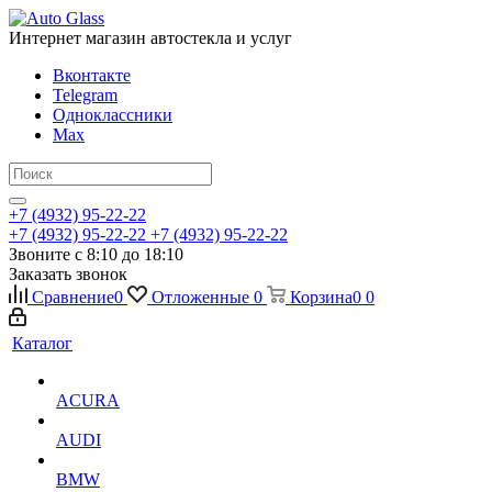
Интернет магазин автостекла и услуг
Вконтакте
Telegram
Одноклассники
Max
+7 (4932) 95-22-22
+7 (4932) 95-22-22
+7 (4932) 95-22-22
Звоните с 8:10 до 18:10
Заказать звонок
Сравнение
0
Отложенные
0
Корзина
0
0
Каталог
ACURA
AUDI
BMW