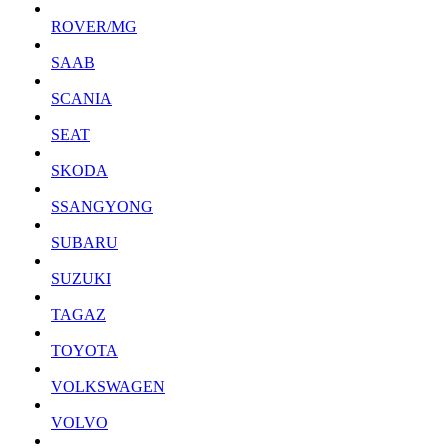
ROVER/MG
SAAB
SCANIA
SEAT
SKODA
SSANGYONG
SUBARU
SUZUKI
TAGAZ
TOYOTA
VOLKSWAGEN
VOLVO