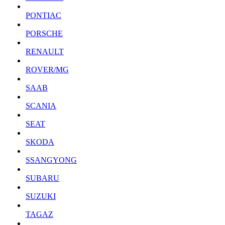
PONTIAC
PORSCHE
RENAULT
ROVER/MG
SAAB
SCANIA
SEAT
SKODA
SSANGYONG
SUBARU
SUZUKI
TAGAZ