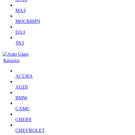
МАЗ
МОСКВИЧ
ПАЗ
УАЗ
Каталог
ACURA
AUDI
BMW
CAMC
CHERY
CHEVROLET