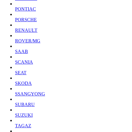
PONTIAC
PORSCHE
RENAULT
ROVER/MG
SAAB
SCANIA
SEAT
SKODA
SSANGYONG
SUBARU
SUZUKI
TAGAZ