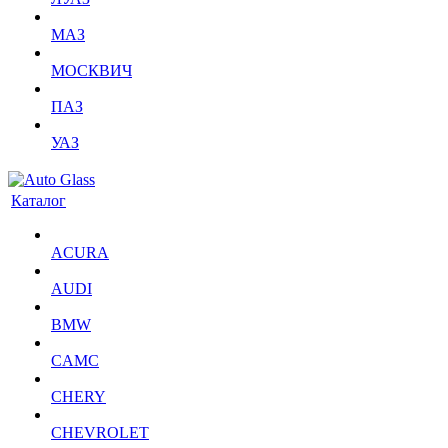
МАЗ
МОСКВИЧ
ПАЗ
УАЗ
Каталог
ACURA
AUDI
BMW
CAMC
CHERY
CHEVROLET