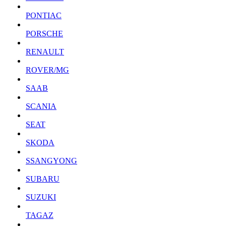
PONTIAC
PORSCHE
RENAULT
ROVER/MG
SAAB
SCANIA
SEAT
SKODA
SSANGYONG
SUBARU
SUZUKI
TAGAZ