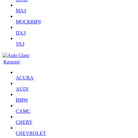
МАЗ
МОСКВИЧ
ПАЗ
УАЗ
Каталог
ACURA
AUDI
BMW
CAMC
CHERY
CHEVROLET