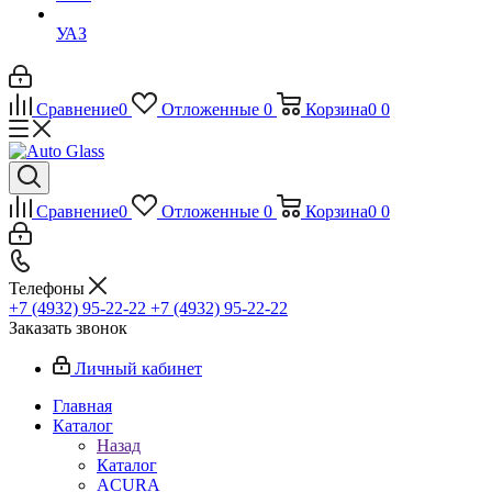
УАЗ
Сравнение
0
Отложенные
0
Корзина
0
0
Сравнение
0
Отложенные
0
Корзина
0
0
Телефоны
+7 (4932) 95-22-22
+7 (4932) 95-22-22
Заказать звонок
Личный кабинет
Главная
Каталог
Назад
Каталог
ACURA