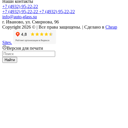
Наши контакты
+7 (4932) 95-22-22
+7 (4932) 95-22-22
+7 (4932) 95-22-22
info@auto-glass.su
г. Иваново, ул. Смирнова, 96
Copyright 2026 © | Все права защищены. | Сделано в
Cheap
Sites.
Версия для печати
Найти