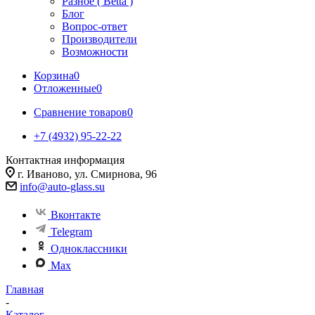
Разное ( Betta )
Блог
Вопрос-ответ
Производители
Возможности
Корзина
0
Отложенные
0
Сравнение товаров
0
+7 (4932) 95-22-22
Контактная информация
г. Иваново, ул. Смирнова, 96
info@auto-glass.su
Вконтакте
Telegram
Одноклассники
Max
Главная
-
Каталог