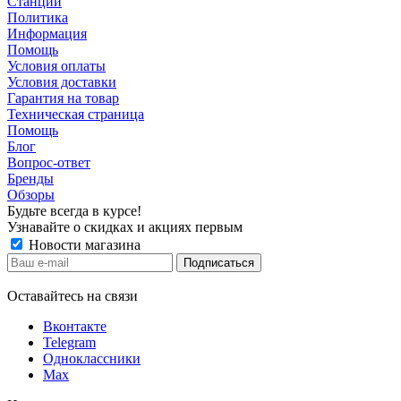
Станции
Политика
Информация
Помощь
Условия оплаты
Условия доставки
Гарантия на товар
Техническая страница
Помощь
Блог
Вопрос-ответ
Бренды
Обзоры
Будьте всегда в курсе!
Узнавайте о скидках и акциях первым
Новости магазина
Оставайтесь на связи
Вконтакте
Telegram
Одноклассники
Max