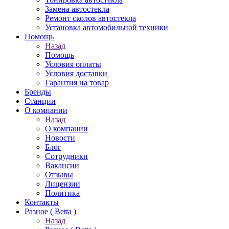
Замена автостекла
Ремонт сколов автостекла
Установка автомобильной техники
Помощь
Назад
Помощь
Условия оплаты
Условия доставки
Гарантия на товар
Бренды
Станции
О компании
Назад
О компании
Новости
Блог
Сотрудники
Вакансии
Отзывы
Лицензии
Политика
Контакты
Разное ( Betta )
Назад