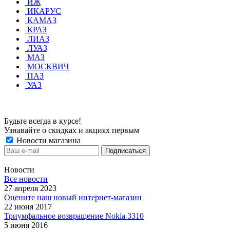
ИЖ
ИКАРУС
КАМАЗ
КРАЗ
ЛИАЗ
ЛУАЗ
МАЗ
МОСКВИЧ
ПАЗ
УАЗ
Будьте всегда в курсе!
Узнавайте о скидках и акциях первым
Новости магазина
Новости
Все новости
27 апреля 2023
Оцените наш новый интернет-магазин
22 июня 2017
Триумфальное возвращение Nokia 3310
5 июня 2016