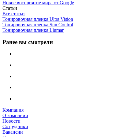
Новое восприятие мира от Google
Статьи
Все статьи
Тонировочная пленка Ultra Vision
Тонировочная пленка Sun Control
Тонировочная пленка Llumar
Ранее вы смотрели
Компания
О компании
Новости
Сотрудники
Вакансии