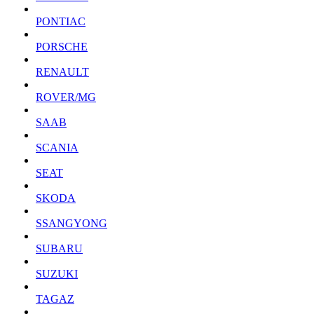
PONTIAC
PORSCHE
RENAULT
ROVER/MG
SAAB
SCANIA
SEAT
SKODA
SSANGYONG
SUBARU
SUZUKI
TAGAZ