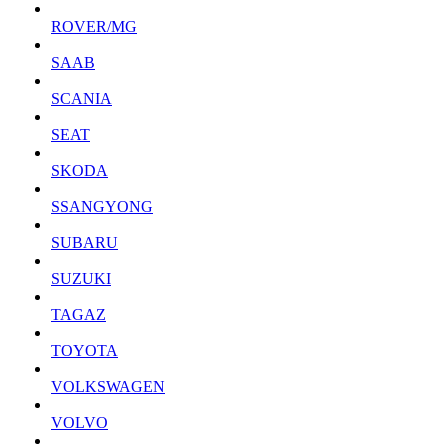
ROVER/MG
SAAB
SCANIA
SEAT
SKODA
SSANGYONG
SUBARU
SUZUKI
TAGAZ
TOYOTA
VOLKSWAGEN
VOLVO