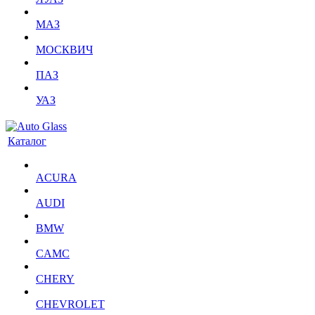
МАЗ
МОСКВИЧ
ПАЗ
УАЗ
Каталог
ACURA
AUDI
BMW
CAMC
CHERY
CHEVROLET