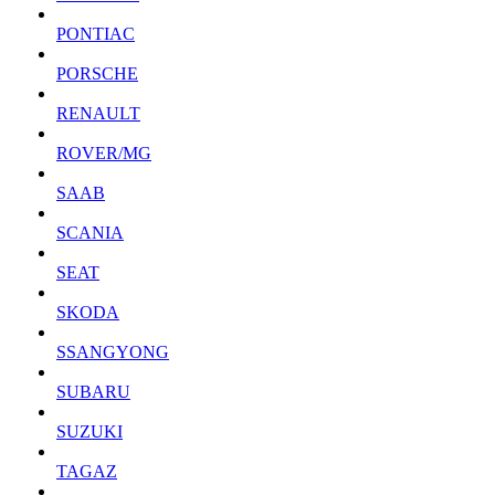
PONTIAC
PORSCHE
RENAULT
ROVER/MG
SAAB
SCANIA
SEAT
SKODA
SSANGYONG
SUBARU
SUZUKI
TAGAZ