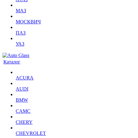
МАЗ
МОСКВИЧ
ПАЗ
УАЗ
Каталог
ACURA
AUDI
BMW
CAMC
CHERY
CHEVROLET