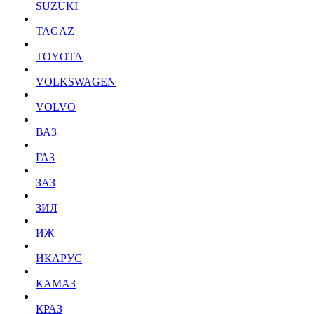
SUZUKI
TAGAZ
TOYOTA
VOLKSWAGEN
VOLVO
ВАЗ
ГАЗ
ЗАЗ
ЗИЛ
ИЖ
ИКАРУС
КАМАЗ
КРАЗ