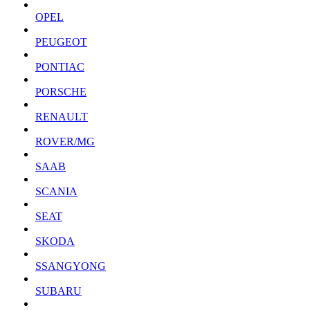
OPEL
PEUGEOT
PONTIAC
PORSCHE
RENAULT
ROVER/MG
SAAB
SCANIA
SEAT
SKODA
SSANGYONG
SUBARU