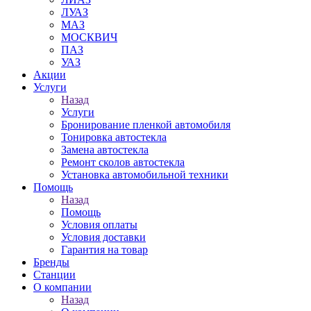
ЛУАЗ
МАЗ
МОСКВИЧ
ПАЗ
УАЗ
Акции
Услуги
Назад
Услуги
Бронирование пленкой автомобиля
Тонировка автостекла
Замена автостекла
Ремонт сколов автостекла
Установка автомобильной техники
Помощь
Назад
Помощь
Условия оплаты
Условия доставки
Гарантия на товар
Бренды
Станции
О компании
Назад