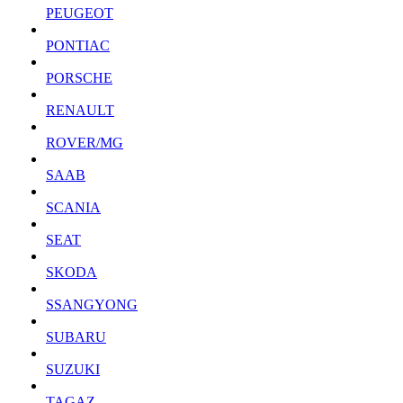
PEUGEOT
PONTIAC
PORSCHE
RENAULT
ROVER/MG
SAAB
SCANIA
SEAT
SKODA
SSANGYONG
SUBARU
SUZUKI
TAGAZ