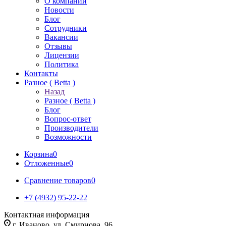
О компании
Новости
Блог
Сотрудники
Вакансии
Отзывы
Лицензии
Политика
Контакты
Разное ( Betta )
Назад
Разное ( Betta )
Блог
Вопрос-ответ
Производители
Возможности
Корзина
0
Отложенные
0
Сравнение товаров
0
+7 (4932) 95-22-22
Контактная информация
г. Иваново, ул. Смирнова, 96