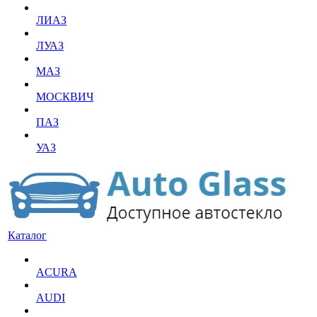
ЛИАЗ
ЛУАЗ
МАЗ
МОСКВИЧ
ПАЗ
УАЗ
Каталог
ACURA
AUDI