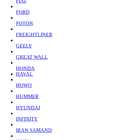
FIAT
FORD
FOTON
FREIGHTLINER
GEELY
GREAT WALL
HONDA
HAVAL
HOWO
HUMMER
HYUNDAI
INFINITY
IRAN SAMAND