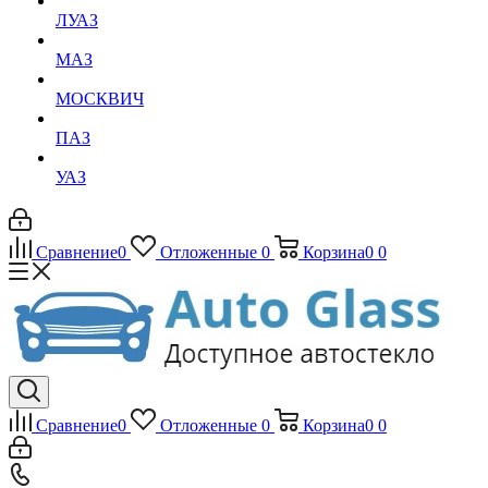
ЛУАЗ
МАЗ
МОСКВИЧ
ПАЗ
УАЗ
Сравнение
0
Отложенные
0
Корзина
0
0
Сравнение
0
Отложенные
0
Корзина
0
0