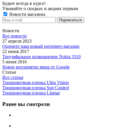
Будьте всегда в курсе!
Узнавайте о скидках и акциях первым
Новости магазина
Новости
Все новости
27 апреля 2023
Оцените наш новый интернет-магазин
22 июня 2017
Триумфальное возвращение Nokia 3310
5 июня 2016
Новое восприятие мира от Google
Статьи
Все статьи
Тонировочная пленка Ultra Vision
Тонировочная пленка Sun Control
Тонировочная пленка Llumar
Ранее вы смотрели