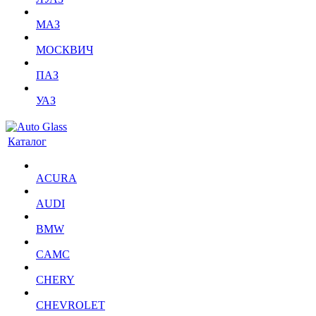
МАЗ
МОСКВИЧ
ПАЗ
УАЗ
Каталог
ACURA
AUDI
BMW
CAMC
CHERY
CHEVROLET