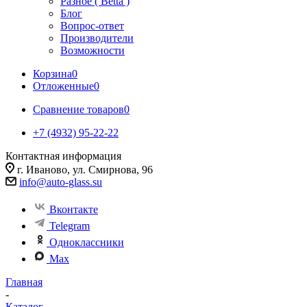
Разное ( Betta )
Блог
Вопрос-ответ
Производители
Возможности
Корзина
0
Отложенные
0
Сравнение товаров
0
+7 (4932) 95-22-22
Контактная информация
г. Иваново, ул. Смирнова, 96
info@auto-glass.su
Вконтакте
Telegram
Одноклассники
Max
Главная
-
Каталог