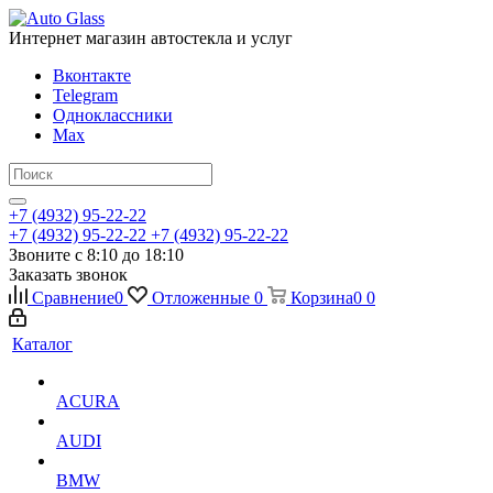
Интернет магазин автостекла и услуг
Вконтакте
Telegram
Одноклассники
Max
+7 (4932) 95-22-22
+7 (4932) 95-22-22
+7 (4932) 95-22-22
Звоните с 8:10 до 18:10
Заказать звонок
Сравнение
0
Отложенные
0
Корзина
0
0
Каталог
ACURA
AUDI
BMW