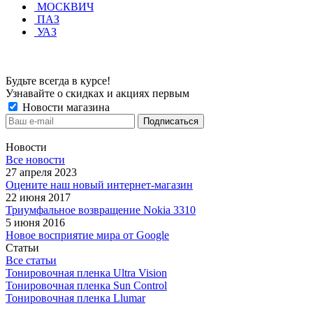
МОСКВИЧ
ПАЗ
УАЗ
Будьте всегда в курсе!
Узнавайте о скидках и акциях первым
Новости магазина
Новости
Все новости
27 апреля 2023
Оцените наш новый интернет-магазин
22 июня 2017
Триумфальное возвращение Nokia 3310
5 июня 2016
Новое восприятие мира от Google
Статьи
Все статьи
Тонировочная пленка Ultra Vision
Тонировочная пленка Sun Control
Тонировочная пленка Llumar