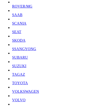
ROVER/MG
SAAB
SCANIA
SEAT
SKODA
SSANGYONG
SUBARU
SUZUKI
TAGAZ
TOYOTA
VOLKSWAGEN
VOLVO