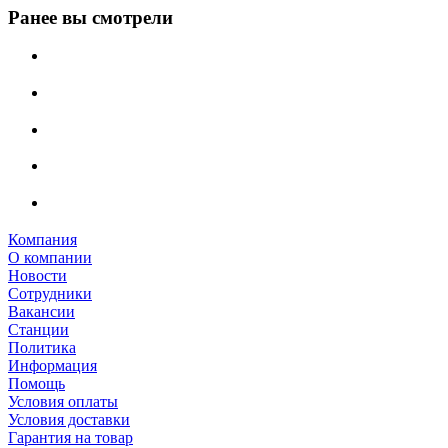
Ранее вы смотрели
Компания
О компании
Новости
Сотрудники
Вакансии
Станции
Политика
Информация
Помощь
Условия оплаты
Условия доставки
Гарантия на товар