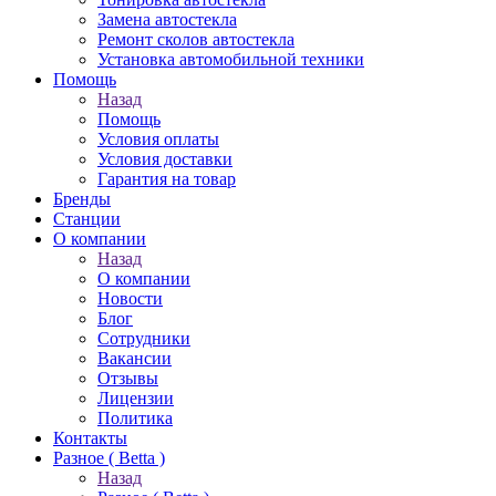
Замена автостекла
Ремонт сколов автостекла
Установка автомобильной техники
Помощь
Назад
Помощь
Условия оплаты
Условия доставки
Гарантия на товар
Бренды
Станции
О компании
Назад
О компании
Новости
Блог
Сотрудники
Вакансии
Отзывы
Лицензии
Политика
Контакты
Разное ( Betta )
Назад