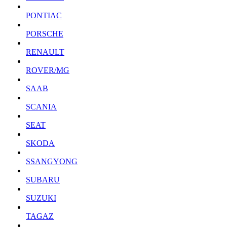
PONTIAC
PORSCHE
RENAULT
ROVER/MG
SAAB
SCANIA
SEAT
SKODA
SSANGYONG
SUBARU
SUZUKI
TAGAZ