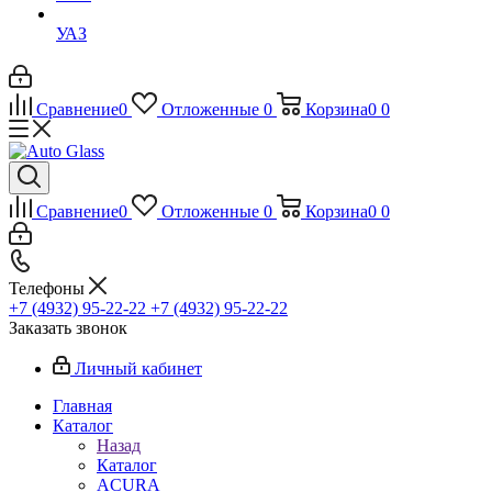
УАЗ
Сравнение
0
Отложенные
0
Корзина
0
0
Сравнение
0
Отложенные
0
Корзина
0
0
Телефоны
+7 (4932) 95-22-22
+7 (4932) 95-22-22
Заказать звонок
Личный кабинет
Главная
Каталог
Назад
Каталог
ACURA